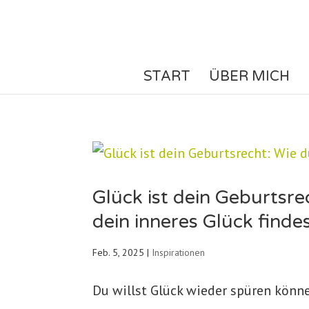
START
ÜBER MICH
Glück ist dein Geburtsre
dein inneres Glück finde
Feb. 5, 2025
|
Inspirationen
Du willst Glück wieder spüren könne