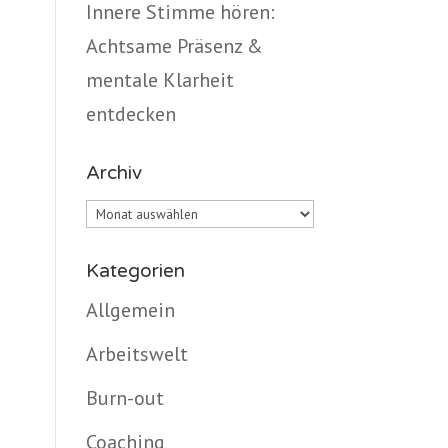
Innere Stimme hören:
Achtsame Präsenz &
mentale Klarheit
entdecken
Archiv
Archiv
Kategorien
Allgemein
Arbeitswelt
Burn-out
Coaching