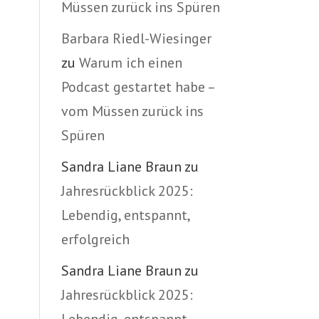
Müssen zurück ins Spüren
Barbara Riedl-Wiesinger
zu
Warum ich einen
Podcast gestartet habe –
vom Müssen zurück ins
Spüren
Sandra Liane Braun
zu
Jahresrückblick 2025:
Lebendig, entspannt,
erfolgreich
Sandra Liane Braun
zu
Jahresrückblick 2025: