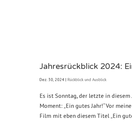
Jahresrückblick 2024: Ei
Dez. 30, 2024
|
Rückblick und Ausblick
Es ist Sonntag, der letzte in diesem
Moment: „Ein gutes Jahr!“ Vor mein
Film mit eben diesem Titel „Ein gute