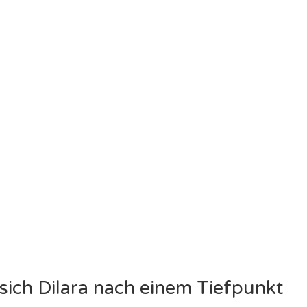
 sich Dilara nach einem Tiefpunkt