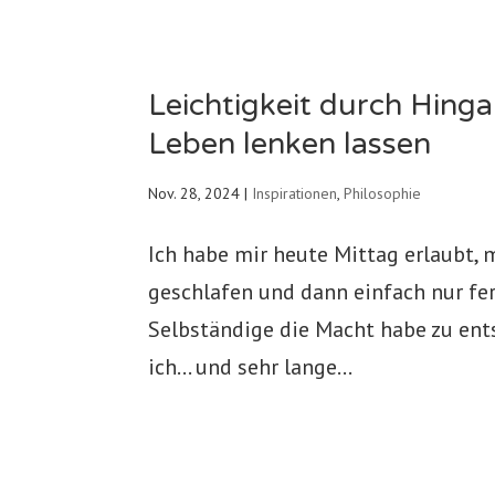
Leichtigkeit durch Hinga
Leben lenken lassen
Nov. 28, 2024
|
Inspirationen
,
Philosophie
Ich habe mir heute Mittag erlaubt, 
geschlafen und dann einfach nur fe
Selbständige die Macht habe zu ents
ich… und sehr lange...