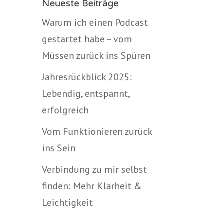
Neueste Beiträge
Warum ich einen Podcast
gestartet habe – vom
Müssen zurück ins Spüren
Jahresrückblick 2025:
Lebendig, entspannt,
erfolgreich
Vom Funktionieren zurück
ins Sein
Verbindung zu mir selbst
finden: Mehr Klarheit &
Leichtigkeit