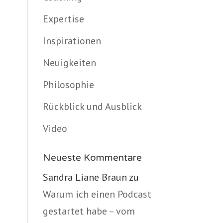
Expertise
Inspirationen
Neuigkeiten
Philosophie
Rückblick und Ausblick
Video
Neueste Kommentare
Sandra Liane Braun
zu
Warum ich einen Podcast
gestartet habe – vom