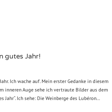
n gutes Jahr!
 Jahr. Ich wache auf. Mein erster Gedanke in diesem
em inneren Auge sehe ich vertraute Bilder aus dem
s Jahr“. Ich sehe: Die Weinberge des Lubéron...