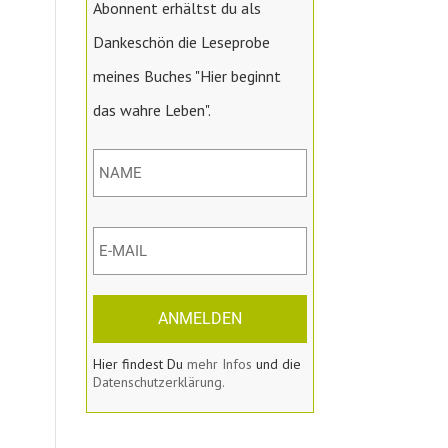
Abonnent erhältst du als
Dankeschön die Leseprobe
meines Buches "Hier beginnt
das wahre Leben".
ANMELDEN
Hier findest Du
mehr Infos
und die
Datenschutzerklärung.