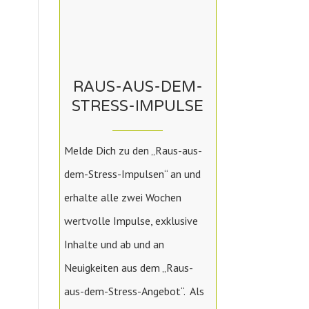
RAUS-AUS-DEM-
STRESS-IMPULSE
Melde Dich zu den „Raus-aus-
dem-Stress-Impulsen“ an und
erhalte alle zwei Wochen
wertvolle Impulse, exklusive
Inhalte und ab und an
Neuigkeiten aus dem „Raus-
aus-dem-Stress-Angebot“. Als