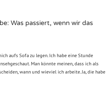
be: Was passiert, wenn wir das
mich aufs Sofa zu legen. Ich habe eine Stunde
rnsehgeschaut. Man könnte meinen, dass ich als
cheiden, wann und wieviel ich arbeite. Ja, die habe