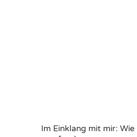
Im Einklang mit mir: Wie