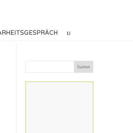
ARHEITSGESPRÄCH