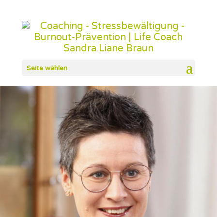
Seite wählen