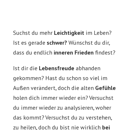
Suchst du mehr
Leichtigkeit
im Leben?
Ist es gerade
schwer?
Wünschst du dir,
dass du endlich
inneren Frieden
findest?
Ist dir die
Lebensfreude
abhanden
gekommen? Hast du schon so viel im
Außen verändert, doch die alten
Gefühle
holen dich immer wieder ein? Versuchst
du immer wieder zu analysieren, woher
das kommt? Versuchst du zu verstehen,
zu heilen, doch du bist nie wirklich
bei