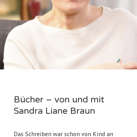
Bücher – von und mit
Sandra Liane Braun
Das Schreiben war schon von Kind an