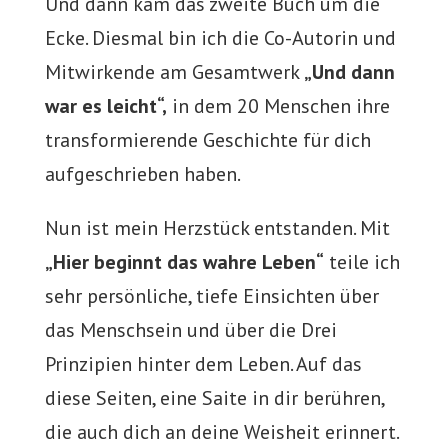
Und dann kam das zweite Buch um die
Ecke. Diesmal bin ich die Co-Autorin und
Mitwirkende am Gesamtwerk
„Und dann
war es leicht“,
in dem 20 Menschen ihre
transformierende Geschichte für dich
aufgeschrieben haben.
Nun ist mein Herzstück entstanden. Mit
„Hier beginnt das wahre Leben“
teile ich
sehr persönliche, tiefe Einsichten über
das Menschsein und über die Drei
Prinzipien hinter dem Leben. Auf das
diese Seiten, eine Saite in dir berühren,
die auch dich an deine Weisheit erinnert.