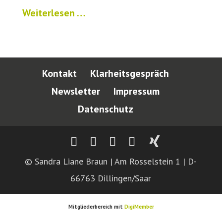
Weiterlesen …
Kontakt
Klarheitsgespräch
Newsletter
Impressum
Datenschutz
© Sandra Liane Braun | Am Rosselstein 1 | D-
66763 Dillingen/Saar
Mitgliederbereich mit
DigiMember