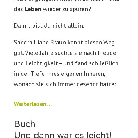
das
Leben
wieder zu spüren?
Damit bist du nicht allein.
Sandra Liane Braun kennt diesen Weg
gut. Viele Jahre suchte sie nach Freude
und Leichtigkeit – und fand schließlich
in der Tiefe ihres eigenen Inneren,
wonach sie sich immer gesehnt hatte:
Weiterlesen…
Buch
Und dann war es leicht!