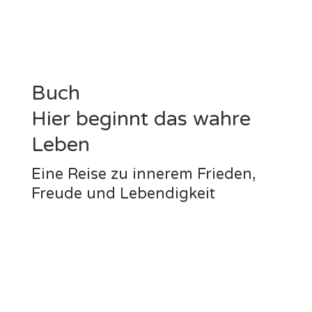
Buch
Hier beginnt das wahre
Leben
Eine Reise zu innerem Frieden,
Freude und Lebendigkeit