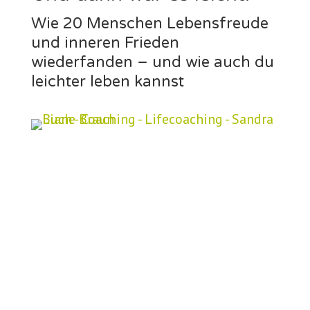
Wie 20 Menschen Lebensfreude
und inneren Frieden
wiederfanden – und wie auch du
leichter leben kannst