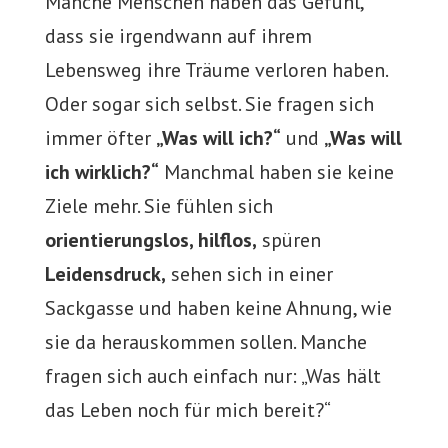
Manche Menschen haben das Gefühl,
dass sie irgendwann auf ihrem
Lebensweg ihre Träume verloren haben.
Oder sogar sich selbst. Sie fragen sich
immer öfter
„Was will ich?“
und
„Was will
ich wirklich?“
Manchmal haben sie keine
Ziele mehr. Sie fühlen sich
orientierungslos, hilflos,
spüren
Leidensdruck,
sehen sich in einer
Sackgasse und haben keine Ahnung, wie
sie da herauskommen sollen. Manche
fragen sich auch einfach nur: „Was hält
das Leben noch für mich bereit?“