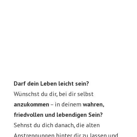
Darf dein Leben leicht sein?
Wünschst du dir, bei dir selbst
anzukommen
– in deinem
wahren,
friedvollen und lebendigen Sein?
Sehnst du dich danach, die alten
Anstrengungen hinter dir zu lassen und