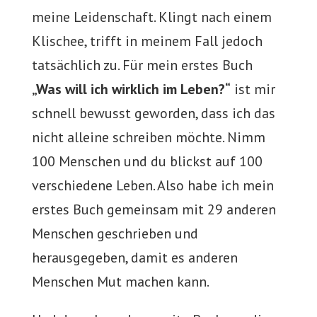
meine Leidenschaft. Klingt nach einem
Klischee, trifft in meinem Fall jedoch
tatsächlich zu. Für mein erstes Buch
„Was will ich wirklich im Leben?“
ist mir
schnell bewusst geworden, dass ich das
nicht alleine schreiben möchte. Nimm
100 Menschen und du blickst auf 100
verschiedene Leben. Also habe ich mein
erstes Buch gemeinsam mit 29 anderen
Menschen geschrieben und
herausgegeben, damit es anderen
Menschen Mut machen kann.