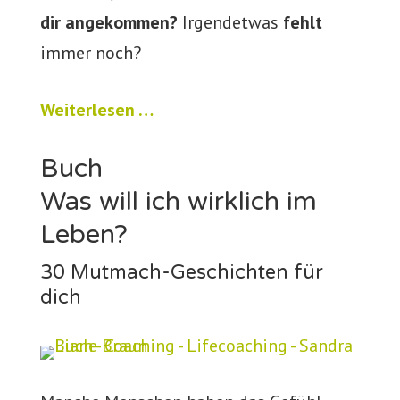
dir angekommen?
Irgendetwas
fehlt
immer noch?
Weiterlesen …
Buch
Was will ich wirklich im
Leben?
30 Mutmach-Geschichten für
dich