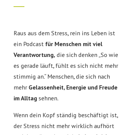
Raus aus dem Stress, rein ins Leben ist
ein Podcast
für Menschen mit viel
Verantwortung,
die sich denken „So wie
es gerade läuft, fühlt es sich nicht mehr
stimmig an.“
Menschen, die sich nach
mehr
Gelassenheit, Energie und Freude
im Alltag
sehnen.
Wenn dein Kopf ständig beschäftigt ist,
der Stress nicht mehr wirklich aufhört