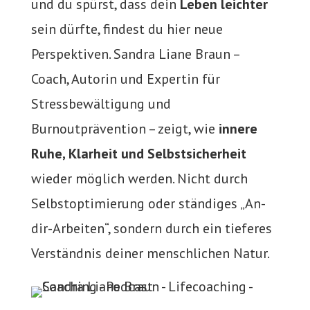
und du spürst, dass dein
Leben leichter
sein dürfte, findest du hier neue
Perspektiven. Sandra Liane Braun –
Coach, Autorin und Expertin für
Stressbewältigung und
Burnoutprävention – zeigt, wie
innere
Ruhe, Klarheit und Selbstsicherheit
wieder möglich werden. Nicht durch
Selbstoptimierung oder ständiges „An-
dir-Arbeiten“, sondern durch ein tieferes
Verständnis deiner menschlichen Natur.