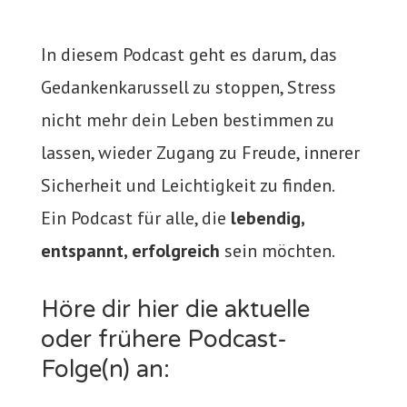
In diesem Podcast geht es darum, das
Gedankenkarussell zu stoppen, Stress
nicht mehr dein Leben bestimmen zu
lassen, wieder Zugang zu Freude, innerer
Sicherheit und Leichtigkeit zu finden.
Ein Podcast für alle, die
lebendig,
entspannt, erfolgreich
sein möchten.
Höre dir hier die aktuelle
oder frühere Podcast-
Folge(n) an: