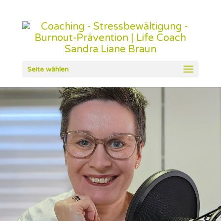
Seite wählen