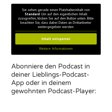
Sie sehen gerade einen Platzhalterinhalt von
Standard
. Um auf den eigentlichen Inhalt
zuzugreifen, klicken Sie auf den Button unten. Bitte
beachten Sie, dass dabei Daten an Drittanbieter
weitergegeben werden.
Inhalt entsperren
Weitere Informationen
Abonniere den Podcast in
deiner Lieblings-Podcast-
App oder in deinem
gewohnten Podcast-Player: