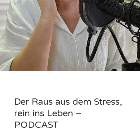
Der Raus aus dem Stress,
rein ins Leben –
PODCAST