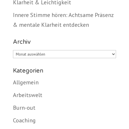
Klarheit & Leichtigkeit
Innere Stimme hören: Achtsame Präsenz
& mentale Klarheit entdecken
Archiv
Archiv
Kategorien
Allgemein
Arbeitswelt
Burn-out
Coaching