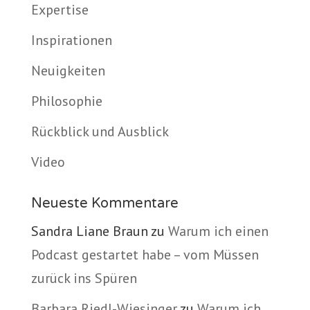
Expertise
Inspirationen
Neuigkeiten
Philosophie
Rückblick und Ausblick
Video
Neueste Kommentare
Sandra Liane Braun
zu
Warum ich einen
Podcast gestartet habe – vom Müssen
zurück ins Spüren
Barbara Riedl-Wiesinger
zu
Warum ich