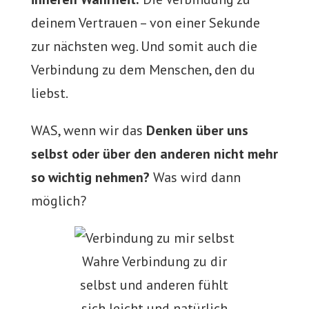
deinem Vertrauen – von einer Sekunde
zur nächsten weg. Und somit auch die
Verbindung zu dem Menschen, den du
liebst.
WAS, wenn wir das
Denken über uns
selbst oder über den anderen nicht mehr
so wichtig nehmen?
Was wird dann
möglich?
Wahre Verbindung zu dir
selbst und anderen fühlt
sich leicht und natürlich