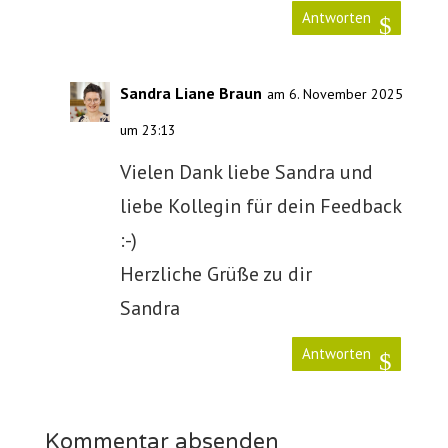
Antworten
Sandra Liane Braun
am 6. November 2025
um 23:13
Vielen Dank liebe Sandra und
liebe Kollegin für dein Feedback
:-)
Herzliche Grüße zu dir
Sandra
Antworten
Kommentar absenden