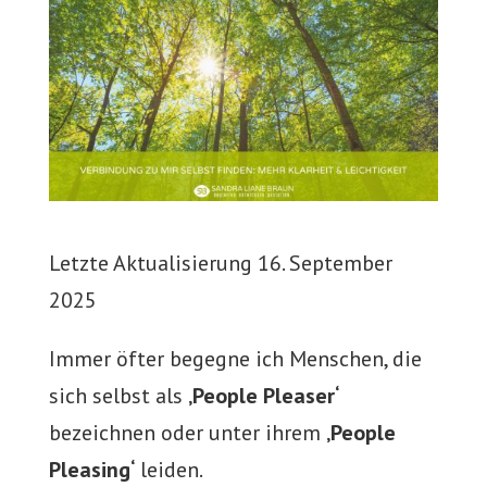
Letzte Aktualisierung 16. September
2025
Immer öfter begegne ich Menschen, die
sich selbst als
‚People Pleaser‘
bezeichnen oder unter ihrem
‚People
Pleasing‘
leiden.