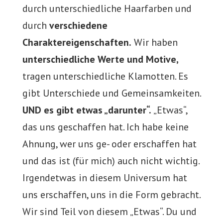
durch unterschiedliche Haarfarben und
durch
verschiedene
Charaktereigenschaften.
Wir haben
unterschiedliche Werte und Motive,
tragen unterschiedliche Klamotten. Es
gibt Unterschiede und Gemeinsamkeiten.
UND es gibt etwas „darunter“.
„Etwas“,
das uns geschaffen hat. Ich habe keine
Ahnung, wer uns ge- oder erschaffen hat
und das ist (für mich) auch nicht wichtig.
Irgendetwas in diesem Universum hat
uns erschaffen, uns in die Form gebracht.
Wir sind Teil von diesem „Etwas“. Du und