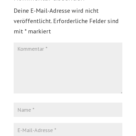
Deine E-Mail-Adresse wird nicht
veröffentlicht.
Erforderliche Felder sind
mit
*
markiert