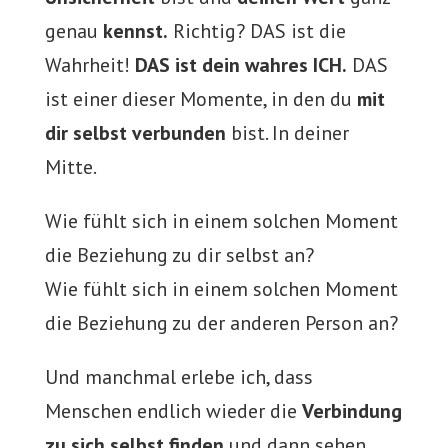
genau
kennst.
Richtig? DAS ist die
Wahrheit!
DAS ist dein wahres ICH.
DAS
ist einer dieser Momente, in den du
mit
dir selbst verbunden
bist. In deiner
Mitte.
Wie fühlt sich in einem solchen Moment
die Beziehung zu dir selbst an?
Wie fühlt sich in einem solchen Moment
die Beziehung zu der anderen Person an?
Und manchmal erlebe ich, dass
Menschen endlich wieder die
Verbindung
zu sich selbst finden
und dann sehen