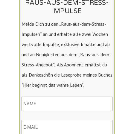
RAUS-AUS-DEM-STRESS-
IMPULSE
Melde Dich zu den „Raus-aus-dem-Stress-
Impulsen“ an und erhalte alle zwei Wochen
wertvolle Impulse, exklusive Inhalte und ab
und an Neuigkeiten aus dem „Raus-aus-dem-
Stress-Angebot“. Als Abonnent erhältst du
als Dankeschön die Leseprobe meines Buches
"Hier beginnt das wahre Leben".