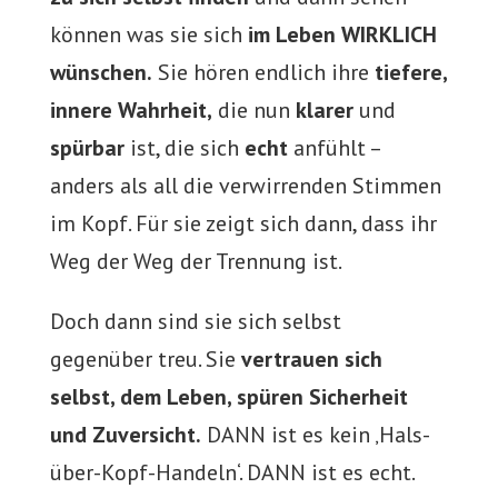
können was sie sich
im Leben WIRKLICH
wünschen.
Sie hören endlich ihre
tiefere,
innere Wahrheit,
die nun
klarer
und
spürbar
ist, die sich
echt
anfühlt –
anders als all die verwirrenden Stimmen
im Kopf. Für sie zeigt sich dann, dass ihr
Weg der Weg der Trennung ist.
Doch dann sind sie sich selbst
gegenüber treu. Sie
vertrauen sich
selbst, dem Leben, spüren Sicherheit
und Zuversicht.
DANN ist es kein ‚Hals-
über-Kopf-Handeln‘. DANN ist es echt.