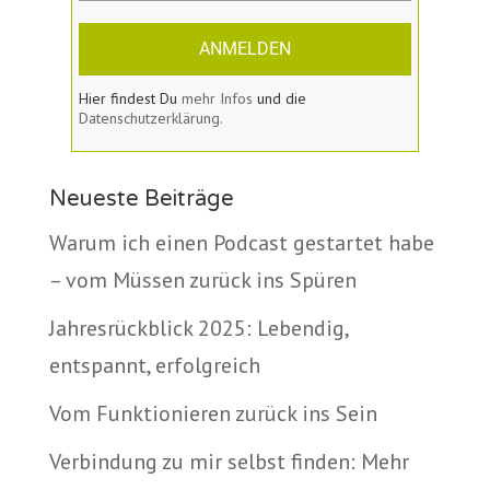
ANMELDEN
Hier findest Du
mehr Infos
und die
Datenschutzerklärung.
Neueste Beiträge
Warum ich einen Podcast gestartet habe
– vom Müssen zurück ins Spüren
Jahresrückblick 2025: Lebendig,
entspannt, erfolgreich
Vom Funktionieren zurück ins Sein
Verbindung zu mir selbst finden: Mehr