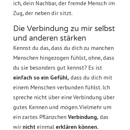
ich, dein Nachbar, der fremde Mensch im
Zug, der neben dir sitzt.
Die Verbindung zu mir selbst
und anderen stärken
Kennst du das, dass du dich zu manchen
Menschen hingezogen fühlst, ohne, dass
du sie besonders gut kennst? Es ist
einfach so ein Gefühl,
dass du dich mit
einem Menschen verbunden fühlst. Ich
spreche nicht über eine Verbindung über
gutes Kennen und mögen. Vielmehr um
ein zartes Pflänzchen
Verbindung,
das
wir
nicht
einmal
erklären können.