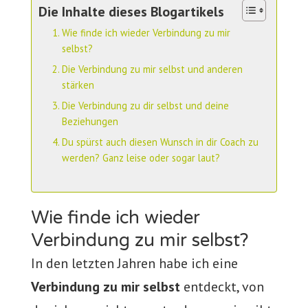
Die Inhalte dieses Blogartikels
Wie finde ich wieder Verbindung zu mir
selbst?
Die Verbindung zu mir selbst und anderen
stärken
Die Verbindung zu dir selbst und deine
Beziehungen
Du spürst auch diesen Wunsch in dir Coach zu
werden? Ganz leise oder sogar laut?
Wie finde ich wieder
Verbindung zu mir selbst?
In den letzten Jahren habe ich eine
Verbindung zu mir selbst
entdeckt, von