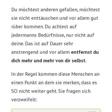
Du möchtest anderen gefallen, möchtest
sie nicht enttäuschen und vor allem gut
rüber kommen. Du achtest auf
jedermanns Bedürfnisse, nur nicht auf
deine. Das ist auf Dauer sehr
anstrengend und vor allem
entfernst du
dich mehr und mehr von dir selbst.
In der Regel kommen diese Menschen an
einen Punkt an dem sie merken, dass es
SO nicht weiter geht. Sie fragen sich
verzweifelt: