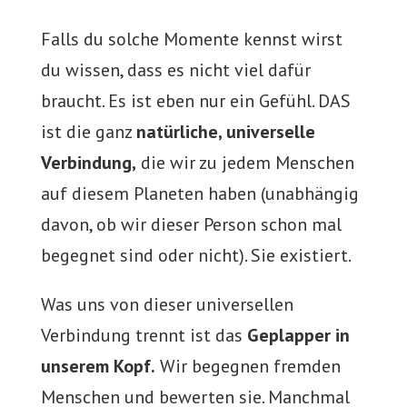
Falls du solche Momente kennst wirst
du wissen, dass es nicht viel dafür
braucht. Es ist eben nur ein Gefühl. DAS
ist die ganz
natürliche, universelle
Verbindung,
die wir zu jedem Menschen
auf diesem Planeten haben (unabhängig
davon, ob wir dieser Person schon mal
begegnet sind oder nicht). Sie existiert.
Was uns von dieser universellen
Verbindung trennt ist das
Geplapper in
unserem Kopf.
Wir begegnen fremden
Menschen und bewerten sie. Manchmal