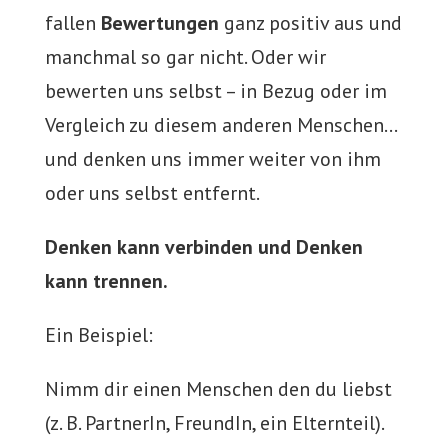
fallen
Bewertungen
ganz positiv aus und
manchmal so gar nicht. Oder wir
bewerten uns selbst – in Bezug oder im
Vergleich zu diesem anderen Menschen…
und denken uns immer weiter von ihm
oder uns selbst entfernt.
Denken kann verbinden und Denken
kann trennen.
Ein Beispiel:
Nimm dir einen Menschen den du liebst
(z. B. PartnerIn, FreundIn, ein Elternteil).