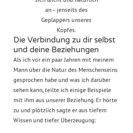
an – jenseits des
Geplappers unseres
Kopfes.
Die Verbindung zu dir selbst
und deine Beziehungen
Als ich vor ein paar Jahren mit meinem
Mann über die Natur des Menschenseins
gesprochen habe und was ich darüber
sehen kann, teilte ich einige Beispiele
mit ihm aus unserer Beziehung. Er hörte
zu und plötzlich sagte er aus tiefem
Wissen und tiefer Überzeugung: