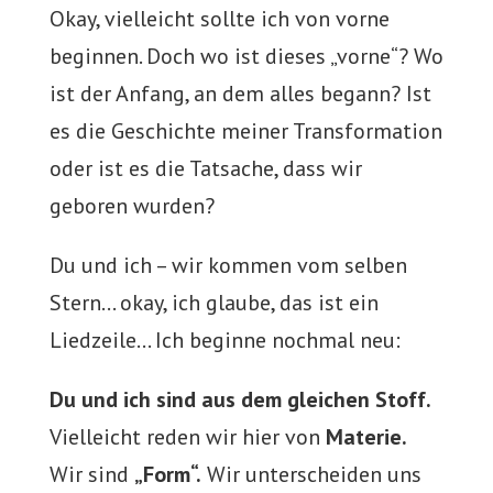
Okay, vielleicht sollte ich von vorne
beginnen. Doch wo ist dieses „vorne“? Wo
ist der Anfang, an dem alles begann? Ist
es die Geschichte meiner Transformation
oder ist es die Tatsache, dass wir
geboren wurden?
Du und ich – wir kommen vom selben
Stern… okay, ich glaube, das ist ein
Liedzeile… Ich beginne nochmal neu:
Du und ich sind aus dem gleichen Stoff.
Vielleicht reden wir hier von
Materie.
Wir sind
„Form“.
Wir unterscheiden uns