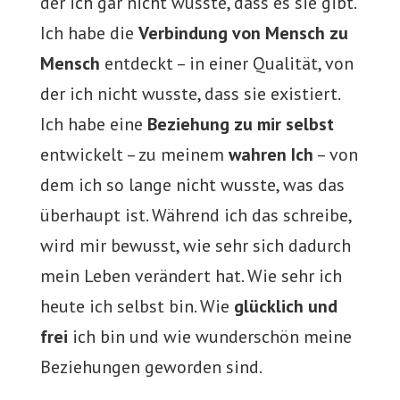
der ich gar nicht wusste, dass es sie gibt.
Ich habe die
Verbindung von Mensch zu
Mensch
entdeckt – in einer Qualität, von
der ich nicht wusste, dass sie existiert.
Ich habe eine
Beziehung zu mir selbst
entwickelt – zu meinem
wahren Ich
– von
dem ich so lange nicht wusste, was das
überhaupt ist. Während ich das schreibe,
wird mir bewusst, wie sehr sich dadurch
mein Leben verändert hat. Wie sehr ich
heute ich selbst bin. Wie
glücklich und
frei
ich bin und wie wunderschön meine
Beziehungen geworden sind.