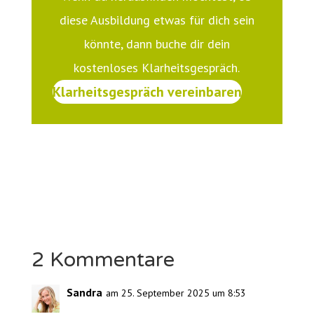
diese Ausbildung etwas für dich sein
könnte, dann buche dir dein
kostenloses Klarheitsgespräch.
Klarheitsgespräch vereinbaren
2 Kommentare
Sandra
am 25. September 2025 um 8:53