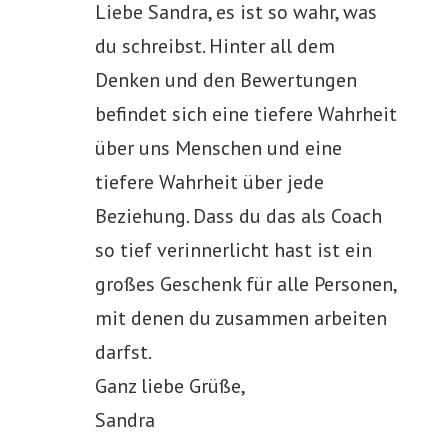
Liebe Sandra, es ist so wahr, was
du schreibst. Hinter all dem
Denken und den Bewertungen
befindet sich eine tiefere Wahrheit
über uns Menschen und eine
tiefere Wahrheit über jede
Beziehung. Dass du das als Coach
so tief verinnerlicht hast ist ein
großes Geschenk für alle Personen,
mit denen du zusammen arbeiten
darfst.
Ganz liebe Grüße,
Sandra