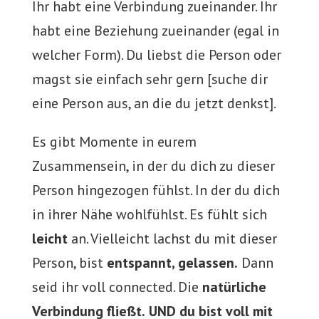
Ihr habt eine Verbindung zueinander. Ihr
habt eine Beziehung zueinander (egal in
welcher Form). Du liebst die Person oder
magst sie einfach sehr gern [suche dir
eine Person aus, an die du jetzt denkst].
Es gibt Momente in eurem
Zusammensein, in der du dich zu dieser
Person hingezogen fühlst. In der du dich
in ihrer Nähe wohlfühlst. Es fühlt sich
leicht
an. Vielleicht lachst du mit dieser
Person, bist
entspannt, gelassen.
Dann
seid ihr voll connected. Die
natürliche
Verbindung fließt.
UND du bist voll mit