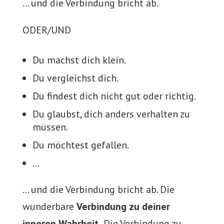
… und die Verbindung bricht ab.
ODER/UND
Du machst dich klein.
Du vergleichst dich.
Du findest dich nicht gut oder richtig.
Du glaubst, dich anders verhalten zu
müssen.
Du möchtest gefallen.
…
… und die Verbindung bricht ab. Die
wunderbare
Verbindung zu deiner
inneren Wahrheit.
Die Verbindung zu