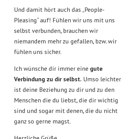
Und damit hört auch das „People-
Pleasing“ auf! Fühlen wir uns mit uns
selbst verbunden, brauchen wir
niemandem mehr zu gefallen, bzw. wir
fühlen uns sicher.
Ich wünsche dir immer eine
gute
Verbindung zu dir selbst.
Umso leichter
ist deine Beziehung zu dir und zu den
Menschen die du liebst, die dir wichtig
sind und sogar mit denen, die du nicht
ganz so gerne magst.
Herzliche Grüße