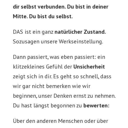
dir selbst verbunden. Du bist in deiner
Mitte. Du bist du selbst.
DAS ist ein ganz
natürlicher Zustand.
Sozusagen unsere Werkseinstellung.
Dann passiert, was eben passiert: ein
klitzekleines Gefühl der
Unsicherheit
zeigt sich in dir. Es geht so schnell, dass
wir gar nicht bemerken wie wir
beginnen, unser Denken ernst zu nehmen.
Du hast längst begonnen zu
bewerten:
Über den anderen Menschen oder über