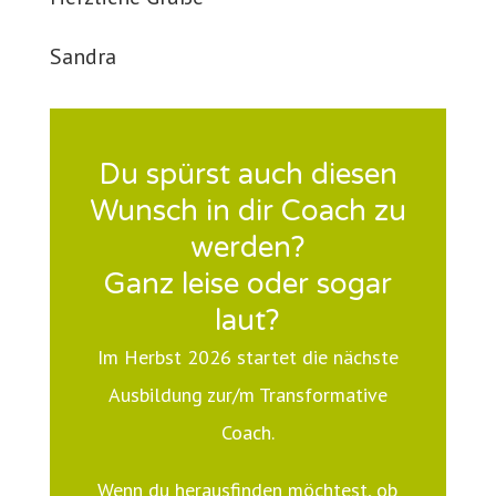
Sandra
Du spürst auch diesen
Wunsch in dir Coach zu
werden?
Ganz leise oder sogar
laut?
Im Herbst 2026 startet die nächste
Ausbildung zur/m Transformative
Coach.
Wenn du herausfinden möchtest, ob