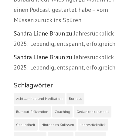
einen Podcast gestartet habe – vom
Müssen zurück ins Spüren
Sandra Liane Braun
zu
Jahresrückblick
2025: Lebendig, entspannt, erfolgreich
Sandra Liane Braun
zu
Jahresrückblick
2025: Lebendig, entspannt, erfolgreich
Schlagwörter
Achtsamkeit und Meditation
Burnout
Burnout-Prävention
Coaching
Gedankenkarussell
Gesundheit
Hinter den Kulissen
Jahresrückblick