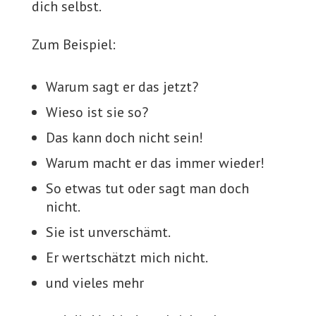
dich selbst.
Zum Beispiel:
Warum sagt er das jetzt?
Wieso ist sie so?
Das kann doch nicht sein!
Warum macht er das immer wieder!
So etwas tut oder sagt man doch
nicht.
Sie ist unverschämt.
Er wertschätzt mich nicht.
und vieles mehr