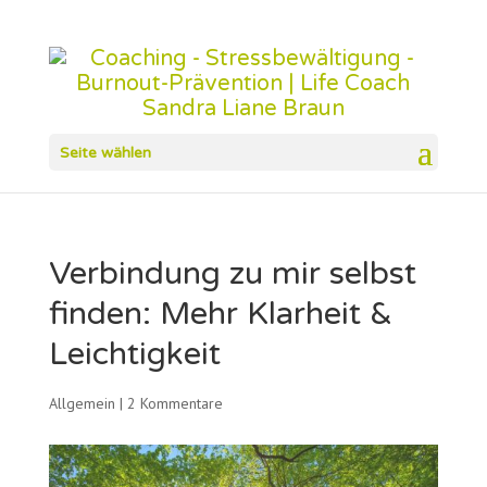
Seite wählen
Verbindung zu mir selbst
finden: Mehr Klarheit &
Leichtigkeit
Allgemein
|
2 Kommentare