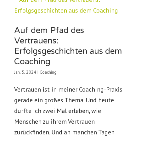
Auf dem Pfad des
Vertrauens:
Erfolgsgeschichten aus dem
Coaching
Jan. 5, 2024
|
Coaching
Vertrauen ist in meiner Coaching-Praxis
gerade ein großes Thema. Und heute
durfte ich zwei Mal erleben, wie
Menschen zu ihrem Vertrauen
zurückfinden. Und an manchen Tagen