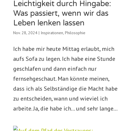
Leichtigkeit durch Hingabe:
Was passiert, wenn wir das
Leben lenken lassen
Nov. 28, 2024
|
Inspirationen
,
Philosophie
Ich habe mir heute Mittag erlaubt, mich
aufs Sofa zu legen. Ich habe eine Stunde
geschlafen und dann einfach nur
fernsehgeschaut. Man könnte meinen,
dass ich als Selbständige die Macht habe
zu entscheiden, wann und wieviel ich
arbeite. Ja, die habe ich… und sehr lange...