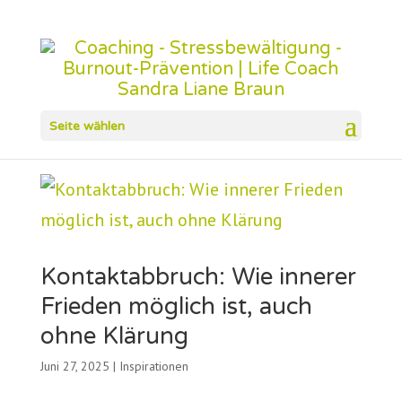
Seite wählen
Kontaktabbruch: Wie innerer
Frieden möglich ist, auch
ohne Klärung
Juni 27, 2025
|
Inspirationen