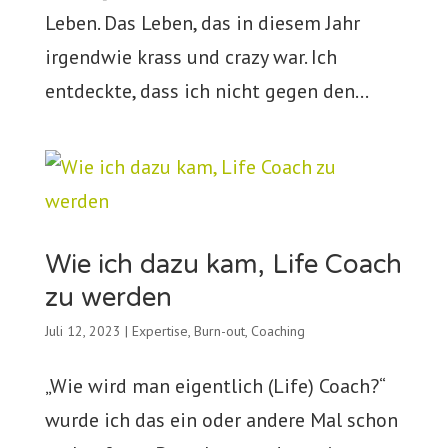
Leben. Das Leben, das in diesem Jahr
irgendwie krass und crazy war. Ich
entdeckte, dass ich nicht gegen den...
Wie ich dazu kam, Life Coach
zu werden
Juli 12, 2023
|
Expertise
,
Burn-out
,
Coaching
„Wie wird man eigentlich (Life) Coach?“
wurde ich das ein oder andere Mal schon