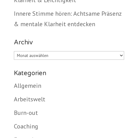
Klarheit & Leichtigkeit
Innere Stimme hören: Achtsame Präsenz
& mentale Klarheit entdecken
Archiv
Archiv
Kategorien
Allgemein
Arbeitswelt
Burn-out
Coaching