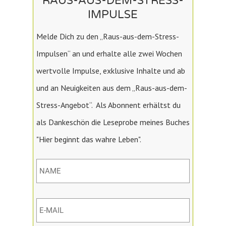
RAUS-AUS-DEM-STRESS-
IMPULSE
Melde Dich zu den „Raus-aus-dem-Stress-
Impulsen“ an und erhalte alle zwei Wochen
wertvolle Impulse, exklusive Inhalte und ab
und an Neuigkeiten aus dem „Raus-aus-dem-
Stress-Angebot“. Als Abonnent erhältst du
als Dankeschön die Leseprobe meines Buches
"Hier beginnt das wahre Leben".