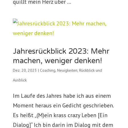
quillt mein Herz über …
Jahresrückblick 2023: Mehr
machen, weniger denken!
Dez. 20, 2023
|
Coaching
,
Neuigkeiten
,
Rückblick und
Ausblick
Im Laufe des Jahres habe ich aus einem
Moment heraus ein Gedicht geschrieben.
Es heißt „(M)ein krass crazy Leben [Ein
Dialog]“ Ich bin darin im Dialog mit dem