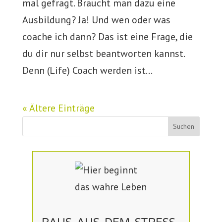
mal gefragt. Braucht man dazu eine
Ausbildung? Ja! Und wen oder was
coache ich dann? Das ist eine Frage, die
du dir nur selbst beantworten kannst.
Denn (Life) Coach werden ist...
« Ältere Einträge