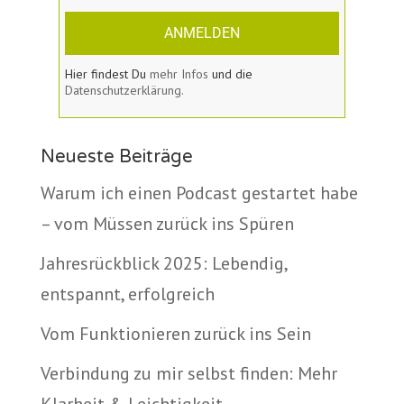
ANMELDEN
Hier findest Du
mehr Infos
und die
Datenschutzerklärung.
Neueste Beiträge
Warum ich einen Podcast gestartet habe
– vom Müssen zurück ins Spüren
Jahresrückblick 2025: Lebendig,
entspannt, erfolgreich
Vom Funktionieren zurück ins Sein
Verbindung zu mir selbst finden: Mehr