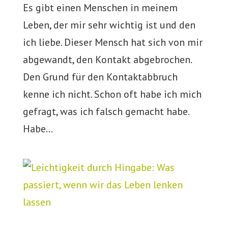
Es gibt einen Menschen in meinem
Leben, der mir sehr wichtig ist und den
ich liebe. Dieser Mensch hat sich von mir
abgewandt, den Kontakt abgebrochen.
Den Grund für den Kontaktabbruch
kenne ich nicht. Schon oft habe ich mich
gefragt, was ich falsch gemacht habe.
Habe...