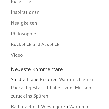
Expertise
Inspirationen
Neuigkeiten
Philosophie
Rückblick und Ausblick
Video
Neueste Kommentare
Sandra Liane Braun
zu
Warum ich einen
Podcast gestartet habe – vom Müssen
zurück ins Spüren
Barbara Riedl-Wiesinger
zu
Warum ich