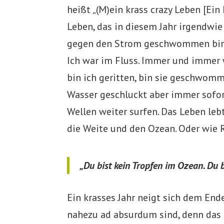
heißt „(M)ein krass crazy Leben [Ein
Leben, das in diesem Jahr irgendwie 
gegen den Strom geschwommen bin, 
Ich war im Fluss. Immer und immer wi
bin ich geritten, bin sie geschwom
Wasser geschluckt aber immer sofort
Wellen weiter surfen. Das Leben lebt
die Weite und den Ozean. Oder wie 
„Du bist kein Tropfen im Ozean. Du 
Ein krasses Jahr neigt sich dem Ende
nahezu ad absurdum sind, denn das 