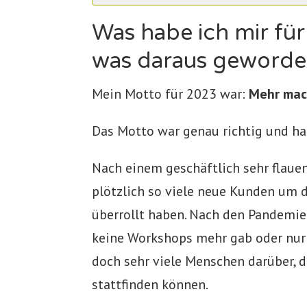
Was habe ich mir f
was daraus geworden
Mein Motto für 2023 war:
Mehr mac
Das Motto war genau richtig und hat 
Nach einem geschäftlich sehr flaue
plötzlich so viele neue Kunden um d
überrollt haben. Nach den Pandemie
keine Workshops mehr gab oder nur
doch sehr viele Menschen darüber, 
stattfinden können.