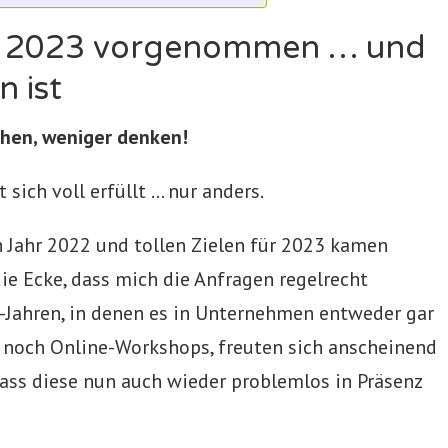
ür 2023 vorgenommen … und
 ist
hen, weniger denken!
sich voll erfüllt … nur anders.
n Jahr 2022 und tollen Zielen für 2023 kamen
ie Ecke, dass mich die Anfragen regelrecht
-Jahren, in denen es in Unternehmen entweder gar
 noch Online-Workshops, freuten sich anscheinend
dass diese nun auch wieder problemlos in Präsenz