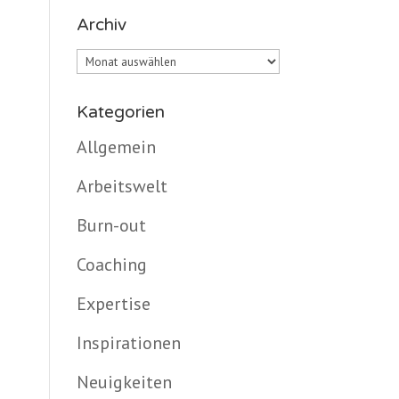
Archiv
Archiv
Kategorien
Allgemein
Arbeitswelt
Burn-out
Coaching
Expertise
Inspirationen
Neuigkeiten