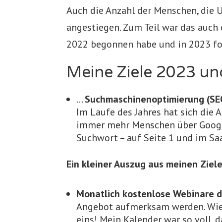
Auch die Anzahl der Menschen, die 
angestiegen. Zum Teil war das auch e
2022 begonnen habe und in 2023 fo
Meine Ziele 2023 un
…
Suchmaschinenoptimierung (SEO
Im Laufe des Jahres hat sich die 
immer mehr Menschen über Google
Suchwort – auf Seite 1 und im Saa
Ein kleiner Auszug aus meinen Ziele
Monatlich kostenlose Webinare d
Angebot aufmerksam werden. Wie 
eins! Mein Kalender war so voll, 