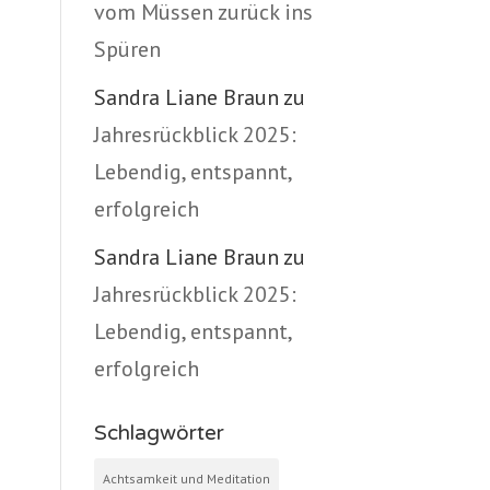
vom Müssen zurück ins
Spüren
Sandra Liane Braun
zu
Jahresrückblick 2025:
Lebendig, entspannt,
erfolgreich
Sandra Liane Braun
zu
Jahresrückblick 2025:
Lebendig, entspannt,
erfolgreich
Schlagwörter
Achtsamkeit und Meditation