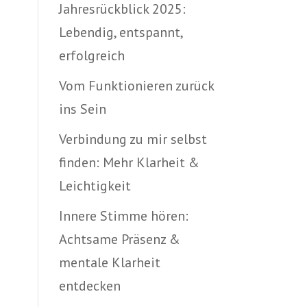
Jahresrückblick 2025:
Lebendig, entspannt,
erfolgreich
Vom Funktionieren zurück
ins Sein
Verbindung zu mir selbst
finden: Mehr Klarheit &
Leichtigkeit
Innere Stimme hören:
Achtsame Präsenz &
mentale Klarheit
entdecken