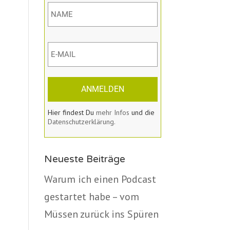
ANMELDEN
Hier findest Du
mehr Infos
und die
Datenschutzerklärung.
Neueste Beiträge
Warum ich einen Podcast
gestartet habe – vom
Müssen zurück ins Spüren