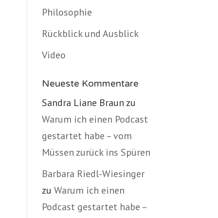
Philosophie
Rückblick und Ausblick
Video
Neueste Kommentare
Sandra Liane Braun
zu
Warum ich einen Podcast
gestartet habe – vom
Müssen zurück ins Spüren
Barbara Riedl-Wiesinger
zu
Warum ich einen
Podcast gestartet habe –