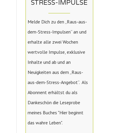
STRESS-IMPULSE
Melde Dich zu den „Raus-aus-
dem-Stress-Impulsen“ an und
erhalte alle zwei Wochen
wertvolle Impulse, exklusive
Inhalte und ab und an
Neuigkeiten aus dem „Raus-
aus-dem-Stress-Angebot“. Als
Abonnent erhältst du als
Dankeschön die Leseprobe
meines Buches "Hier beginnt
das wahre Leben".