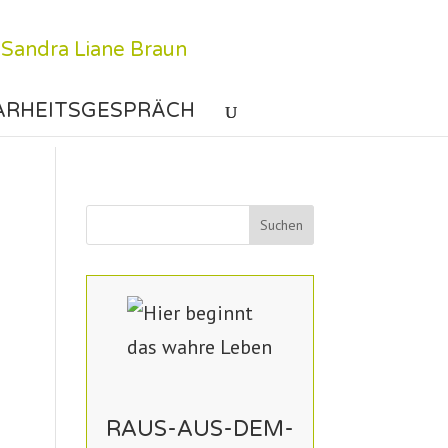
ARHEITSGESPRÄCH
RAUS-AUS-DEM-