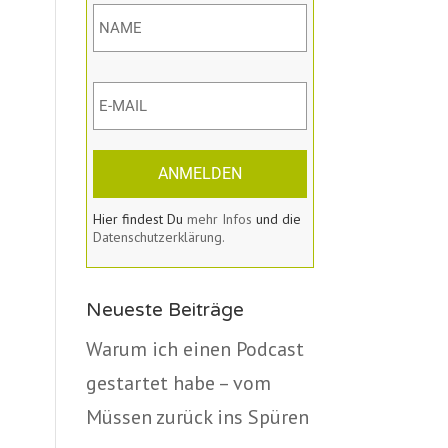
ANMELDEN
Hier findest Du
mehr Infos
und die
Datenschutzerklärung.
Neueste Beiträge
Warum ich einen Podcast
gestartet habe – vom
Müssen zurück ins Spüren