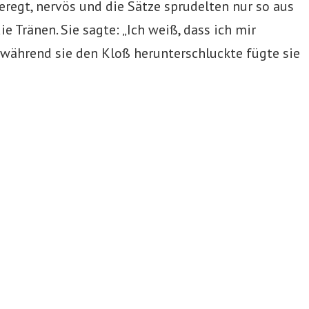
eregt, nervös und die Sätze sprudelten nur so aus
ie Tränen. Sie sagte: „Ich weiß, dass ich mir
 während sie den Kloß herunterschluckte fügte sie