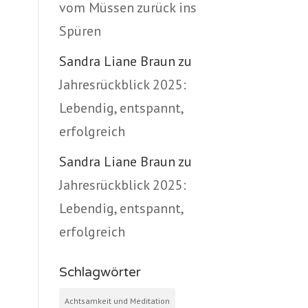
vom Müssen zurück ins
Spüren
Sandra Liane Braun
zu
Jahresrückblick 2025:
Lebendig, entspannt,
erfolgreich
Sandra Liane Braun
zu
Jahresrückblick 2025:
Lebendig, entspannt,
erfolgreich
Schlagwörter
Achtsamkeit und Meditation