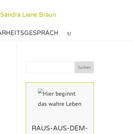
ARHEITSGESPRÄCH
RAUS-AUS-DEM-