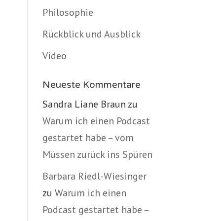
Philosophie
Rückblick und Ausblick
Video
Neueste Kommentare
Sandra Liane Braun
zu
Warum ich einen Podcast
gestartet habe – vom
Müssen zurück ins Spüren
Barbara Riedl-Wiesinger
zu
Warum ich einen
Podcast gestartet habe –