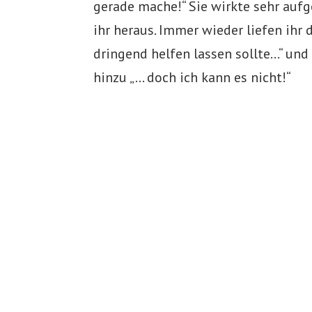
gerade mache!“ Sie wirkte sehr aufg
ihr heraus. Immer wieder liefen ihr d
dringend helfen lassen sollte…“ und
hinzu „… doch ich kann es nicht!“