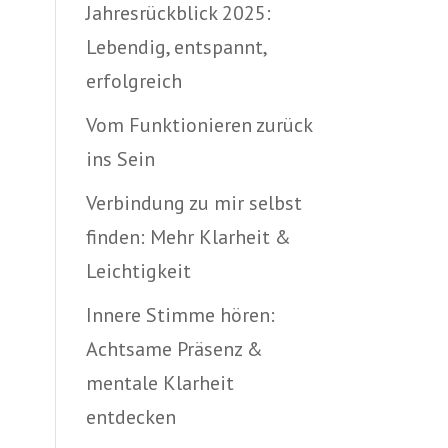
Jahresrückblick 2025:
Lebendig, entspannt,
erfolgreich
Vom Funktionieren zurück
ins Sein
Verbindung zu mir selbst
finden: Mehr Klarheit &
Leichtigkeit
Innere Stimme hören:
Achtsame Präsenz &
mentale Klarheit
entdecken