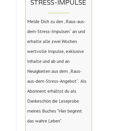
STRESS-IMPULSE
Melde Dich zu den „Raus-aus-
dem-Stress-Impulsen“ an und
erhalte alle zwei Wochen
wertvolle Impulse, exklusive
Inhalte und ab und an
Neuigkeiten aus dem „Raus-
aus-dem-Stress-Angebot“. Als
Abonnent erhältst du als
Dankeschön die Leseprobe
meines Buches "Hier beginnt
das wahre Leben".