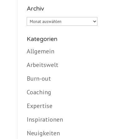
Archiv
Archiv
Kategorien
Allgemein
Arbeitswelt
Burn-out
Coaching
Expertise
Inspirationen
Neuigkeiten