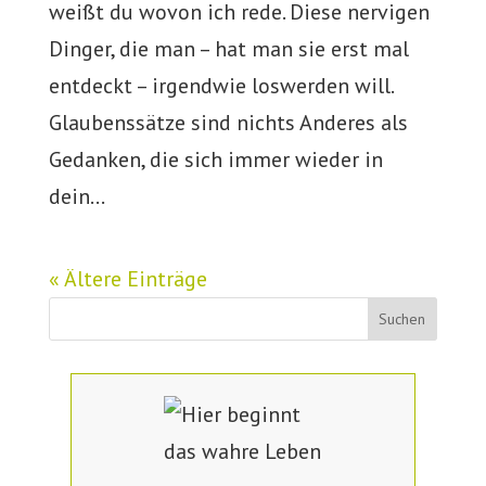
weißt du wovon ich rede. Diese nervigen
Dinger, die man – hat man sie erst mal
entdeckt – irgendwie loswerden will.
Glaubenssätze sind nichts Anderes als
Gedanken, die sich immer wieder in
dein...
« Ältere Einträge