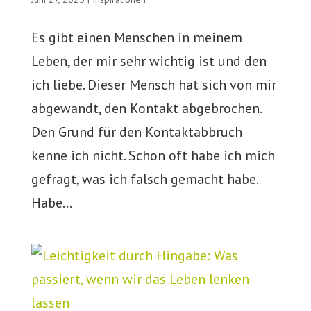
Es gibt einen Menschen in meinem
Leben, der mir sehr wichtig ist und den
ich liebe. Dieser Mensch hat sich von mir
abgewandt, den Kontakt abgebrochen.
Den Grund für den Kontaktabbruch
kenne ich nicht. Schon oft habe ich mich
gefragt, was ich falsch gemacht habe.
Habe...