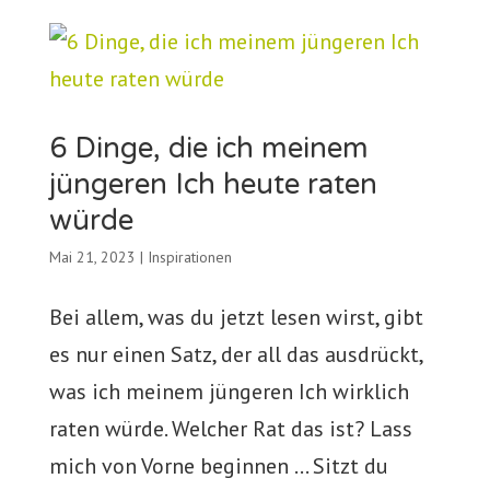
6 Dinge, die ich meinem
jüngeren Ich heute raten
würde
Mai 21, 2023
|
Inspirationen
Bei allem, was du jetzt lesen wirst, gibt
es nur einen Satz, der all das ausdrückt,
was ich meinem jüngeren Ich wirklich
raten würde. Welcher Rat das ist? Lass
mich von Vorne beginnen … Sitzt du