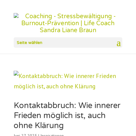
Seite wählen
Kontaktabbruch: Wie innerer
Frieden möglich ist, auch
ohne Klärung
Juni 27, 2025
|
Inspirationen