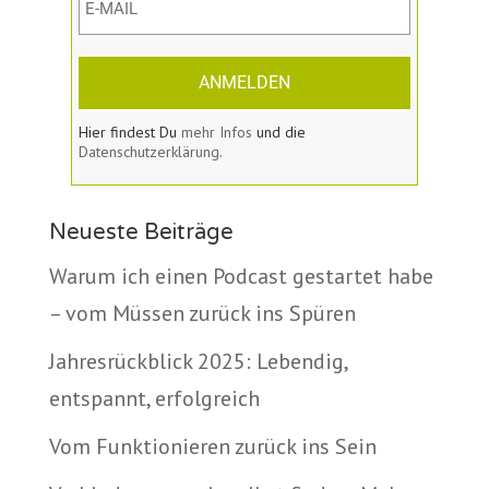
ANMELDEN
Hier findest Du
mehr Infos
und die
Datenschutzerklärung.
Neueste Beiträge
Warum ich einen Podcast gestartet habe
– vom Müssen zurück ins Spüren
Jahresrückblick 2025: Lebendig,
entspannt, erfolgreich
Vom Funktionieren zurück ins Sein