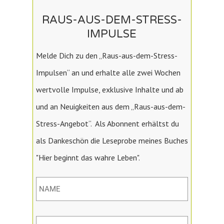
RAUS-AUS-DEM-STRESS-
IMPULSE
Melde Dich zu den „Raus-aus-dem-Stress-
Impulsen“ an und erhalte alle zwei Wochen
wertvolle Impulse, exklusive Inhalte und ab
und an Neuigkeiten aus dem „Raus-aus-dem-
Stress-Angebot“. Als Abonnent erhältst du
als Dankeschön die Leseprobe meines Buches
"Hier beginnt das wahre Leben".