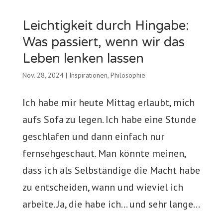
Leichtigkeit durch Hingabe:
Was passiert, wenn wir das
Leben lenken lassen
Nov. 28, 2024
|
Inspirationen
,
Philosophie
Ich habe mir heute Mittag erlaubt, mich
aufs Sofa zu legen. Ich habe eine Stunde
geschlafen und dann einfach nur
fernsehgeschaut. Man könnte meinen,
dass ich als Selbständige die Macht habe
zu entscheiden, wann und wieviel ich
arbeite. Ja, die habe ich… und sehr lange...