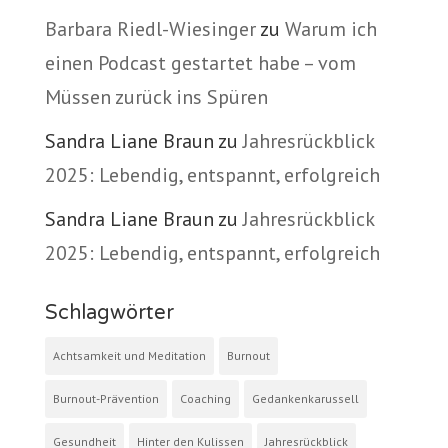
Barbara Riedl-Wiesinger
zu
Warum ich
einen Podcast gestartet habe – vom
Müssen zurück ins Spüren
Sandra Liane Braun
zu
Jahresrückblick
2025: Lebendig, entspannt, erfolgreich
Sandra Liane Braun
zu
Jahresrückblick
2025: Lebendig, entspannt, erfolgreich
Schlagwörter
Achtsamkeit und Meditation
Burnout
Burnout-Prävention
Coaching
Gedankenkarussell
Gesundheit
Hinter den Kulissen
Jahresrückblick