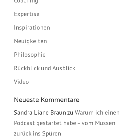
Coaching
Expertise
Inspirationen
Neuigkeiten
Philosophie
Rückblick und Ausblick
Video
Neueste Kommentare
Sandra Liane Braun
zu
Warum ich einen
Podcast gestartet habe – vom Müssen
zurück ins Spüren