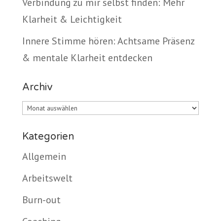
Verbindung zu mir selbst finden: Mehr
Klarheit & Leichtigkeit
Innere Stimme hören: Achtsame Präsenz
& mentale Klarheit entdecken
Archiv
Archiv
Kategorien
Allgemein
Arbeitswelt
Burn-out