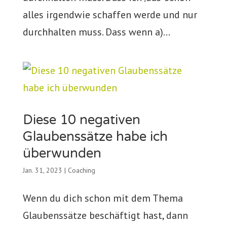
alles irgendwie schaffen werde und nur
durchhalten muss. Dass wenn a)...
Diese 10 negativen
Glaubenssätze habe ich
überwunden
Jan. 31, 2023
|
Coaching
Wenn du dich schon mit dem Thema
Glaubenssätze beschäftigt hast, dann