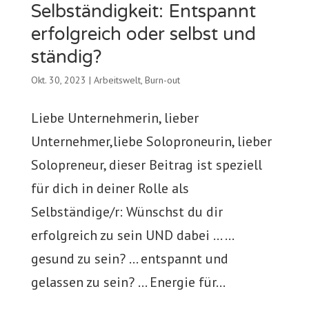
Selbständigkeit: Entspannt
erfolgreich oder selbst und
ständig?
Okt. 30, 2023
|
Arbeitswelt
,
Burn-out
Liebe Unternehmerin, lieber
Unternehmer,liebe Soloproneurin, lieber
Solopreneur, dieser Beitrag ist speziell
für dich in deiner Rolle als
Selbständige/r: Wünschst du dir
erfolgreich zu sein UND dabei … …
gesund zu sein? … entspannt und
gelassen zu sein? … Energie für...