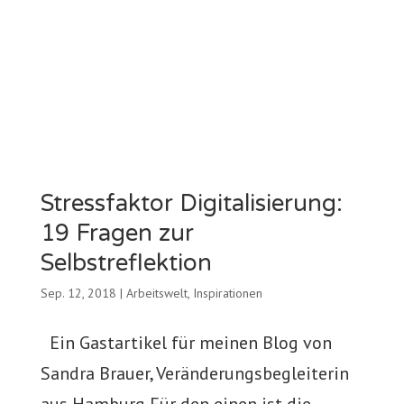
Stressfaktor Digitalisierung:
19 Fragen zur
Selbstreflektion
Sep. 12, 2018
|
Arbeitswelt
,
Inspirationen
Ein Gastartikel für meinen Blog von
Sandra Brauer, Veränderungsbegleiterin
aus Hamburg Für den einen ist die