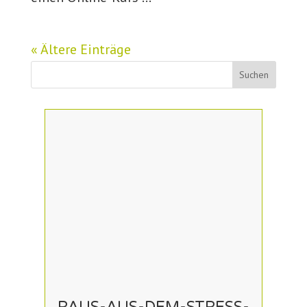
« Ältere Einträge