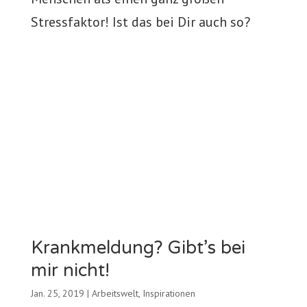
Stressfaktor! Ist das bei Dir auch so?
Krankmeldung? Gibt’s bei
mir nicht!
Jan. 25, 2019
|
Arbeitswelt
,
Inspirationen