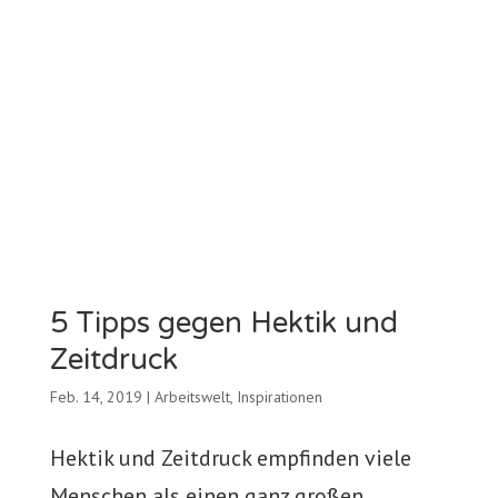
5 Tipps gegen Hektik und
Zeitdruck
Feb. 14, 2019
|
Arbeitswelt
,
Inspirationen
Hektik und Zeitdruck empfinden viele
Menschen als einen ganz großen