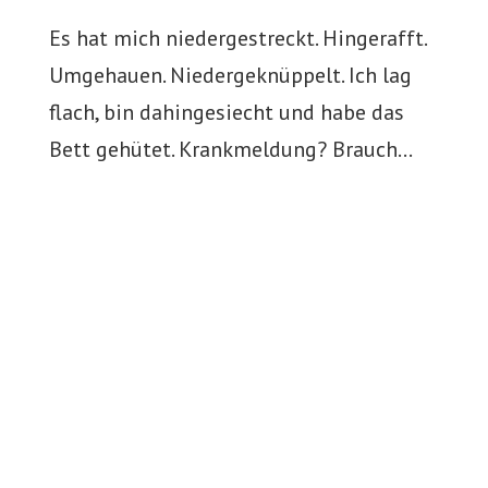
Es hat mich niedergestreckt. Hingerafft.
Umgehauen. Niedergeknüppelt. Ich lag
flach, bin dahingesiecht und habe das
Bett gehütet. ​Krankmeldung? Brauch…