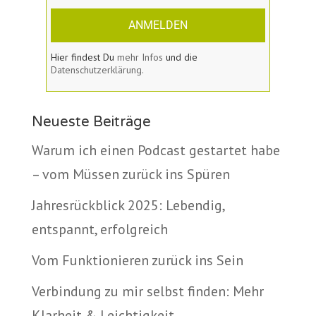
ANMELDEN
Hier findest Du
mehr Infos
und die
Datenschutzerklärung.
Neueste Beiträge
Warum ich einen Podcast gestartet habe
– vom Müssen zurück ins Spüren
Jahresrückblick 2025: Lebendig,
entspannt, erfolgreich
Vom Funktionieren zurück ins Sein
Verbindung zu mir selbst finden: Mehr
Klarheit & Leichtigkeit