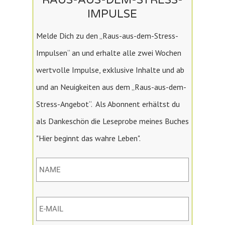
RAUS-AUS-DEM-STRESS-
IMPULSE
Melde Dich zu den „Raus-aus-dem-Stress-
Impulsen“ an und erhalte alle zwei Wochen
wertvolle Impulse, exklusive Inhalte und ab
und an Neuigkeiten aus dem „Raus-aus-dem-
Stress-Angebot“. Als Abonnent erhältst du
als Dankeschön die Leseprobe meines Buches
"Hier beginnt das wahre Leben".