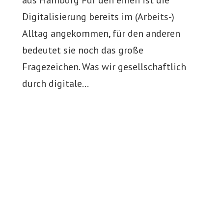
Digitalisierung bereits im (Arbeits-)
Alltag angekommen, für den anderen
bedeutet sie noch das große
Fragezeichen. Was wir gesellschaftlich
durch digitale...