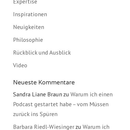
Expertise
Inspirationen
Neuigkeiten
Philosophie
Rückblick und Ausblick
Video
Neueste Kommentare
Sandra Liane Braun
zu
Warum ich einen
Podcast gestartet habe – vom Müssen
zurück ins Spüren
Barbara Riedl-Wiesinger
zu
Warum ich