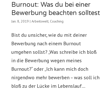
Burnout: Was du bei einer
Bewerbung beachten solltest
Jan. 8, 2019
|
Arbeitswelt
,
Coaching
​Bist ​du unsicher, wie ​du mit ​deiner
Bewerbung nach einem Burnout
umgehen sollst? „Was schreibe ich bloß
in die Bewerbung wegen meines
Burnout?“ oder „Ich kann mich doch
nirgendwo mehr bewerben – was soll ich
bloß zu der Lücke im Lebenslauf...