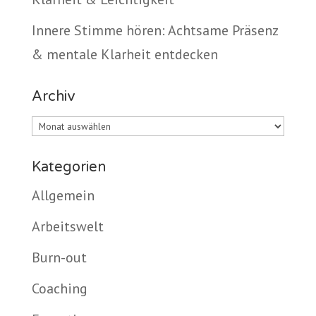
Innere Stimme hören: Achtsame Präsenz
& mentale Klarheit entdecken
Archiv
Archiv
Kategorien
Allgemein
Arbeitswelt
Burn-out
Coaching