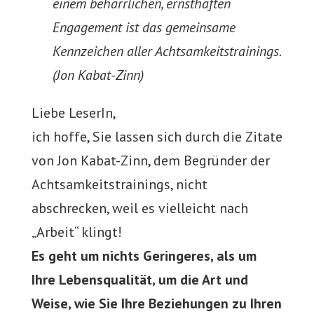
einem beharrlichen, ernsthaften
Engagement ist das gemeinsame
Kennzeichen aller Achtsamkeitstrainings.
(Jon Kabat-Zinn)
Liebe LeserIn,
ich hoffe, Sie lassen sich durch die Zitate
von Jon Kabat-Zinn, dem Begründer der
Achtsamkeitstrainings, nicht
abschrecken, weil es vielleicht nach
„Arbeit“ klingt!
Es geht um nichts Geringeres, als um
Ihre Lebensqualität, um die Art und
Weise, wie Sie Ihre Beziehungen zu Ihren