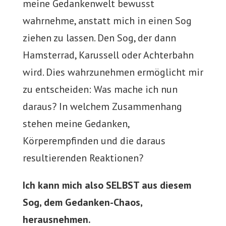
meine Gedankenwelt bewusst
wahrnehme, anstatt mich in einen Sog
ziehen zu lassen. Den Sog, der dann
Hamsterrad, Karussell oder Achterbahn
wird. Dies wahrzunehmen ermöglicht mir
zu entscheiden: Was mache ich nun
daraus? In welchem Zusammenhang
stehen meine Gedanken,
Körperempfinden und die daraus
resultierenden Reaktionen?
Ich kann mich also SELBST aus diesem
Sog, dem Gedanken-Chaos,
herausnehmen.