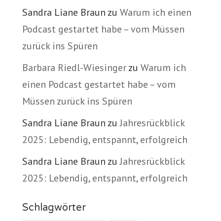
Sandra Liane Braun
zu
Warum ich einen
Podcast gestartet habe – vom Müssen
zurück ins Spüren
Barbara Riedl-Wiesinger
zu
Warum ich
einen Podcast gestartet habe – vom
Müssen zurück ins Spüren
Sandra Liane Braun
zu
Jahresrückblick
2025: Lebendig, entspannt, erfolgreich
Sandra Liane Braun
zu
Jahresrückblick
2025: Lebendig, entspannt, erfolgreich
Schlagwörter