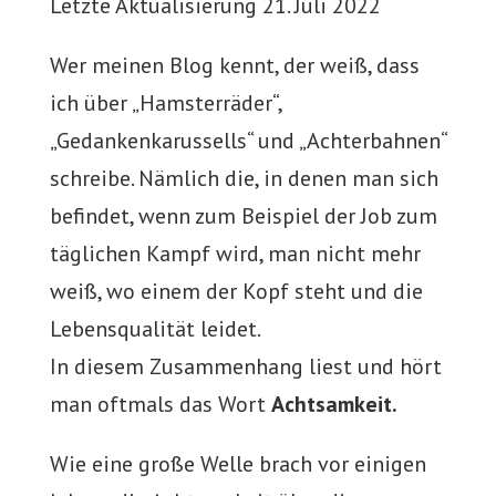
Letzte Aktualisierung 21. Juli 2022
Wer meinen Blog kennt, der weiß, dass
ich über „Hamsterräder“,
„Gedankenkarussells“ und „Achterbahnen“
schreibe. Nämlich die, in denen man sich
befindet, wenn zum Beispiel der Job zum
täglichen Kampf wird, man nicht mehr
weiß, wo einem der Kopf steht und die
Lebensqualität leidet.
In diesem Zusammenhang liest und hört
man oftmals das Wort
Achtsamkeit.
Wie eine große Welle brach vor einigen