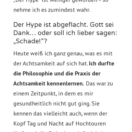
nehme ich es zumindest wahr.
Der Hype ist abgeflacht. Gott sei
Dank… oder soll ich lieber sagen:
„Schade!“?
Heute weiß ich ganz genau, was es mit
der Achtsamkeit auf sich hat.
Ich durfte
die Philosophie und die Praxis der
Achtsamkeit kennenlernen.
Das war zu
einem Zeitpunkt, in dem es mir
gesundheitlich nicht gut ging. Sie
kennen das vielleicht auch, wenn der
Kopf Tag und Nacht auf Hochtouren