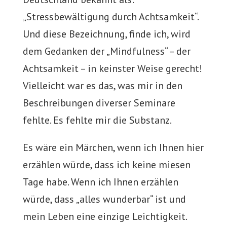
„Stressbewältigung durch Achtsamkeit“.
Und diese Bezeichnung, finde ich, wird
dem Gedanken der „Mindfulness“ – der
Achtsamkeit – in keinster Weise gerecht!
Vielleicht war es das, was mir in den
Beschreibungen diverser Seminare
fehlte. Es fehlte mir die Substanz.
Es wäre ein Märchen, wenn ich Ihnen hier
erzählen würde, dass ich keine miesen
Tage habe. Wenn ich Ihnen erzählen
würde, dass „alles wunderbar“ ist und
mein Leben eine einzige Leichtigkeit.