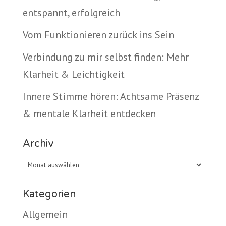
entspannt, erfolgreich
Vom Funktionieren zurück ins Sein
Verbindung zu mir selbst finden: Mehr
Klarheit & Leichtigkeit
Innere Stimme hören: Achtsame Präsenz
& mentale Klarheit entdecken
Archiv
Archiv
Kategorien
Allgemein