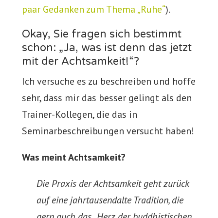
paar Gedanken zum Thema „Ruhe“
).
Okay, Sie fragen sich bestimmt
schon: „Ja, was ist denn das jetzt
mit der Achtsamkeit!“?
Ich versuche es zu beschreiben und hoffe
sehr, dass mir das besser gelingt als den
Trainer-Kollegen, die das in
Seminarbeschreibungen versucht haben!
Was meint Achtsamkeit?
Die Praxis der Achtsamkeit geht zurück
auf eine jahrtausendalte Tradition, die
gern auch das „Herz der buddhistischen