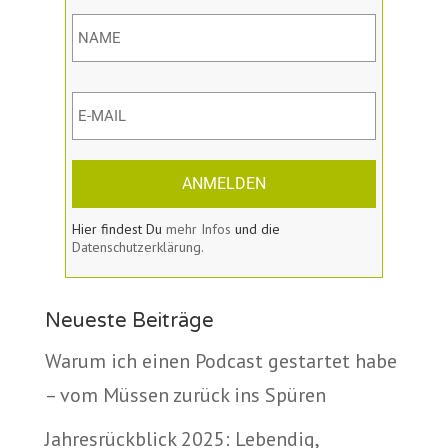
ANMELDEN
Hier findest Du
mehr Infos
und die
Datenschutzerklärung.
Neueste Beiträge
Warum ich einen Podcast gestartet habe
– vom Müssen zurück ins Spüren
Jahresrückblick 2025: Lebendig,