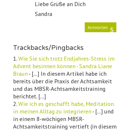
Liebe Grüße an Dich
Sandra
Antworten
Trackbacks/Pingbacks
Wie Sie sich trotz Endjahres-Stress im
Advent besinnen können - Sandra Liane
Braun
- […] In diesem Artikel habe ich
bereits über die Praxis der Achtsamkeit
und das MBSR-Achtsamkeitstraining
berichtet. […]
Wie ich es geschafft habe, Meditation
in meinen Alltag zu integrieren
- […] und
in einem 8-wöchigen MBSR-
Achtsamkeitstraining vertieft (in diesem