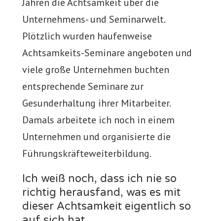
Jahren die Achtsamkeit über die
Unternehmens- und Seminarwelt.
Plötzlich wurden haufenweise
Achtsamkeits-Seminare angeboten und
viele große Unternehmen buchten
entsprechende Seminare zur
Gesunderhaltung ihrer Mitarbeiter.
Damals arbeitete ich noch in einem
Unternehmen und organisierte die
Führungskräfteweiterbildung.
Ich weiß noch, dass ich nie so
richtig herausfand, was es mit
dieser Achtsamkeit eigentlich so
auf sich hat.