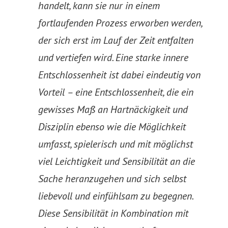
handelt, kann sie nur in einem
fortlaufenden Prozess erworben werden,
der sich erst im Lauf der Zeit entfalten
und vertiefen wird. Eine starke innere
Entschlossenheit ist dabei eindeutig von
Vorteil – eine Entschlossenheit, die ein
gewisses Maß an Hartnäckigkeit und
Disziplin ebenso wie die Möglichkeit
umfasst, spielerisch und mit möglichst
viel Leichtigkeit und Sensibilität an die
Sache heranzugehen und sich selbst
liebevoll und einfühlsam zu begegnen.
Diese Sensibilität in Kombination mit