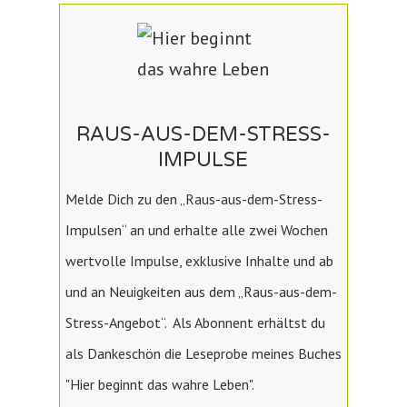
RAUS-AUS-DEM-STRESS-
IMPULSE
Melde Dich zu den „Raus-aus-dem-Stress-
Impulsen“ an und erhalte alle zwei Wochen
wertvolle Impulse, exklusive Inhalte und ab
und an Neuigkeiten aus dem „Raus-aus-dem-
Stress-Angebot“. Als Abonnent erhältst du
als Dankeschön die Leseprobe meines Buches
"Hier beginnt das wahre Leben".