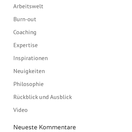
Arbeitswelt
Burn-out
Coaching
Expertise
Inspirationen
Neuigkeiten
Philosophie
Rückblick und Ausblick
Video
Neueste Kommentare