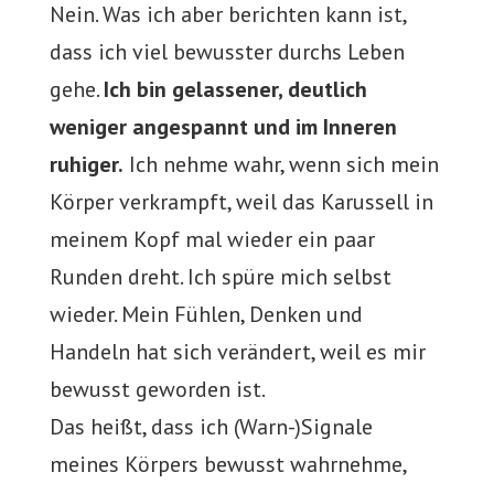
Nein. Was ich aber berichten kann ist,
dass ich viel bewusster durchs Leben
gehe.
Ich bin gelassener, deutlich
weniger angespannt und im Inneren
ruhiger.
Ich nehme wahr, wenn sich mein
Körper verkrampft, weil das Karussell in
meinem Kopf mal wieder ein paar
Runden dreht. Ich spüre mich selbst
wieder. Mein Fühlen, Denken und
Handeln hat sich verändert, weil es mir
bewusst geworden ist.
Das heißt, dass ich (Warn-)Signale
meines Körpers bewusst wahrnehme,