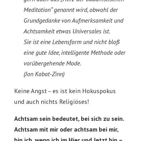
Meditation“ genannt wird, obwohl der
Grundgedanke von Aufmerksamkeit und
Achtsamkeit etwas Universales ist.
Sie ist eine Lebensform und nicht bloß
eine gute Idee, intelligente Methode oder
vorübergehende Mode.
(Jon Kabat-Zinn)
Keine Angst – es ist kein Hokuspokus
und auch nichts Religiöses!
Achtsam sein bedeutet, bei sich zu sein.
Achtsam mit mir oder achtsam bei mir,
bin ich, wenn ich im Hier und Jetzt bin –