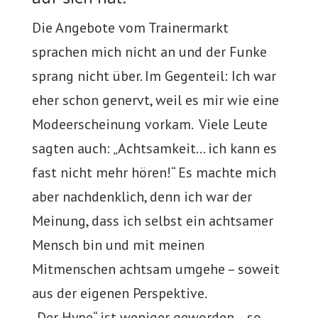
Die Angebote vom Trainermarkt
sprachen mich nicht an und der Funke
sprang nicht über. Im Gegenteil: Ich war
eher schon genervt, weil es mir wie eine
Modeerscheinung vorkam. Viele Leute
sagten auch: „Achtsamkeit… ich kann es
fast nicht mehr hören!“ Es machte mich
aber nachdenklich, denn ich war der
Meinung, dass ich selbst ein achtsamer
Mensch bin und mit meinen
Mitmenschen achtsam umgehe – soweit
aus der eigenen Perspektive.
„Der Hype“ ist weniger geworden – so