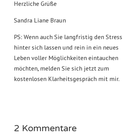
Herzliche Grüße
Sandra Liane Braun
PS: Wenn auch Sie langfristig den Stress
hinter sich lassen und rein in ein neues
Leben voller Möglichkeiten eintauchen
möchten, melden Sie sich jetzt zum
kostenlosen Klarheitsgespräch mit mir.
2 Kommentare