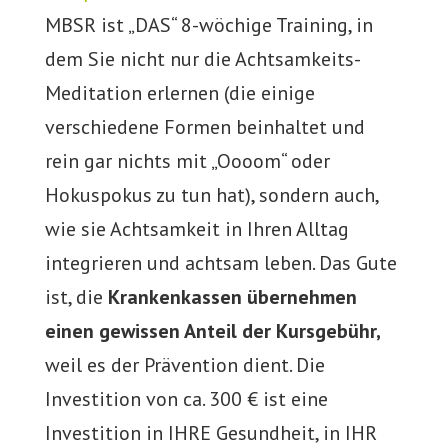
MBSR ist „DAS“ 8-wöchige Training, in
dem Sie nicht nur die Achtsamkeits-
Meditation erlernen (die einige
verschiedene Formen beinhaltet und
rein gar nichts mit „Oooom“ oder
Hokuspokus zu tun hat), sondern auch,
wie sie Achtsamkeit in Ihren Alltag
integrieren und achtsam leben. Das Gute
ist, die
Krankenkassen übernehmen
einen gewissen Anteil der Kursgebühr,
weil es der Prävention dient. Die
Investition von ca. 300 € ist eine
Investition in IHRE Gesundheit, in IHR