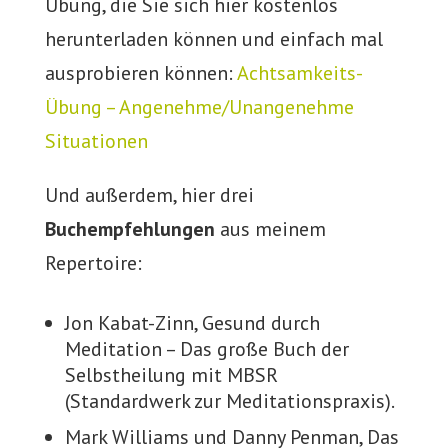
Übung, die Sie sich hier kostenlos
herunterladen können und einfach mal
ausprobieren können:
Achtsamkeits-
Übung – Angenehme/Unangenehme
Situationen
Und außerdem, hier drei
Buchempfehlungen
aus meinem
Repertoire:
Jon Kabat-Zinn, Gesund durch
Meditation – Das große Buch der
Selbstheilung mit MBSR
(Standardwerk zur Meditationspraxis).
Mark Williams und Danny Penman, Das