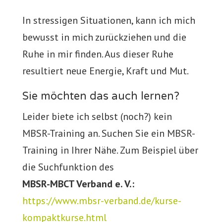
In stressigen Situationen, kann ich mich
bewusst in mich zurückziehen und die
Ruhe in mir finden. Aus dieser Ruhe
resultiert neue Energie, Kraft und Mut.
Sie möchten das auch lernen?
Leider biete ich selbst (noch?) kein
MBSR-Training an. Suchen Sie ein MBSR-
Training in Ihrer Nähe. Zum Beispiel über
die Suchfunktion des
MBSR-MBCT Verband e. V.:
https://www.mbsr-verband.de/kurse-
kompaktkurse.html