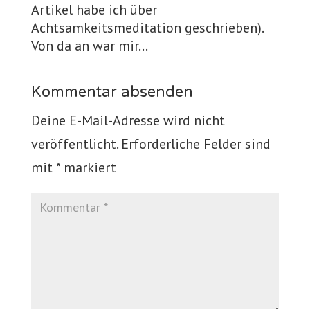
Artikel habe ich über
Achtsamkeitsmeditation geschrieben).
Von da an war mir…
Kommentar absenden
Deine E-Mail-Adresse wird nicht
veröffentlicht.
Erforderliche Felder sind
mit
*
markiert