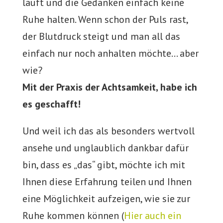
läuft und die Gedanken einfach keine
Ruhe halten. Wenn schon der Puls rast,
der Blutdruck steigt und man all das
einfach nur noch anhalten möchte… aber
wie?
Mit der Praxis der Achtsamkeit, habe ich
es geschafft!
Und weil ich das als besonders wertvoll
ansehe und unglaublich dankbar dafür
bin, dass es „das“ gibt, möchte ich mit
Ihnen diese Erfahrung teilen und Ihnen
eine Möglichkeit aufzeigen, wie sie zur
Ruhe kommen können (
Hier auch ein