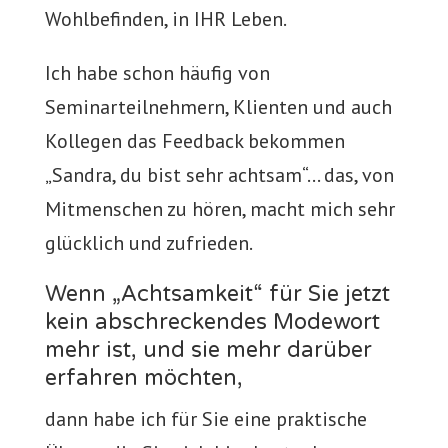
Wohlbefinden, in IHR Leben.
Ich habe schon häufig von
Seminarteilnehmern, Klienten und auch
Kollegen das Feedback bekommen
„Sandra, du bist sehr achtsam“… das, von
Mitmenschen zu hören, macht mich sehr
glücklich und zufrieden.
Wenn „Achtsamkeit“ für Sie jetzt
kein abschreckendes Modewort
mehr ist, und sie mehr darüber
erfahren möchten,
dann habe ich für Sie eine praktische