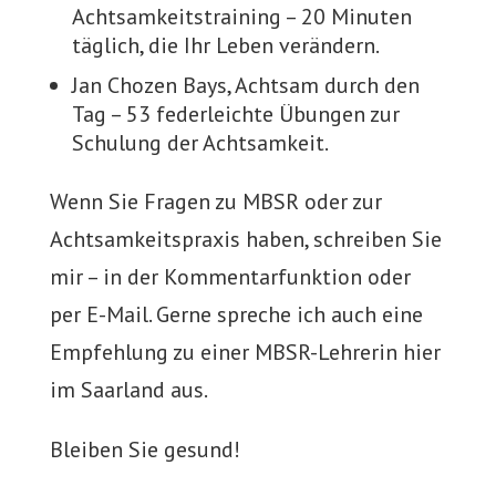
Achtsamkeitstraining – 20 Minuten
täglich, die Ihr Leben verändern.
Jan Chozen Bays, Achtsam durch den
Tag – 53 federleichte Übungen zur
Schulung der Achtsamkeit.
Wenn Sie Fragen zu MBSR oder zur
Achtsamkeitspraxis haben, schreiben Sie
mir – in der Kommentarfunktion oder
per E-Mail. Gerne spreche ich auch eine
Empfehlung zu einer MBSR-Lehrerin hier
im Saarland aus.
Bleiben Sie gesund!