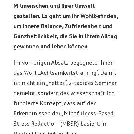
Mitmenschen und Ihrer Umwelt
gestalten. Es geht um Ihr Wohlbefinden,
um innere Balance, Zufriedenheit und
Ganzheitlichkeit, die Sie in Ihrem Alltag
gewinnen und leben können.
Im vorherigen Absatz begegnete Ihnen
das Wort „Achtsamkeitstraining“. Damit
ist nicht ein „nettes“, 2-tägiges Seminar
gemeint, sondern das wissenschaftlich
fundierte Konzept, dass auf den
Erkenntnissen der „Mindfulness-Based
Stress Reduction“ (MBSR) basiert. In
Deutschland bekannt als: