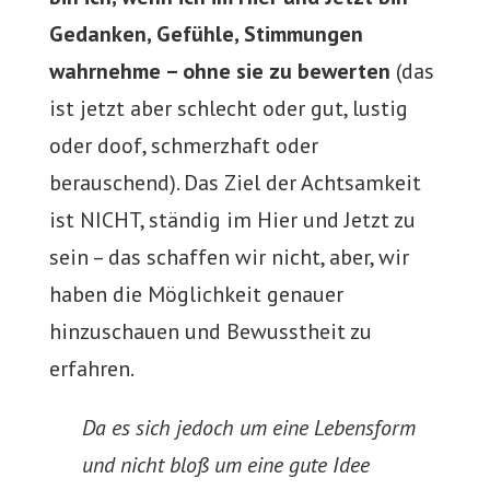
Gedanken, Gefühle, Stimmungen
wahrnehme – ohne sie zu bewerten
(das
ist jetzt aber schlecht oder gut, lustig
oder doof, schmerzhaft oder
berauschend). Das Ziel der Achtsamkeit
ist NICHT, ständig im Hier und Jetzt zu
sein – das schaffen wir nicht, aber, wir
haben die Möglichkeit genauer
hinzuschauen und Bewusstheit zu
erfahren.
Da es sich jedoch um eine Lebensform
und nicht bloß um eine gute Idee