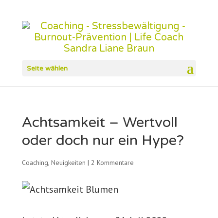
Seite wählen
Achtsamkeit – Wertvoll
oder doch nur ein Hype?
Coaching
,
Neuigkeiten
|
2 Kommentare