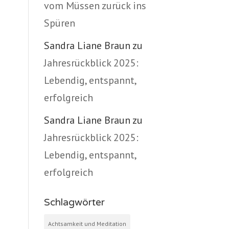
vom Müssen zurück ins
Spüren
Sandra Liane Braun
zu
Jahresrückblick 2025:
Lebendig, entspannt,
erfolgreich
Sandra Liane Braun
zu
Jahresrückblick 2025:
Lebendig, entspannt,
erfolgreich
Schlagwörter
Achtsamkeit und Meditation