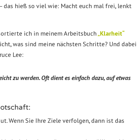
 das hieß so viel wie: Macht euch mal frei, lenkt
sortierte ich in meinem Arbeitsbuch
„Klarheit“
icht, was sind meine nächsten Schritte? Und dabei
ruce Lee:
reicht zu werden. Oft dient es einfach dazu, auf etwas
Botschaft:
ut. Wenn Sie Ihre Ziele verfolgen, dann ist das