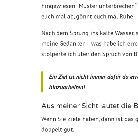
hingewiesen „Muster unterbrechen“ –
euch mal ab, gönnt euch mal Ruhe!
Nach dem Sprung ins kalte Wasser, 
meine Gedanken – was habe ich erre
stolperte ich über den Spruch von B
Ein Ziel ist nicht immer dafür da er
hinzuarbeiten!
Aus meiner Sicht lautet die 
Wenn Sie Ziele haben, dann ist das g
doppelt gut.