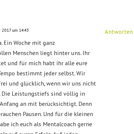
r 2017 um 14:43
Antworten
a. Ein Woche mit ganz
len Menschen liegt hinter uns. Ihr
tet und für mich habt ihr alle eure
 Tempo bestimmt jeder selbst. Wir
rei und glücklich, wenn wir uns nicht
 Die Leistungstiefs sind völlig in
Anfang an mit berücksichtigt. Denn
rauchen Pausen. Und für die kleinen
abe ich euch als Mentalcoach gerne