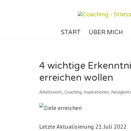
START
ÜBER MICH
4 wichtige Erkenntni
erreichen wollen
Arbeitswelt
,
Coaching
,
Inspirationen
,
Neuigkeit
Letzte Aktualisierung 21. Juli 2022