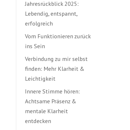
Jahresrückblick 2025:
Lebendig, entspannt,
erfolgreich
Vom Funktionieren zurück
ins Sein
Verbindung zu mir selbst
finden: Mehr Klarheit &
Leichtigkeit
Innere Stimme hören:
Achtsame Präsenz &
mentale Klarheit
entdecken