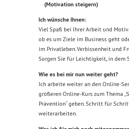
(Motivation steigern)
Ich wünsche Ihnen:
Viel Spaß bei Ihrer Arbeit und Motiva
ob es um Ziele im Business geht od
im Privatleben. Verbissenheit und Fr
Sorgen Sie für Leichtigkeit, in dem
Wie es bei mir nun weiter geht?
Ich arbeite weiter an den Online-Se
größeren Online-Kurs zum Thema „S
Prävention“ geben. Schritt für Schri
weiterarbeiten.