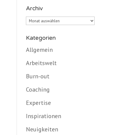
Archiv
Archiv
Kategorien
Allgemein
Arbeitswelt
Burn-out
Coaching
Expertise
Inspirationen
Neuigkeiten