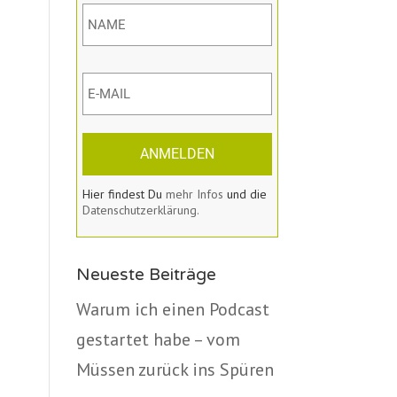
ANMELDEN
Hier findest Du
mehr Infos
und die
Datenschutzerklärung.
Neueste Beiträge
Warum ich einen Podcast
gestartet habe – vom
Müssen zurück ins Spüren