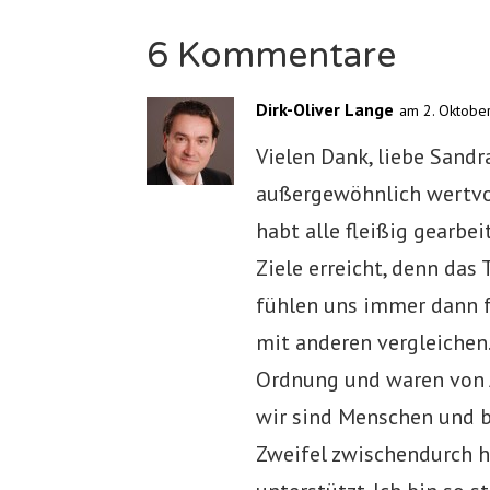
6 Kommentare
Dirk-Oliver Lange
am 2. Oktobe
Vielen Dank, liebe Sandr
außergewöhnlich wertvol
habt alle fleißig gearbei
Ziele erreicht, denn das
fühlen uns immer dann f
mit anderen vergleichen.
Ordnung und waren von 
wir sind Menschen und b
Zweifel zwischendurch h