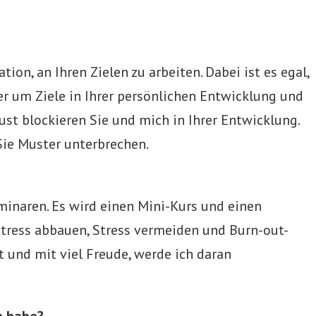
tion, an Ihren Zielen zu arbeiten. Dabei ist es egal,
er um Ziele in Ihrer persönlichen Entwicklung und
ust blockieren Sie und mich in Ihrer Entwicklung.
 Sie Muster unterbrechen.
minaren. Es wird einen Mini-Kurs und einen
tress abbauen, Stress vermeiden und Burn-out-
tt und mit viel Freude, werde ich daran