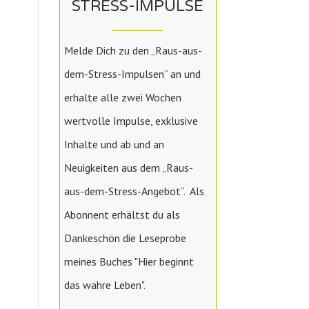
STRESS-IMPULSE
Melde Dich zu den „Raus-aus-
dem-Stress-Impulsen“ an und
erhalte alle zwei Wochen
wertvolle Impulse, exklusive
Inhalte und ab und an
Neuigkeiten aus dem „Raus-
aus-dem-Stress-Angebot“. Als
Abonnent erhältst du als
Dankeschön die Leseprobe
meines Buches "Hier beginnt
das wahre Leben".