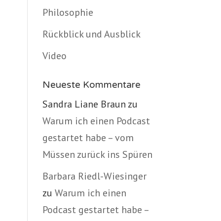
Philosophie
Rückblick und Ausblick
Video
Neueste Kommentare
Sandra Liane Braun
zu
Warum ich einen Podcast
gestartet habe – vom
Müssen zurück ins Spüren
Barbara Riedl-Wiesinger
zu
Warum ich einen
Podcast gestartet habe –