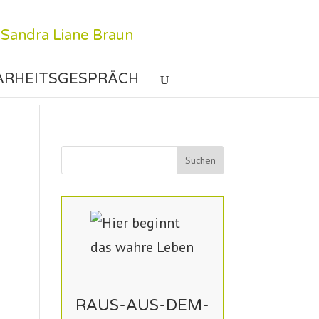
ARHEITSGESPRÄCH
RAUS-AUS-DEM-