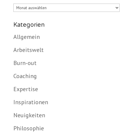
Archiv
Kategorien
Allgemein
Arbeitswelt
Burn-out
Coaching
Expertise
Inspirationen
Neuigkeiten
Philosophie