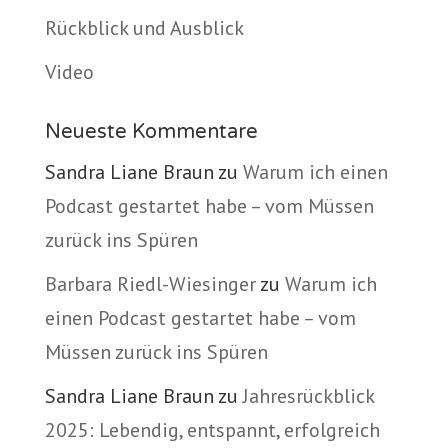
Rückblick und Ausblick
Video
Neueste Kommentare
Sandra Liane Braun
zu
Warum ich einen
Podcast gestartet habe – vom Müssen
zurück ins Spüren
Barbara Riedl-Wiesinger
zu
Warum ich
einen Podcast gestartet habe – vom
Müssen zurück ins Spüren
Sandra Liane Braun
zu
Jahresrückblick
2025: Lebendig, entspannt, erfolgreich