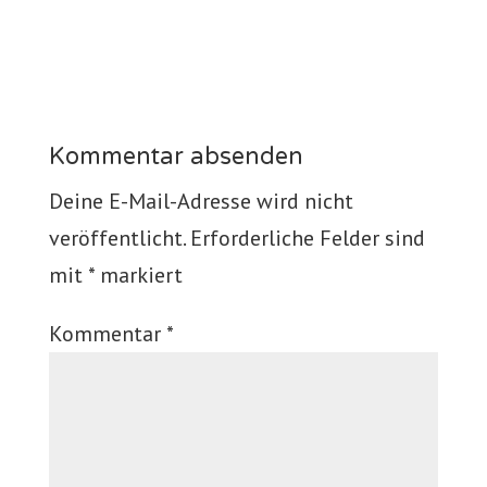
Kommentar absenden
Deine E-Mail-Adresse wird nicht
veröffentlicht.
Erforderliche Felder sind
mit
*
markiert
Kommentar
*