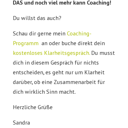
DAS und noch viel mehr kann Coaching!
Du willst das auch?
Schau dir gerne mein
Coaching-
Programm
an oder buche direkt dein
kostenloses Klarheitsgespräch.
Du musst
dich in diesem Gespräch für nichts
entscheiden, es geht nur um Klarheit
darüber, ob eine Zusammenarbeit für
dich wirklich Sinn macht.
Herzliche Grüße
Sandra