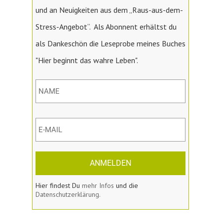
und an Neuigkeiten aus dem „Raus-aus-dem-
Stress-Angebot“. Als Abonnent erhältst du
als Dankeschön die Leseprobe meines Buches
"Hier beginnt das wahre Leben".
ANMELDEN
Hier findest Du
mehr Infos
und die
Datenschutzerklärung.