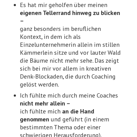
Es hat mir geholfen über meinen
eigenen Tellerrand hinweg zu blicken
–
ganz besonders im beruflichen
Kontext, in dem ich als
Einzelunternehmerin allein im stillen
Kämmerlein sitze und vor lauter Wald
die Bäume nicht mehr sehe. Das zeigt
sich bei mir vor allem in kreativen
Denk-Blockaden, die durch Coaching
gelöst werden.
Ich fühlte mich durch meine Coaches
nicht mehr allein –
ich fühlte mich
an die Hand
genommen
und geführt (in einem
bestimmten Thema oder einer
schwierigen Herausforderung).