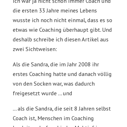
Ich war ja nicht schon immer Coach und
die ersten 33 Jahre meines Lebens
wusste ich noch nicht einmal, dass es so
etwas wie Coaching überhaupt gibt. Und
deshalb schreibe ich diesen Artikel aus
zwei Sichtweisen:
Als die Sandra, die im Jahr 2008 ihr
erstes Coaching hatte und danach völlig
von den Socken war, was dadurch
freigesetzt wurde … und
… als die Sandra, die seit 8 Jahren selbst
Coach ist, Menschen im Coaching