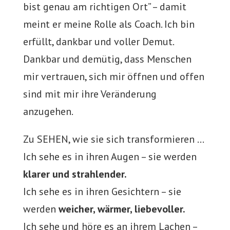
bist genau am richtigen Ort” – damit
meint er meine Rolle als Coach. Ich bin
erfüllt, dankbar und voller Demut.
Dankbar und demütig, dass Menschen
mir vertrauen, sich mir öffnen und offen
sind mit mir ihre Veränderung
anzugehen.
Zu SEHEN, wie sie sich transformieren …
Ich sehe es in ihren Augen – sie werden
klarer und strahlender.
Ich sehe es in ihren Gesichtern – sie
werden
weicher, wärmer, liebevoller.
Ich sehe und höre es an ihrem Lachen –