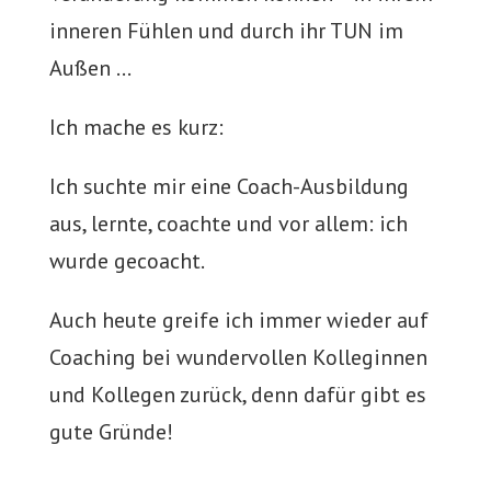
inneren Fühlen und durch ihr TUN im
Außen …
Ich mache es kurz:
Ich suchte mir eine Coach-Ausbildung
aus, lernte, coachte und vor allem: ich
wurde gecoacht.
Auch heute greife ich immer wieder auf
Coaching bei wundervollen Kolleginnen
und Kollegen zurück, denn dafür gibt es
gute Gründe!