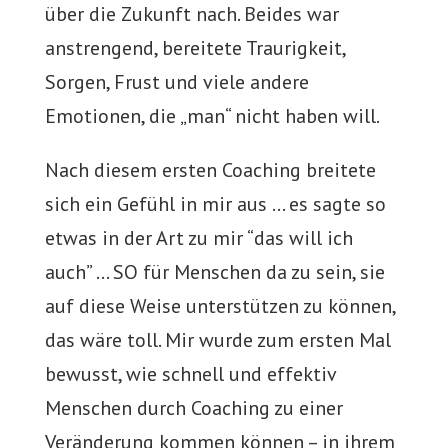
über die Zukunft nach. Beides war
anstrengend, bereitete Traurigkeit,
Sorgen, Frust und viele andere
Emotionen, die „man“ nicht haben will.
Nach diesem ersten Coaching breitete
sich ein Gefühl in mir aus … es sagte so
etwas in der Art zu mir “das will ich
auch” … SO für Menschen da zu sein, sie
auf diese Weise unterstützen zu können,
das wäre toll. Mir wurde zum ersten Mal
bewusst, wie schnell und effektiv
Menschen durch Coaching zu einer
Veränderung kommen können – in ihrem