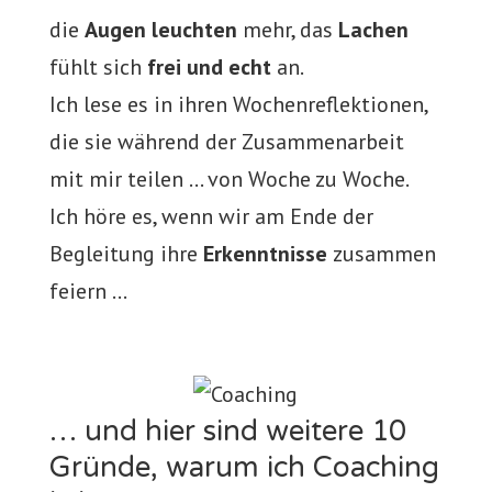
die
Augen leuchten
mehr, das
Lachen
fühlt sich
frei und echt
an.
Ich lese es in ihren Wochenreflektionen,
die sie während der Zusammenarbeit
mit mir teilen … von Woche zu Woche.
Ich höre es, wenn wir am Ende der
Begleitung ihre
Erkenntnisse
zusammen
feiern …
… und hier sind weitere 10
Gründe, warum ich Coaching