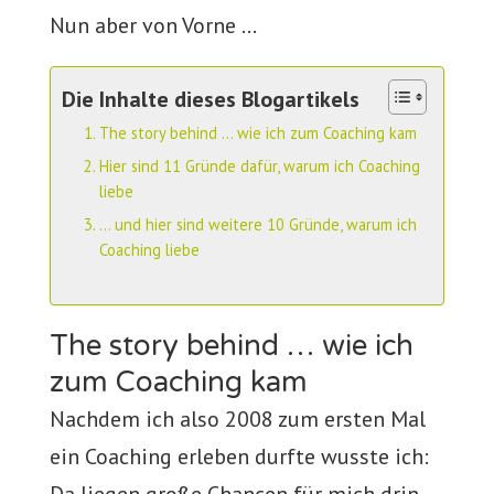
Nun aber von Vorne …
Die Inhalte dieses Blogartikels
The story behind … wie ich zum Coaching kam
Hier sind 11 Gründe dafür, warum ich Coaching
liebe
… und hier sind weitere 10 Gründe, warum ich
Coaching liebe
The story behind … wie ich
zum Coaching kam
Nachdem ich also 2008 zum ersten Mal
ein Coaching erleben durfte wusste ich: