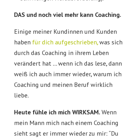
DAS und noch viel mehr kann Coaching.
Einige meiner Kundinnen und Kunden
haben
für dich aufgeschrieben,
was sich
durch das Coaching in ihrem Leben
verändert hat … wenn ich das lese, dann
weiß ich auch immer wieder, warum ich
Coaching und meinen Beruf wirklich
liebe.
Heute fühle ich mich WIRKSAM.
Wenn
mein Mann mich nach einem Coaching
sieht sagt er immer wieder zu mir: “Du