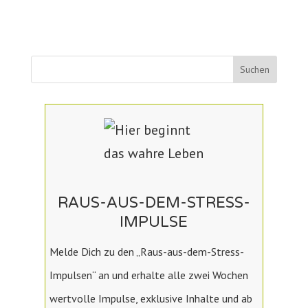
RAUS-AUS-DEM-STRESS-
IMPULSE
Melde Dich zu den „Raus-aus-dem-Stress-
Impulsen“ an und erhalte alle zwei Wochen
wertvolle Impulse, exklusive Inhalte und ab