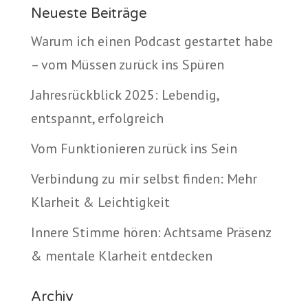
Neueste Beiträge
Warum ich einen Podcast gestartet habe
– vom Müssen zurück ins Spüren
Jahresrückblick 2025: Lebendig,
entspannt, erfolgreich
Vom Funktionieren zurück ins Sein
Verbindung zu mir selbst finden: Mehr
Klarheit & Leichtigkeit
Innere Stimme hören: Achtsame Präsenz
& mentale Klarheit entdecken
Archiv