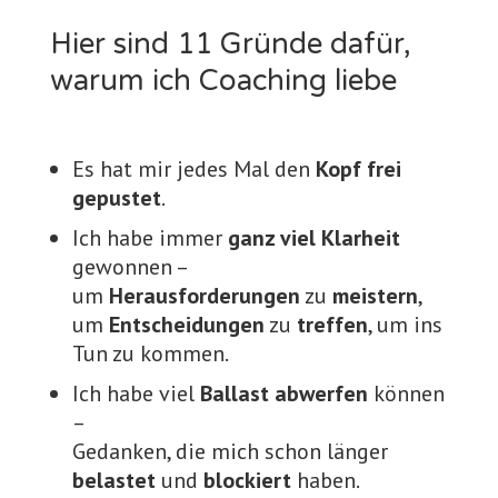
Hier sind 11 Gründe dafür,
warum ich Coaching liebe
Es hat mir jedes Mal den
Kopf frei
gepustet
.
Ich habe immer
ganz viel Klarheit
gewonnen –
um
Herausforderungen
zu
meistern
,
um
Entscheidungen
zu
treffen
, um ins
Tun zu kommen.
Ich habe viel
Ballast abwerfen
können
–
Gedanken, die mich schon länger
belastet
und
blockiert
haben.