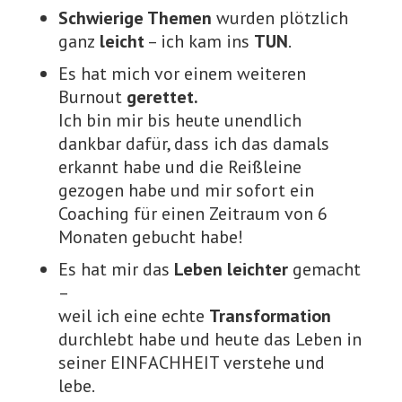
Schwierige Themen
wurden plötzlich
ganz
leicht
– ich kam ins
TUN
.
Es hat mich vor einem weiteren
Burnout
gerettet.
Ich bin mir bis heute unendlich
dankbar dafür, dass ich das damals
erkannt habe und die Reißleine
gezogen habe und mir sofort ein
Coaching für einen Zeitraum von 6
Monaten gebucht habe!
Es hat mir das
Leben leichter
gemacht
–
weil ich eine echte
Transformation
durchlebt habe und heute das Leben in
seiner EINFACHHEIT verstehe und
lebe.