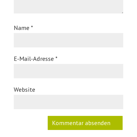
Name
*
E-Mail-Adresse
*
Website