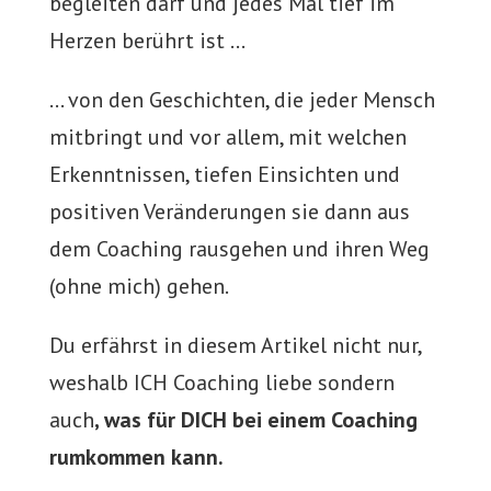
begleiten darf und jedes Mal tief im
Herzen berührt ist …
… von den Geschichten, die jeder Mensch
mitbringt und vor allem, mit welchen
Erkenntnissen, tiefen Einsichten und
positiven Veränderungen sie dann aus
dem Coaching rausgehen und ihren Weg
(ohne mich) gehen.
Du erfährst in diesem Artikel nicht nur,
weshalb ICH Coaching liebe sondern
auch
, was für DICH bei einem Coaching
rumkommen kann.