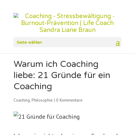
Seite wählen
Warum ich Coaching
liebe: 21 Gründe für ein
Coaching
Coaching
,
Philosophie
|
0 Kommentare