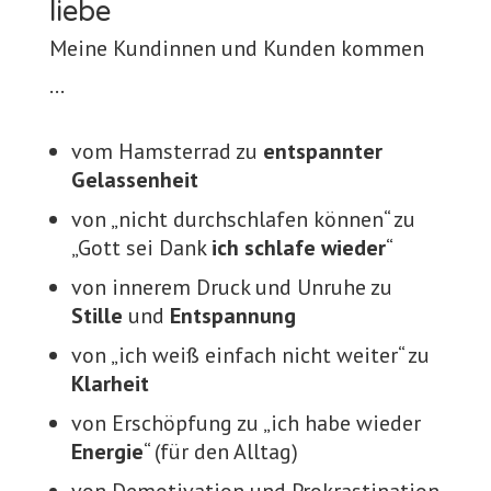
liebe
Meine Kundinnen und Kunden kommen
…
vom Hamsterrad zu
entspannter
Gelassenheit
von „nicht durchschlafen können“ zu
„Gott sei Dank
ich schlafe wieder
“
von innerem Druck und Unruhe zu
Stille
und
Entspannung
von „ich weiß einfach nicht weiter“ zu
Klarheit
von Erschöpfung zu „ich habe wieder
Energie
“ (für den Alltag)