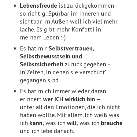
Lebensfreude
ist zurückgekommen –
so richtig: Spürbar im Inneren und
sichtbar im Außen weil ich viel mehr
lache. Es gibt mehr Konfetti in
meinem Leben :-)
Es hat mir
Selbstvertrauen,
Selbstbewusstsein und
Selbstsicherheit
zurück gegeben –
in Zeiten, in denen sie verschütt‘
gegangen sind
Es hat mich immer wieder daran
erinnert
wer ICH wirklich bin –
unter all den Emotionen, die ich nicht
haben wollte. Mit allem. Ich weiß was
ich
kann,
was ich
will,
was ich
brauche
und ich lebe danach.