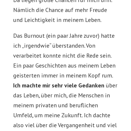
Da liegen große Chancen für mich drin.
Nämlich die Chance auf mehr Freude
und Leichtigkeit in meinem Leben.
Das Burnout (ein paar Jahre zuvor) hatte
ich „irgendwie“ überstanden. Von
verarbeitet konnte nicht die Rede sein.
Ein paar Geschichten aus meinem Leben
geisterten immer in meinem Kopf rum.
Ich machte mir sehr viele Gedanken
über
das Leben, über mich, die Menschen in
meinem privaten und beruflichen
Umfeld, um meine Zukunft. Ich dachte
also viel über die Vergangenheit und viel