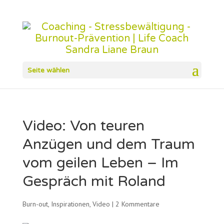
Seite wählen
Video: Von teuren
Anzügen und dem Traum
vom geilen Leben – Im
Gespräch mit Roland
Burn-out
,
Inspirationen
,
Video
|
2 Kommentare