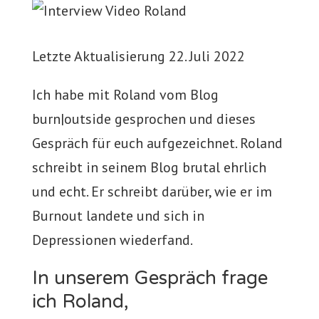
Letzte Aktualisierung 22. Juli 2022
Ich habe mit Roland vom Blog
burn|outside gesprochen und dieses
Gespräch für euch aufgezeichnet. Roland
schreibt in seinem Blog brutal ehrlich
und echt. Er schreibt darüber, wie er im
Burnout landete und sich in
Depressionen wiederfand.
In unserem Gespräch frage
ich Roland,