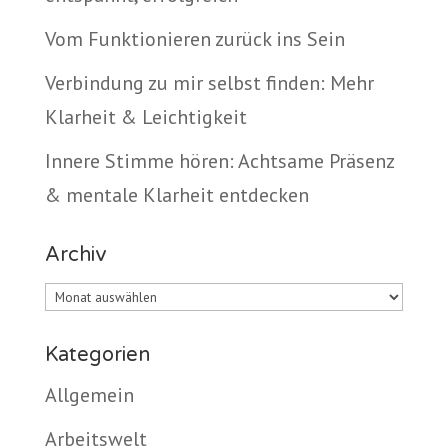
Vom Funktionieren zurück ins Sein
Verbindung zu mir selbst finden: Mehr
Klarheit & Leichtigkeit
Innere Stimme hören: Achtsame Präsenz
& mentale Klarheit entdecken
Archiv
Archiv
Kategorien
Allgemein
Arbeitswelt