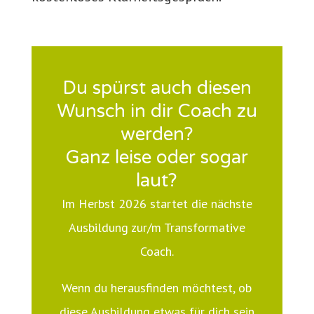
Du spürst auch diesen
Wunsch in dir Coach zu
werden?
Ganz leise oder sogar
laut?
Im Herbst 2026 startet die nächste
Ausbildung zur/m Transformative
Coach.
Wenn du herausfinden möchtest, ob
diese Ausbildung etwas für dich sein