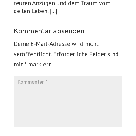
teuren Anzügen und dem Traum vom
geilen Leben. […]
Kommentar absenden
Deine E-Mail-Adresse wird nicht
veröffentlicht.
Erforderliche Felder sind
mit
*
markiert