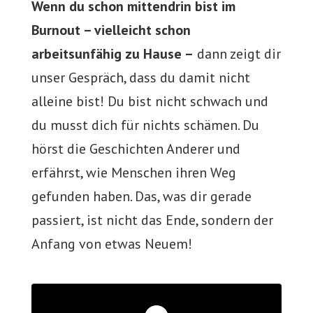
Wenn du schon mittendrin bist im
Burnout – vielleicht schon
arbeitsunfähig zu Hause –
dann zeigt dir
unser Gespräch, dass du damit nicht
alleine bist! Du bist nicht schwach und
du musst dich für nichts schämen. Du
hörst die Geschichten Anderer und
erfährst, wie Menschen ihren Weg
gefunden haben. Das, was dir gerade
passiert, ist nicht das Ende, sondern der
Anfang von etwas Neuem!