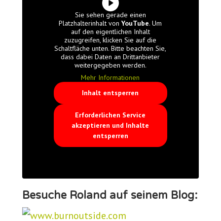
Sie sehen gerade einen
Platzhalterinhalt von
YouTube
. Um
auf den eigentlichen Inhalt
zuzugreifen, klicken Sie auf die
Schaltfläche unten. Bitte beachten Sie,
dass dabei Daten an Drittanbieter
weitergegeben werden.
Mehr Informationen
Inhalt entsperren
Erforderlichen Service
akzeptieren und Inhalte
entsperren
Besuche Roland auf seinem Blog: