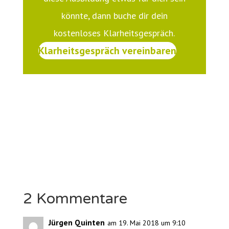
könnte, dann buche dir dein
kostenloses Klarheitsgespräch.
Klarheitsgespräch vereinbaren
2 Kommentare
Jürgen Quinten
am 19. Mai 2018 um 9:10