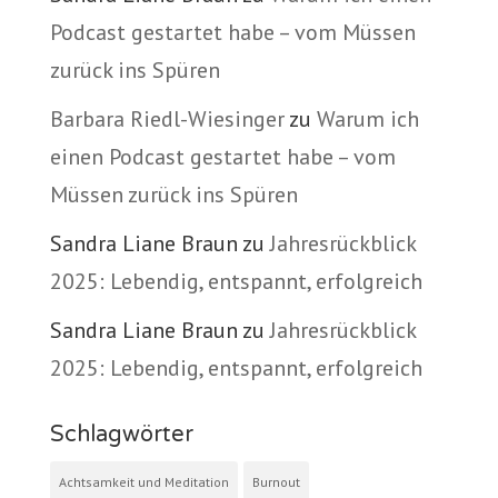
Podcast gestartet habe – vom Müssen
zurück ins Spüren
Barbara Riedl-Wiesinger
zu
Warum ich
einen Podcast gestartet habe – vom
Müssen zurück ins Spüren
Sandra Liane Braun
zu
Jahresrückblick
2025: Lebendig, entspannt, erfolgreich
Sandra Liane Braun
zu
Jahresrückblick
2025: Lebendig, entspannt, erfolgreich
Schlagwörter
Achtsamkeit und Meditation
Burnout