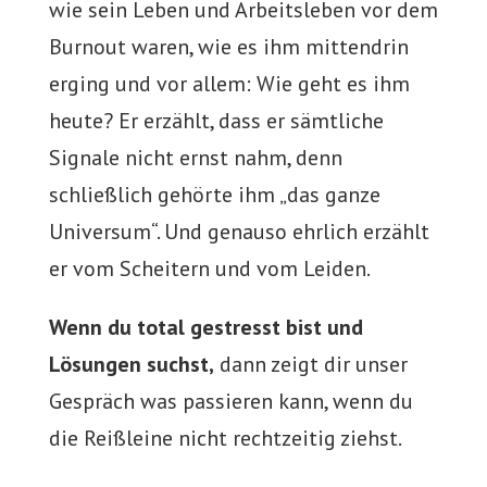
wie sein Leben und Arbeitsleben vor dem
Burnout waren, wie es ihm mittendrin
erging und vor allem: Wie geht es ihm
heute? Er erzählt, dass er sämtliche
Signale nicht ernst nahm, denn
schließlich gehörte ihm „das ganze
Universum“. Und genauso ehrlich erzählt
er vom Scheitern und vom Leiden.
Wenn du total gestresst bist und
Lösungen suchst,
dann zeigt dir unser
Gespräch was passieren kann, wenn du
die Reißleine nicht rechtzeitig ziehst.