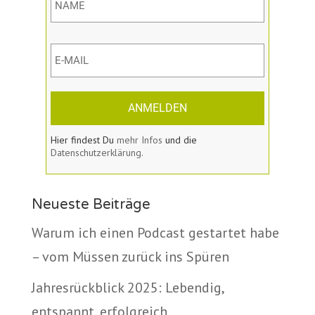
ANMELDEN
Hier findest Du
mehr Infos
und die
Datenschutzerklärung.
Neueste Beiträge
Warum ich einen Podcast gestartet habe
– vom Müssen zurück ins Spüren
Jahresrückblick 2025: Lebendig,
entspannt, erfolgreich