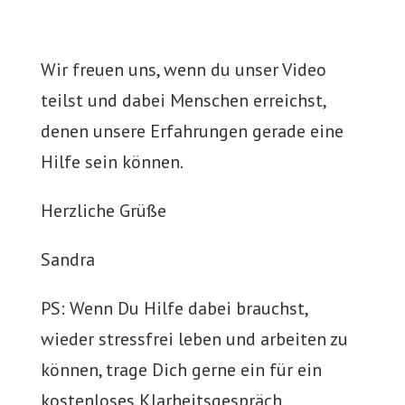
Wir freuen uns, wenn du unser Video
teilst und dabei Menschen erreichst,
denen unsere Erfahrungen gerade eine
Hilfe sein können.
Herzliche Grüße
Sandra
PS: Wenn Du Hilfe dabei brauchst,
wieder stressfrei leben und arbeiten zu
können, trage Dich gerne ein für ein
kostenloses Klarheitsgespräch.