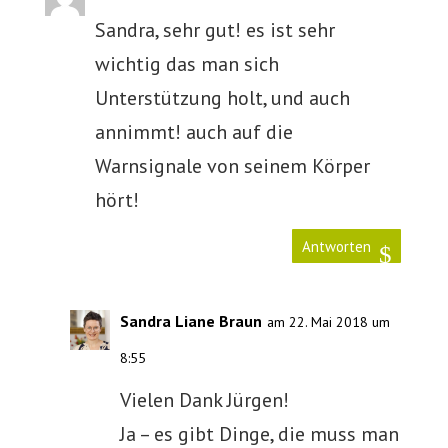
Sandra, sehr gut! es ist sehr
wichtig das man sich
Unterstützung holt, und auch
annimmt! auch auf die
Warnsignale von seinem Körper
hört!
Antworten
Sandra Liane Braun
am 22. Mai 2018 um
8:55
Vielen Dank Jürgen!
Ja – es gibt Dinge, die muss man