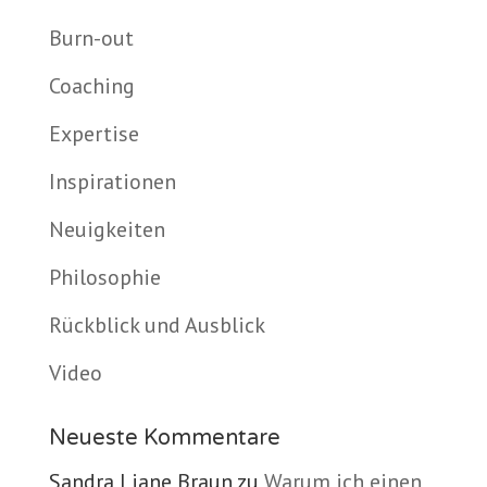
Burn-out
Coaching
Expertise
Inspirationen
Neuigkeiten
Philosophie
Rückblick und Ausblick
Video
Neueste Kommentare
Sandra Liane Braun
zu
Warum ich einen