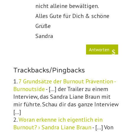
nicht alleine bewältigen.
Alles Gute für Dich & schöne
Grüße
Sandra
Antworten
Trackbacks/Pingbacks
7 Grundsätze der Burnout Prävention -
Burnoutside
- […] der Trailer zu einem
Interview, das Sandra Liane Braun mit
mir führte. Schau dir das ganze Interview
[…]
Woran erkenne ich eigentlich ein
Burnout? › Sandra Liane Braun
- […] Von