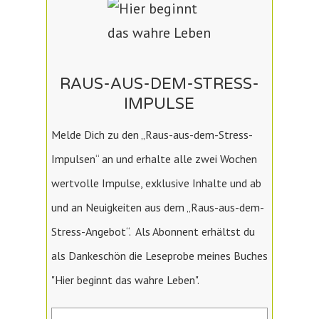
RAUS-AUS-DEM-STRESS-
IMPULSE
Melde Dich zu den „Raus-aus-dem-Stress-
Impulsen“ an und erhalte alle zwei Wochen
wertvolle Impulse, exklusive Inhalte und ab
und an Neuigkeiten aus dem „Raus-aus-dem-
Stress-Angebot“. Als Abonnent erhältst du
als Dankeschön die Leseprobe meines Buches
"Hier beginnt das wahre Leben".