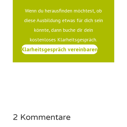
Wenn du herausfinden möchtest, ob
diese Ausbildung etwas für dich sein
könnte, dann buche dir dein
kostenloses Klarheitsgespräch.
Klarheitsgespräch vereinbaren
2 Kommentare