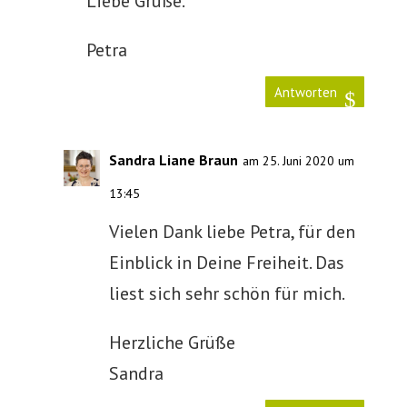
Liebe Grüße.
Petra
Antworten
Sandra Liane Braun
am 25. Juni 2020 um
13:45
Vielen Dank liebe Petra, für den
Einblick in Deine Freiheit. Das
liest sich sehr schön für mich.
Herzliche Grüße
Sandra