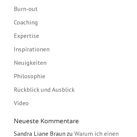
Burn-out
Coaching
Expertise
Inspirationen
Neuigkeiten
Philosophie
Rückblick und Ausblick
Video
Neueste Kommentare
Sandra Liane Braun
zu
Warum ich einen