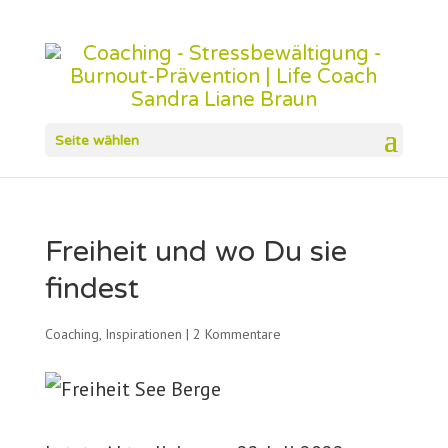
Seite wählen
Freiheit und wo Du sie
findest
Coaching
,
Inspirationen
|
2 Kommentare