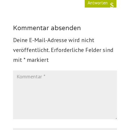
Antworten
Kommentar absenden
Deine E-Mail-Adresse wird nicht
veröffentlicht.
Erforderliche Felder sind
mit
*
markiert