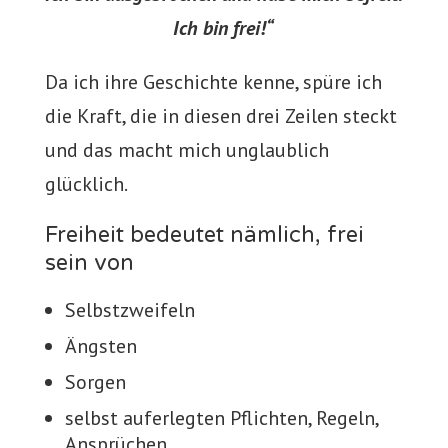
Ich bin frei!“
Da ich ihre Geschichte kenne, spüre ich
die Kraft, die in diesen drei Zeilen steckt
und das macht mich unglaublich
glücklich.
Freiheit bedeutet nämlich, frei
sein von
Selbstzweifeln
Ängsten
Sorgen
selbst auferlegten Pflichten, Regeln,
Ansprüchen