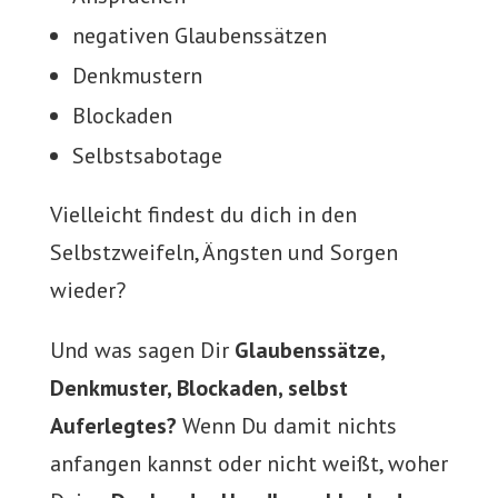
negativen Glaubenssätzen
Denkmustern
Blockaden
Selbstsabotage
Vielleicht findest du dich in den
Selbstzweifeln, Ängsten und Sorgen
wieder?
Und was sagen Dir
Glaubenssätze,
Denkmuster, Blockaden, selbst
Auferlegtes?
Wenn Du damit nichts
anfangen kannst oder nicht weißt, woher