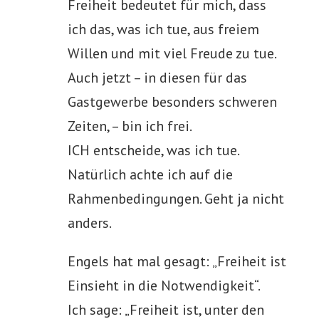
Freiheit bedeutet für mich, dass
ich das, was ich tue, aus freiem
Willen und mit viel Freude zu tue.
Auch jetzt – in diesen für das
Gastgewerbe besonders schweren
Zeiten, – bin ich frei.
ICH entscheide, was ich tue.
Natürlich achte ich auf die
Rahmenbedingungen. Geht ja nicht
anders.
Engels hat mal gesagt: „Freiheit ist
Einsieht in die Notwendigkeit“.
Ich sage: „Freiheit ist, unter den