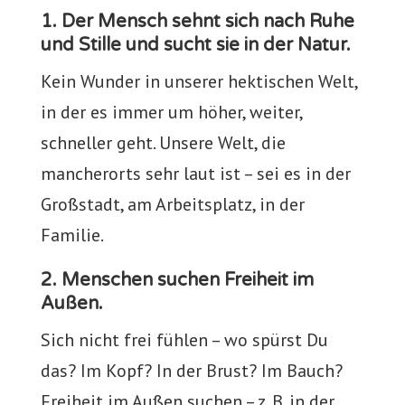
1. Der Mensch sehnt sich nach Ruhe
und Stille und sucht sie in der Natur.
Kein Wunder in unserer hektischen Welt,
in der es immer um höher, weiter,
schneller geht. Unsere Welt, die
mancherorts sehr laut ist – sei es in der
Großstadt, am Arbeitsplatz, in der
Familie.
2. Menschen suchen Freiheit im
Außen.
Sich nicht frei fühlen – wo spürst Du
das? Im Kopf? In der Brust? Im Bauch?
Freiheit im Außen suchen – z. B. in der