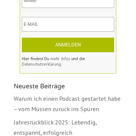
ANMELDEN
Hier findest Du
mehr Infos
und die
Datenschutzerklärung.
Neueste Beiträge
Warum ich einen Podcast gestartet habe
– vom Müssen zurück ins Spüren
Jahresrückblick 2025: Lebendig,
entspannt, erfolgreich