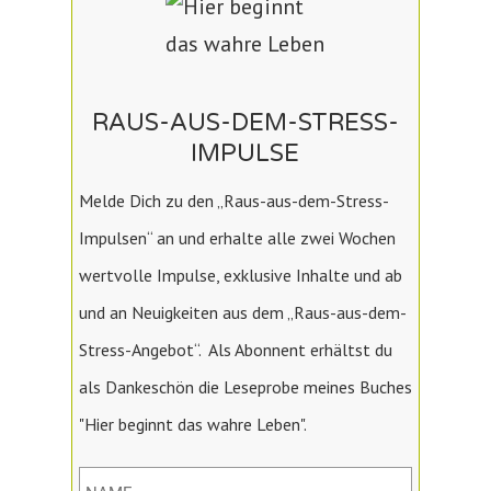
RAUS-AUS-DEM-STRESS-
IMPULSE
Melde Dich zu den „Raus-aus-dem-Stress-
Impulsen“ an und erhalte alle zwei Wochen
wertvolle Impulse, exklusive Inhalte und ab
und an Neuigkeiten aus dem „Raus-aus-dem-
Stress-Angebot“. Als Abonnent erhältst du
als Dankeschön die Leseprobe meines Buches
"Hier beginnt das wahre Leben".