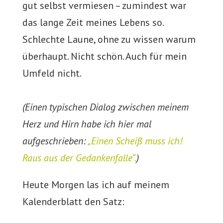
gut selbst vermiesen – zumindest war
das lange Zeit meines Lebens so.
Schlechte Laune, ohne zu wissen warum
überhaupt. Nicht schön. Auch für mein
Umfeld nicht.
(Einen typischen Dialog zwischen meinem
Herz und Hirn habe ich hier mal
aufgeschrieben:
„Einen Scheiß muss ich!
Raus aus der Gedankenfalle“.
)
Heute Morgen las ich auf meinem
Kalenderblatt den Satz: