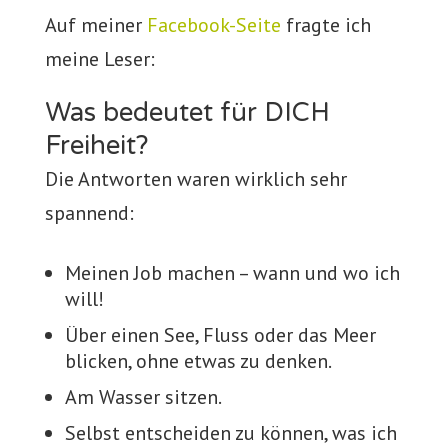
Auf meiner
Facebook-Seite
fragte ich
meine Leser:
Was bedeutet für DICH
Freiheit?
Die Antworten waren wirklich sehr
spannend:
Meinen Job machen – wann und wo ich
will!
Über einen See, Fluss oder das Meer
blicken, ohne etwas zu denken.
Am Wasser sitzen.
Selbst entscheiden zu können, was ich