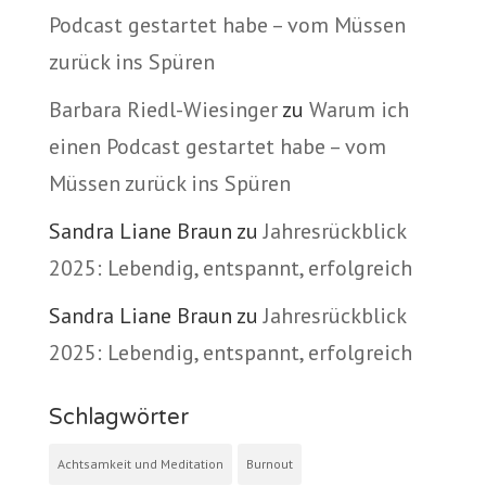
Podcast gestartet habe – vom Müssen
zurück ins Spüren
Barbara Riedl-Wiesinger
zu
Warum ich
einen Podcast gestartet habe – vom
Müssen zurück ins Spüren
Sandra Liane Braun
zu
Jahresrückblick
2025: Lebendig, entspannt, erfolgreich
Sandra Liane Braun
zu
Jahresrückblick
2025: Lebendig, entspannt, erfolgreich
Schlagwörter
Achtsamkeit und Meditation
Burnout