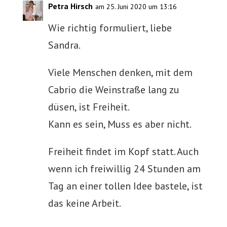
Petra Hirsch
am 25. Juni 2020 um 13:16
Wie richtig formuliert, liebe
Sandra.
Viele Menschen denken, mit dem
Cabrio die Weinstraße lang zu
düsen, ist Freiheit.
Kann es sein, Muss es aber nicht.
Freiheit findet im Kopf statt. Auch
wenn ich freiwillig 24 Stunden am
Tag an einer tollen Idee bastele, ist
das keine Arbeit.