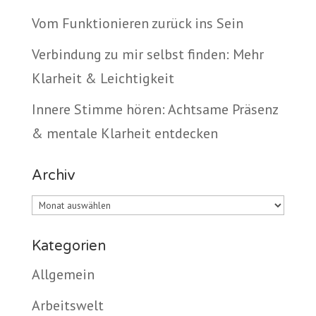
Vom Funktionieren zurück ins Sein
Verbindung zu mir selbst finden: Mehr
Klarheit & Leichtigkeit
Innere Stimme hören: Achtsame Präsenz
& mentale Klarheit entdecken
Archiv
Archiv
Kategorien
Allgemein
Arbeitswelt