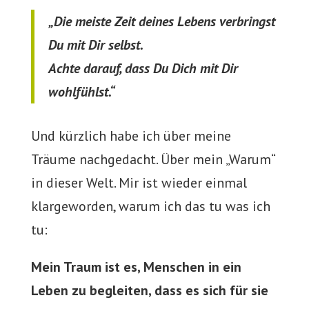
„Die meiste Zeit deines Lebens verbringst
Du mit Dir selbst.
Achte darauf, dass Du Dich mit Dir
wohlfühlst.“
Und kürzlich habe ich über meine
Träume nachgedacht. Über mein „Warum“
in dieser Welt. Mir ist wieder einmal
klargeworden, warum ich das tu was ich
tu:
Mein Traum ist es, Menschen in ein
Leben zu begleiten, dass es sich für sie