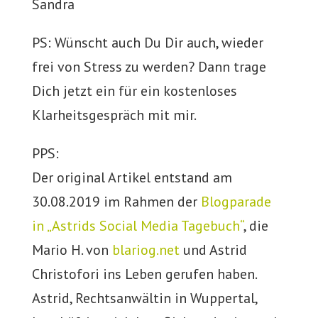
Sandra
PS: Wünscht auch Du Dir auch, wieder
frei von Stress zu werden? Dann trage
Dich jetzt ein für ein kostenloses
Klarheitsgespräch mit mir.
PPS:
Der original Artikel entstand am
30.08.2019 im Rahmen der
Blogparade
in „Astrids Social Media Tagebuch“
, die
Mario H. von
blariog.net
und Astrid
Christofori ins Leben gerufen haben.
Astrid, Rechtsanwältin in Wuppertal,