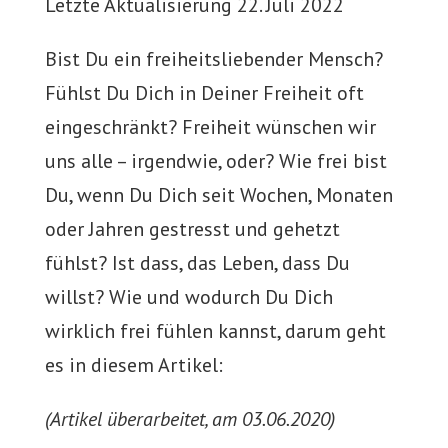
Letzte Aktualisierung 22. Juli 2022
Bist Du ein freiheitsliebender Mensch?
Fühlst Du Dich in Deiner Freiheit oft
eingeschränkt? Freiheit wünschen wir
uns alle – irgendwie, oder? Wie frei bist
Du, wenn Du Dich seit Wochen, Monaten
oder Jahren gestresst und gehetzt
fühlst? Ist dass, das Leben, dass Du
willst? Wie und wodurch Du Dich
wirklich frei fühlen kannst, darum geht
es in diesem Artikel:
(Artikel überarbeitet, am 03.06.2020)