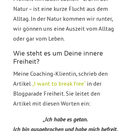
Natur – ist eine kurze Flucht aus dem
Alltag. In der Natur kommen wir runter,
wir gönnen uns eine Auszeit vom Alltag
oder gar vom Leben.
Wie steht es um Deine innere
Freiheit?
Meine Coaching-Klientin, schrieb den
Artikel
„I want to break free“
in der
Blogparade Freiheit. Sie leitet den
Artikel mit diesen Worten ein:
„Ich habe es getan.
Ich bin ausgebrochen und habe mich befreit.