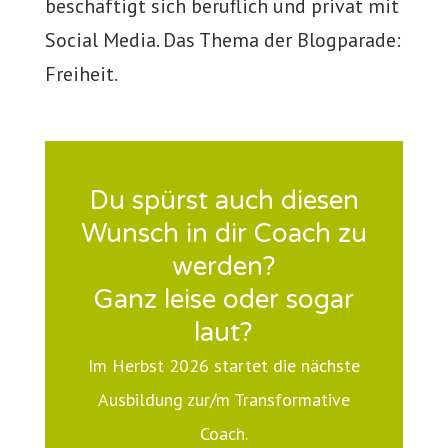
beschäftigt sich beruflich und privat mit
Social Media. Das Thema der Blogparade:
Freiheit.
Du spürst auch diesen
Wunsch in dir Coach zu
werden?
Ganz leise oder sogar
laut?
Im Herbst 2026 startet die nächste
Ausbildung zur/m Transformative
Coach.