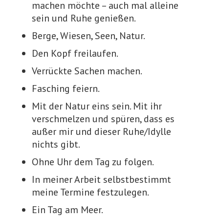
machen möchte – auch mal alleine
sein und Ruhe genießen.
Berge, Wiesen, Seen, Natur.
Den Kopf freilaufen.
Verrückte Sachen machen.
Fasching feiern.
Mit der Natur eins sein. Mit ihr
verschmelzen und spüren, dass es
außer mir und dieser Ruhe/Idylle
nichts gibt.
Ohne Uhr dem Tag zu folgen.
In meiner Arbeit selbstbestimmt
meine Termine festzulegen.
Ein Tag am Meer.