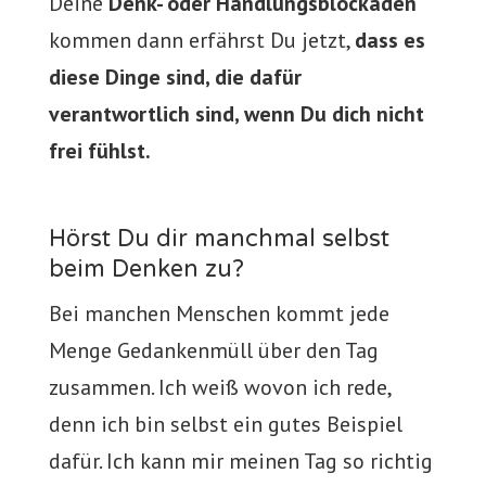
Deine
Denk- oder Handlungsblockaden
kommen dann erfährst Du jetzt,
dass es
diese Dinge sind, die dafür
verantwortlich sind, wenn Du dich nicht
frei fühlst.
Hörst Du dir manchmal selbst
beim Denken zu?
Bei manchen Menschen kommt jede
Menge Gedankenmüll über den Tag
zusammen. Ich weiß wovon ich rede,
denn ich bin selbst ein gutes Beispiel
dafür. Ich kann mir meinen Tag so richtig