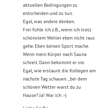
aktuellen Bedingungen zu
entscheiden und zu tun.
Egal, was andere denken.
Frei fühle ich z.B., wenn ich trotz
schönstem Wetter eben nicht raus
gehe. Eben keinen Sport mache.
Wenn mein Körper nach Sauna
schreit. Dann bekommt er sie.
Egal, wie erstaunt die Kollegen am
nächste Tag schauen: „bei dem
schönen Wetter warst du zu
Hause? Ja! War ich :-)