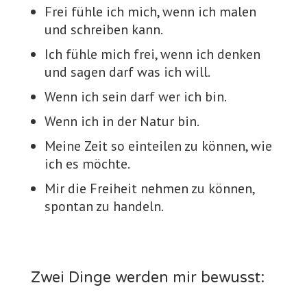
Frei fühle ich mich, wenn ich malen
und schreiben kann.
Ich fühle mich frei, wenn ich denken
und sagen darf was ich will.
Wenn ich sein darf wer ich bin.
Wenn ich in der Natur bin.
Meine Zeit so einteilen zu können, wie
ich es möchte.
Mir die Freiheit nehmen zu können,
spontan zu handeln.
Zwei Dinge werden mir bewusst: