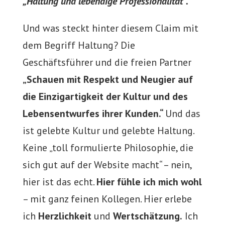
„Haltung und lebendige Professionalität“.
Und was steckt hinter diesem Claim mit
dem Begriff Haltung? Die
Geschäftsführer und die freien Partner
„Schauen mit Respekt und Neugier auf
die Einzigartigkeit der Kultur und des
Lebensentwurfes ihrer Kunden.“
Und das
ist gelebte Kultur und gelebte Haltung.
Keine „toll formulierte Philosophie, die
sich gut auf der Website macht“ – nein,
hier ist das echt.
Hier fühle ich mich wohl
– mit ganz feinen Kollegen. Hier erlebe
ich
Herzlichkeit
und
Wertschätzung.
Ich