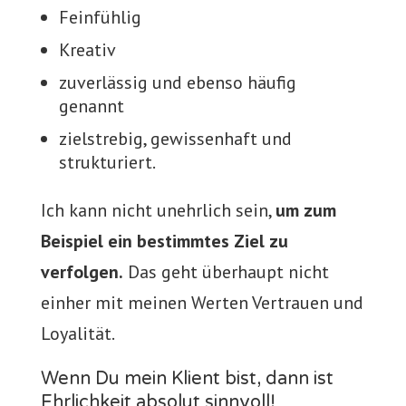
Feinfühlig
Kreativ
zuverlässig und ebenso häufig
genannt
zielstrebig, gewissenhaft und
strukturiert.
Ich kann nicht unehrlich sein,
um zum
Beispiel ein bestimmtes Ziel zu
verfolgen.
Das geht überhaupt nicht
einher mit meinen Werten Vertrauen und
Loyalität.
Wenn Du mein Klient bist, dann ist
Ehrlichkeit absolut sinnvoll!