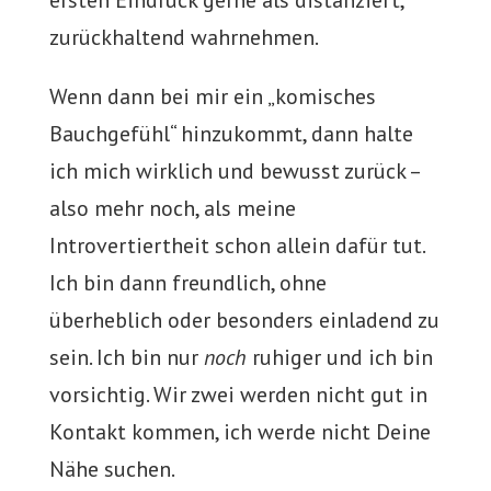
ersten Eindruck gerne als distanziert,
zurückhaltend wahrnehmen.
Wenn dann bei mir ein „komisches
Bauchgefühl“ hinzukommt, dann halte
ich mich wirklich und bewusst zurück –
also mehr noch, als meine
Introvertiertheit schon allein dafür tut.
Ich bin dann freundlich, ohne
überheblich oder besonders einladend zu
sein. Ich bin nur
noch
ruhiger und ich bin
vorsichtig. Wir zwei werden nicht gut in
Kontakt kommen, ich werde nicht Deine
Nähe suchen.