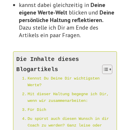
kannst dabei gleichzeitig in
Deine
eigene Werte-Welt
blicken und
Deine
persönliche Haltung reflektieren.
Dazu stelle ich Dir am Ende des
Artikels ein paar Fragen.
Die Inhalte dieses
Blogartikels
Kennst Du Deine Dir wichtigsten
Werte?
Mit dieser Haltung begegne ich Dir,
wenn wir zusammenarbeiten:
Für Dich
Du spürst auch diesen Wunsch in dir
Coach zu werden? Ganz leise oder