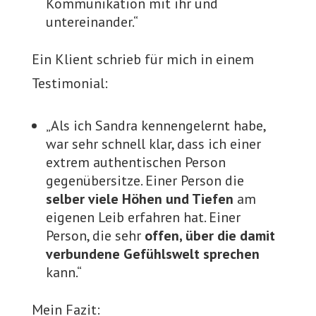
Kommunikation mit ihr und
untereinander.“
Ein Klient schrieb für mich in einem
Testimonial:
„Als ich Sandra kennengelernt habe,
war sehr schnell klar, dass ich einer
extrem authentischen Person
gegenübersitze. Einer Person die
selber viele Höhen und Tiefen
am
eigenen Leib erfahren hat. Einer
Person, die sehr
offen, über die damit
verbundene Gefühlswelt sprechen
kann.“
Mein Fazit: