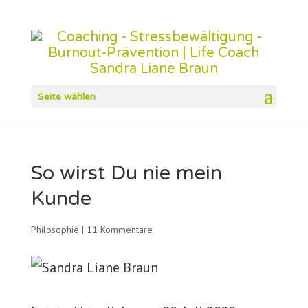
Seite wählen
So wirst Du nie mein
Kunde
Philosophie
|
11 Kommentare