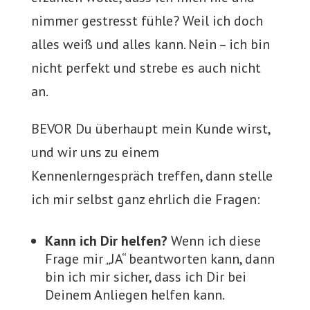
nimmer gestresst fühle? Weil ich doch
alles weiß und alles kann. Nein – ich bin
nicht perfekt und strebe es auch nicht
an.
BEVOR Du überhaupt mein Kunde wirst,
und wir uns zu einem
Kennenlerngespräch treffen, dann stelle
ich mir selbst ganz ehrlich die Fragen:
Kann ich Dir helfen?
Wenn ich diese
Frage mir „JA“ beantworten kann, dann
bin ich mir sicher, dass ich Dir bei
Deinem Anliegen helfen kann.