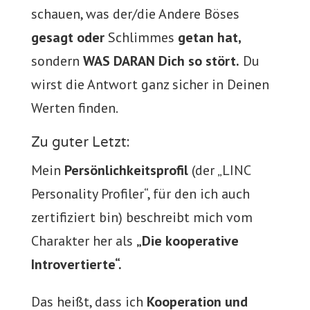
schauen, was der/die Andere Böses
gesagt oder
Schlimmes
getan hat,
sondern
WAS DARAN Dich so stört.
Du
wirst die Antwort ganz sicher in Deinen
Werten finden.
Zu guter Letzt:
Mein
Persönlichkeitsprofil
(der „LINC
Personality Profiler“, für den ich auch
zertifiziert bin) beschreibt mich vom
Charakter her als
„Die kooperative
Introvertierte“.
Das heißt, dass ich
Kooperation und