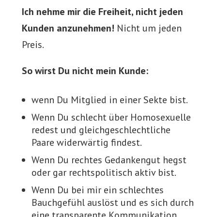
Ich nehme mir die Freiheit, nicht jeden
Kunden anzunehmen!
Nicht um jeden
Preis.
So wirst Du nicht mein Kunde:
wenn Du Mitglied in einer Sekte bist.
Wenn Du schlecht über Homosexuelle
redest und gleichgeschlechtliche
Paare widerwärtig findest.
Wenn Du rechtes Gedankengut hegst
oder gar rechtspolitisch aktiv bist.
Wenn Du bei mir ein schlechtes
Bauchgefühl auslöst und es sich durch
eine transparente Kommunikation