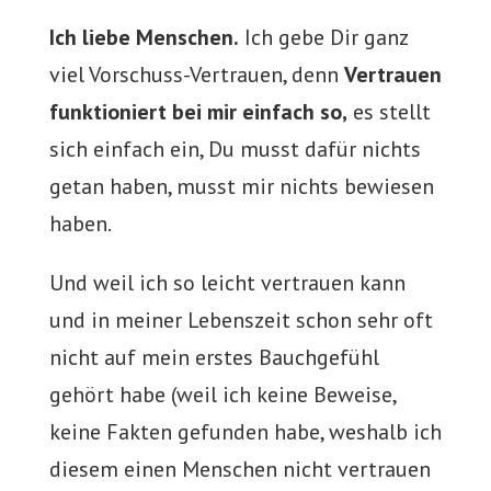
Ich liebe Menschen.
Ich gebe Dir ganz
viel Vorschuss-Vertrauen, denn
Vertrauen
funktioniert bei mir einfach so,
es stellt
sich einfach ein, Du musst dafür nichts
getan haben, musst mir nichts bewiesen
haben.
Und weil ich so leicht vertrauen kann
und in meiner Lebenszeit schon sehr oft
nicht auf mein erstes Bauchgefühl
gehört habe (weil ich keine Beweise,
keine Fakten gefunden habe, weshalb ich
diesem einen Menschen nicht vertrauen