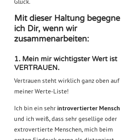
Glück.
Mit dieser Haltung begegne
ich Dir, wenn wir
zusammenarbeiten:
1. Mein mir wichtigster Wert ist
VERTRAUEN.
Vertrauen steht wirklich ganz oben auf
meiner Werte-Liste!
Ich bin ein sehr
introvertierter Mensch
und ich weiß, dass sehr gesellige oder
extrovertierte Menschen, mich beim