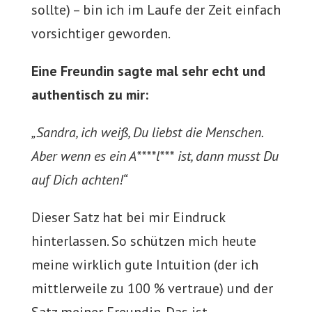
sollte) – bin ich im Laufe der Zeit einfach
vorsichtiger geworden.
Eine Freundin sagte mal sehr echt und
authentisch zu mir:
„Sandra, ich weiß, Du liebst die Menschen.
Aber wenn es ein A****l*** ist, dann musst Du
auf Dich achten!“
Dieser Satz hat bei mir Eindruck
hinterlassen. So schützen mich heute
meine wirklich gute Intuition (der ich
mittlerweile zu 100 % vertraue) und der