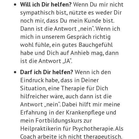
Will ich Dir helfen?
Wenn Du mir nicht
sympathisch bist, nützte es weder Dir
noch mir, dass Du mein Kunde bist.
Dann ist die Antwort „nein“. Wenn ich
mich in unserem Gespräch richtig
wohl fühle, ein gutes Bauchgefühl
habe und Dich auf Anhieb mag, dann
ist die Antwort „JA“.
Darf ich Dir helfen?
Wenn ich den
Eindruck habe, dass in Deiner
Situation, eine Therapie für Dich
hilfreicher wäre, auch dann ist die
Antwort „nein“. Dabei hilft mir meine
Erfahrung in der Krankenpflege und
mein Fortbildungskurs zur
Heilpraktikerin für Psychotherapie. Als
Coach arbeite ich nicht therapeutisch.