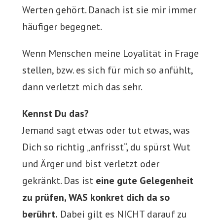
Werten gehört. Danach ist sie mir immer
häufiger begegnet.
Wenn Menschen meine Loyalität in Frage
stellen, bzw. es sich für mich so anfühlt,
dann verletzt mich das sehr.
Kennst Du das?
Jemand sagt etwas oder tut etwas, was
Dich so richtig „anfrisst“, du spürst Wut
und Ärger und bist verletzt oder
gekränkt. Das ist
eine gute Gelegenheit
zu prüfen, WAS konkret dich da so
berührt.
Dabei gilt es NICHT darauf zu