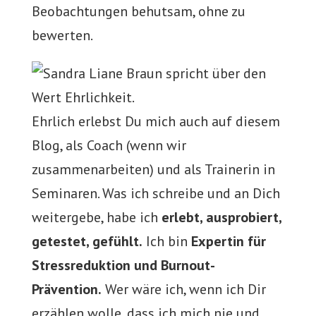
Beobachtungen behutsam, ohne zu
bewerten.
Ehrlich erlebst Du mich auch auf diesem
Blog, als Coach (wenn wir
zusammenarbeiten) und als Trainerin in
Seminaren. Was ich schreibe und an Dich
weitergebe, habe ich
erlebt, ausprobiert,
getestet, gefühlt.
Ich bin
Expertin für
Stressreduktion und Burnout-
Prävention.
Wer wäre ich, wenn ich Dir
erzählen wolle, dass ich mich nie und