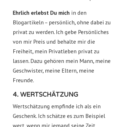
Ehrlich erlebst Du mich
in den
Blogartikeln – persönlich, ohne dabei zu
privat zu werden. Ich gebe Persönliches
von mir Preis und behalte mir die
Freiheit, mein Privatleben privat zu
lassen. Dazu gehören mein Mann, meine
Geschwister, meine Eltern, meine
Freunde.
4. WERTSCHÄTZUNG
Wertschätzung empfinde ich als ein
Geschenk. Ich schätze es zum Beispiel
wert, wenn mir jemand seine Zeit