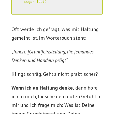
sogar laut?
Oft werde ich gefragt, was mit Haltung
gemeint ist. Im Wörterbuch steht:
„Innere [Grund]einstellung, die jemandes
Denken und Handeln prägt“
Klingt schräg. Geht’s nicht praktischer?
Wenn ich an Haltung denke,
dann höre
ich in mich, lausche dem guten Gefühl in
mir und ich frage mich: Was ist Deine
innere Grundeinstellung, Deine