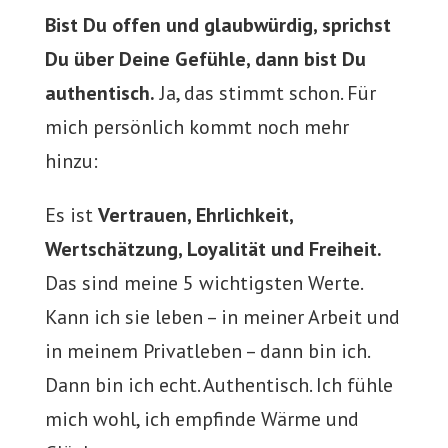
Bist Du offen und glaubwürdig, sprichst
Du über Deine Gefühle, dann bist Du
authentisch.
Ja, das stimmt schon. Für
mich persönlich kommt noch mehr
hinzu:
Es ist
Vertrauen, Ehrlichkeit,
Wertschätzung, Loyalität und Freiheit.
Das sind meine 5 wichtigsten Werte.
Kann ich sie leben – in meiner Arbeit und
in meinem Privatleben – dann bin ich.
Dann bin ich echt. Authentisch. Ich fühle
mich wohl, ich empfinde Wärme und