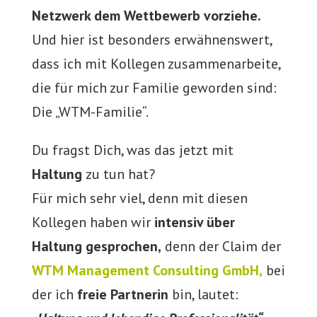
Netzwerk dem Wettbewerb vorziehe.
Und hier ist besonders erwähnenswert,
dass ich mit Kollegen zusammenarbeite,
die für mich zur Familie geworden sind:
Die „WTM-Familie“.
Du fragst Dich, was das jetzt mit
Haltung
zu tun hat?
Für mich sehr viel, denn mit diesen
Kollegen haben wir
intensiv über
Haltung gesprochen,
denn der Claim der
WTM Management Consulting GmbH,
bei
der ich
freie Partnerin
bin, lautet: