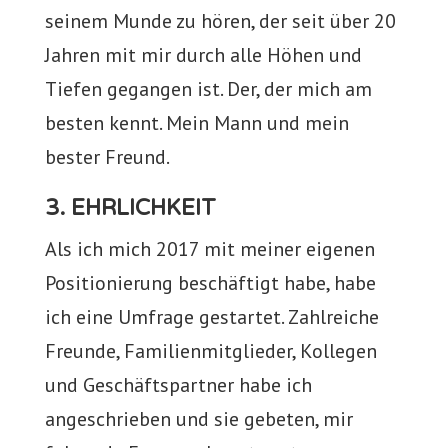
seinem Munde zu hören, der seit über 20
Jahren mit mir durch alle Höhen und
Tiefen gegangen ist. Der, der mich am
besten kennt. Mein Mann und mein
bester Freund.
3. EHRLICHKEIT
Als ich mich 2017 mit meiner eigenen
Positionierung beschäftigt habe, habe
ich eine Umfrage gestartet. Zahlreiche
Freunde, Familienmitglieder, Kollegen
und Geschäftspartner habe ich
angeschrieben und sie gebeten, mir