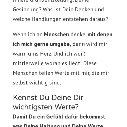
Gesinnung? Was ist Dein Denken und
welche Handlungen entstehen daraus?
Wenn ich an
Menschen
denke,
mit denen
ich mich gerne umgebe,
dann wird mir
warm ums Herz. Und ich weiß
mittlerweile woran es liegt: Diese
Menschen teilen Werte mit mir, die mir
selbst wichtig sind.
Kennst Du Deine Dir
wichtigsten Werte?
Damit Du ein Gefühl dafür bekommst,
was Deine Haltung und Deine Werte