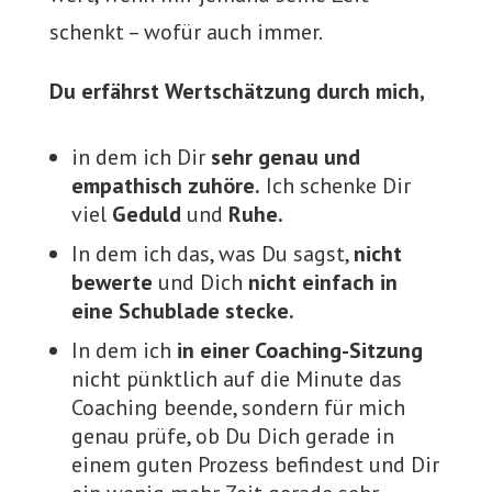
schenkt – wofür auch immer.
Du erfährst Wertschätzung durch mich,
in dem ich Dir
sehr genau und
empathisch zuhöre.
Ich schenke Dir
viel
Geduld
und
Ruhe.
In dem ich das, was Du sagst,
nicht
bewerte
und Dich
nicht einfach in
eine Schublade stecke.
In dem ich
in einer Coaching-Sitzung
nicht pünktlich auf die Minute das
Coaching beende, sondern für mich
genau prüfe, ob Du Dich gerade in
einem guten Prozess befindest und Dir