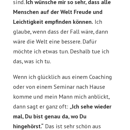
sind.
Ich wünsche mir so sehr, dass alle
Menschen auf der Welt Freude und
Leichtigkeit empfinden können.
Ich
glaube, wenn dass der Fall wäre, dann
wäre die Welt eine bessere. Dafür
möchte ich etwas tun. Deshalb tue ich
das, was ich tu.
Wenn ich glücklich aus einem Coaching
oder von einem Seminar nach Hause
komme und mein Mann mich anblickt,
dann sagt er ganz oft:
„Ich sehe wieder
mal, Du bist genau da, wo Du
hingehörst.“
Das ist sehr schön aus