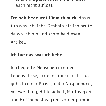
auch nicht auflöst.
Freiheit bedeutet für mich auch,
das zu
tun was ich liebe. Deshalb bin ich heute
da wo ich bin und schreibe diesen
Artikel.
Ich tue das, was ich liebe
:
Ich begleite Menschen in einer
Lebensphase, in der es ihnen nicht gut
geht. In einer Phase, in der Anspannung,
Verzweiflung, Hilflosigkeit, Mutlosigkeit
und Hoffnungslosigkeit vordergründig