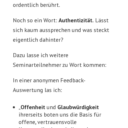
ordentlich berührt.
Noch so ein Wort:
Authentizität.
Lässt
sich kaum aussprechen und was steckt
eigentlich dahinter?
Dazu lasse ich weitere
Seminarteilnehmer zu Wort kommen:
In einer anonymen Feedback-
Auswertung las ich:
„
Offenheit
und
Glaubwürdigkeit
ihrerseits boten uns die Basis für
offene, vertrauensvolle