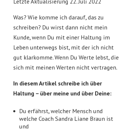
Letzte Aktualisierung 22. Juli 2022
Was? Wie komme ich darauf, das zu
schreiben? Du wirst dann nicht mein
Kunde, wenn Du mit einer Haltung im
Leben unterwegs bist, mit der ich nicht
gut klarkomme. Wenn Du Werte lebst, die
sich mit meinen Werten nicht vertragen.
In diesem Artikel schreibe ich über
Haltung – über meine und über Deine:
Du erfährst, welcher Mensch und
welche Coach Sandra Liane Braun ist
und