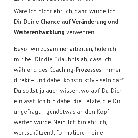
Wäre ich nicht ehrlich, dann würde ich
Dir Deine
Chance auf Veränderung und
Weiterentwicklung
verwehren.
Bevor wir zusammenarbeiten, hole ich
mir bei Dir die Erlaubnis ab, dass ich
während des Coaching-Prozesses immer
direkt – und dabei konstruktiv – sein darf.
Du sollst ja auch wissen, worauf Du Dich
einlässt. Ich bin dabei die Letzte, die Dir
ungefragt irgendetwas an den Kopf
werfen würde. Nein. Ich bin ehrlich,
wertschätzend, formuliere meine