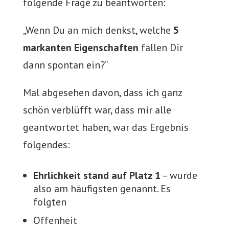
folgende Frage zu beantworten:
„Wenn Du an mich denkst, welche
5
markanten Eigenschaften
fallen Dir
dann spontan ein?“
Mal abgesehen davon, dass ich ganz
schön verblüfft war, dass mir alle
geantwortet haben, war das Ergebnis
folgendes:
Ehrlichkeit stand auf Platz 1
– wurde
also am häufigsten genannt. Es
folgten
Offenheit