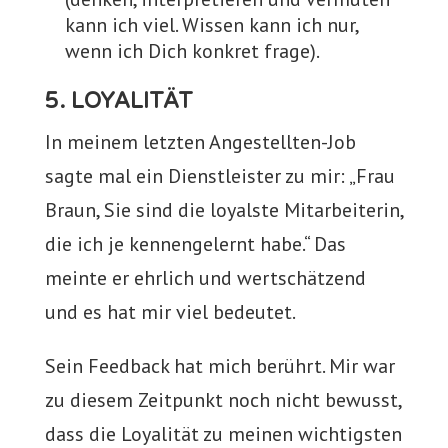
kann ich viel. Wissen kann ich nur,
wenn ich Dich konkret frage).
5. LOYALITÄT
In meinem letzten Angestellten-Job
sagte mal ein Dienstleister zu mir: „Frau
Braun, Sie sind die loyalste Mitarbeiterin,
die ich je kennengelernt habe.“ Das
meinte er ehrlich und wertschätzend
und es hat mir viel bedeutet.
Sein Feedback hat mich berührt. Mir war
zu diesem Zeitpunkt noch nicht bewusst,
dass die Loyalität zu meinen wichtigsten