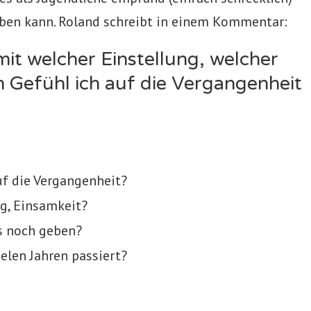
ieben kann. Roland schreibt in einem Kommentar:
mit welcher Einstellung, welcher
Gefühl ich auf die Vergangenheit
f die Vergangenheit?
ng, Einsamkeit?
s noch geben?
ielen Jahren passiert?