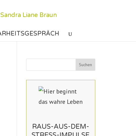
ARHEITSGESPRÄCH
RAUS-AUS-DEM-
STRESS-IMPULSE