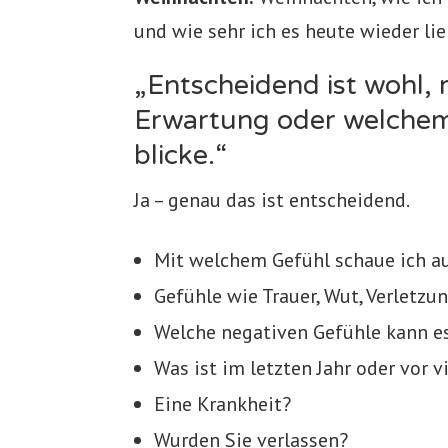
und wie sehr ich es heute wieder l
„Entscheidend ist wohl, 
Erwartung oder welchem 
blicke.“
Ja – genau das ist entscheidend.
Mit welchem Gefühl schaue ich au
Gefühle wie Trauer, Wut, Verletzu
Welche negativen Gefühle kann e
Was ist im letzten Jahr oder vor v
Eine Krankheit?
Wurden Sie verlassen?