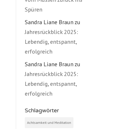
Spüren
Sandra Liane Braun
zu
Jahresrückblick 2025:
Lebendig, entspannt,
erfolgreich
Sandra Liane Braun
zu
Jahresrückblick 2025:
Lebendig, entspannt,
erfolgreich
Schlagwörter
Achtsamkeit und Meditation