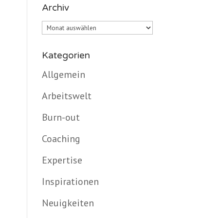
Archiv
Archiv
Kategorien
Allgemein
Arbeitswelt
Burn-out
Coaching
Expertise
Inspirationen
Neuigkeiten