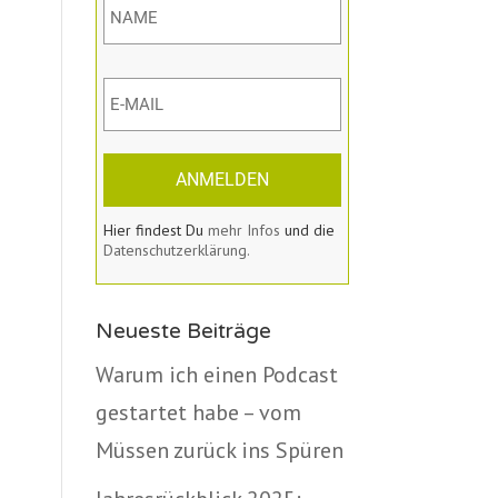
ANMELDEN
Hier findest Du
mehr Infos
und die
Datenschutzerklärung.
Neueste Beiträge
Warum ich einen Podcast
gestartet habe – vom
Müssen zurück ins Spüren