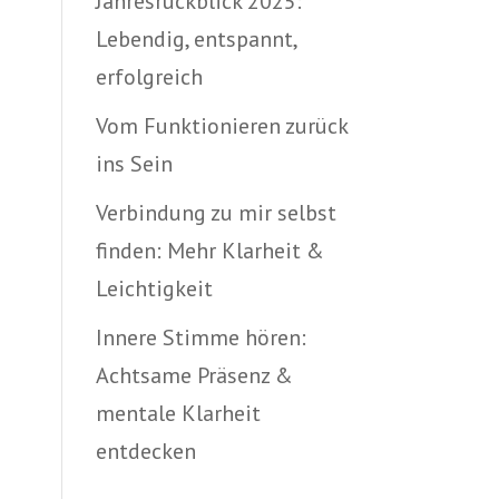
Jahresrückblick 2025:
Lebendig, entspannt,
erfolgreich
Vom Funktionieren zurück
ins Sein
Verbindung zu mir selbst
finden: Mehr Klarheit &
Leichtigkeit
Innere Stimme hören:
Achtsame Präsenz &
mentale Klarheit
entdecken