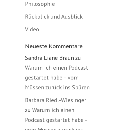
Philosophie
Rückblick und Ausblick
Video
Neueste Kommentare
Sandra Liane Braun
zu
Warum ich einen Podcast
gestartet habe – vom
Müssen zurück ins Spüren
Barbara Riedl-Wiesinger
zu
Warum ich einen
Podcast gestartet habe –
vom Müssen zurück ins