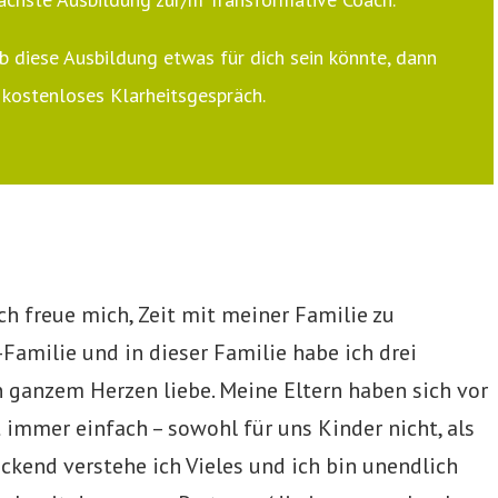
 diese Ausbildung etwas für dich sein könnte, dann
 kostenloses Klarheitsgespräch.
ch freue mich, Zeit mit meiner Familie zu
-Familie und in dieser Familie habe ich drei
n ganzem Herzen liebe. Meine Eltern haben sich vor
t immer einfach – sowohl für uns Kinder nicht, als
ickend verstehe ich Vieles und ich bin unendlich