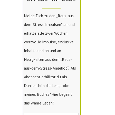
Melde Dich zu den „Raus-aus-
dem-Stress-Impulsen“ an und
erhalte alle zwei Wochen
wertvolle Impulse, exklusive
Inhalte und ab und an
Neuigkeiten aus dem „Raus-
aus-dem-Stress-Angebot“. Als
Abonnent erhältst du als
Dankeschön die Leseprobe
meines Buches "Hier beginnt
das wahre Leben".