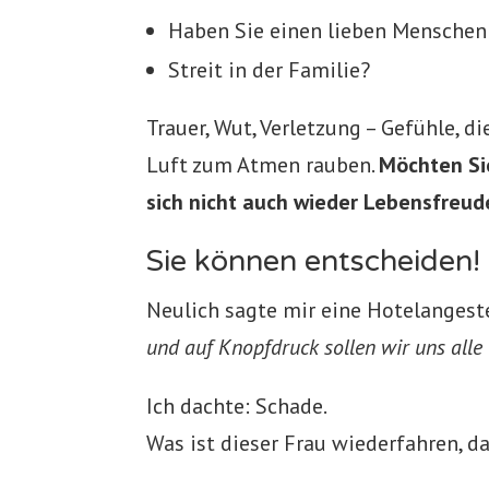
Haben Sie einen lieben Menschen
Streit in der Familie?
Trauer, Wut, Verletzung – Gefühle, d
Luft zum Atmen rauben.
Möchten Si
sich nicht auch wieder Lebensfreud
Sie können entscheiden!
Neulich sagte mir eine Hotelangest
und auf Knopfdruck sollen wir uns alle l
Ich dachte: Schade.
Was ist dieser Frau wiederfahren, d