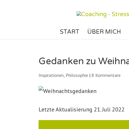
START
ÜBER MICH
Gedanken zu Weihn
Inspirationen
,
Philosophie
|
8 Kommentare
Letzte Aktualisierung 21. Juli 2022