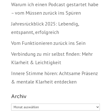
Warum ich einen Podcast gestartet habe
– vom Müssen zurück ins Spüren
Jahresrückblick 2025: Lebendig,
entspannt, erfolgreich
Vom Funktionieren zurück ins Sein
Verbindung zu mir selbst finden: Mehr
Klarheit & Leichtigkeit
Innere Stimme hören: Achtsame Präsenz
& mentale Klarheit entdecken
Archiv
Archiv