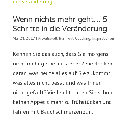
Wenn nichts mehr geht… 5
Schritte in die Veränderung
Mai 21, 2017
|
Arbeitswelt
,
Burn-out
,
Coaching
,
Inspirationen
Kennen Sie das auch, dass Sie morgens
nicht mehr gerne aufstehen? Sie denken
daran, was heute alles auf Sie zukommt,
was alles nicht passt und was Ihnen
nicht gefällt? Vielleicht haben Sie schon
keinen Appetit mehr zu frühstücken und
fahren mit Bauchschmerzen zur...