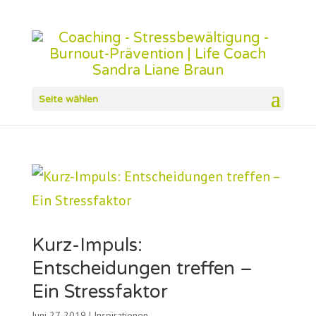
Seite wählen
Kurz-Impuls:
Entscheidungen treffen –
Ein Stressfaktor
Juni 27, 2019
|
Inspirationen