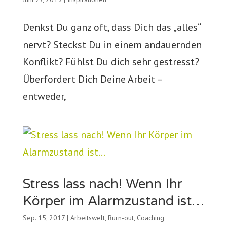
Denkst Du ganz oft, dass Dich das „alles“
nervt? Steckst Du in einem andauernden
Konflikt? Fühlst Du dich sehr gestresst?
Überfordert Dich Deine Arbeit –
entweder,
Stress lass nach! Wenn Ihr
Körper im Alarmzustand ist…
Sep. 15, 2017
|
Arbeitswelt
,
Burn-out
,
Coaching