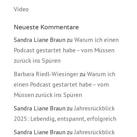
Video
Neueste Kommentare
Sandra Liane Braun
zu
Warum ich einen
Podcast gestartet habe – vom Müssen
zurück ins Spüren
Barbara Riedl-Wiesinger
zu
Warum ich
einen Podcast gestartet habe – vom
Müssen zurück ins Spüren
Sandra Liane Braun
zu
Jahresrückblick
2025: Lebendig, entspannt, erfolgreich
Sandra Liane Braun
zu
Jahresrückblick