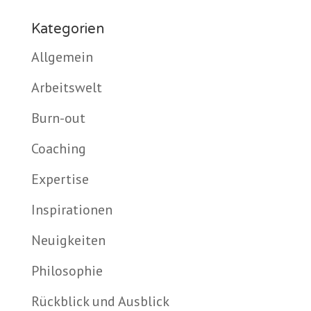
Kategorien
Allgemein
Arbeitswelt
Burn-out
Coaching
Expertise
Inspirationen
Neuigkeiten
Philosophie
Rückblick und Ausblick