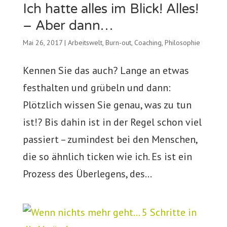
Ich hatte alles im Blick! Alles!
– Aber dann…
Mai 26, 2017
|
Arbeitswelt
,
Burn-out
,
Coaching
,
Philosophie
Kennen Sie das auch? Lange an etwas
festhalten und grübeln und dann:
Plötzlich wissen Sie genau, was zu tun
ist!? Bis dahin ist in der Regel schon viel
passiert – zumindest bei den Menschen,
die so ähnlich ticken wie ich. Es ist ein
Prozess des Überlegens, des...