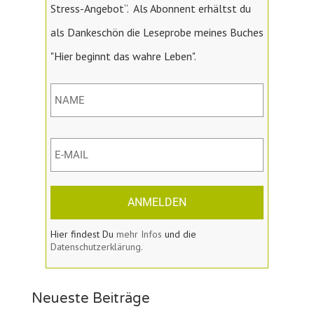
Stress-Angebot“. Als Abonnent erhältst du
als Dankeschön die Leseprobe meines Buches
"Hier beginnt das wahre Leben".
ANMELDEN
Hier findest Du
mehr Infos
und die
Datenschutzerklärung.
Neueste Beiträge