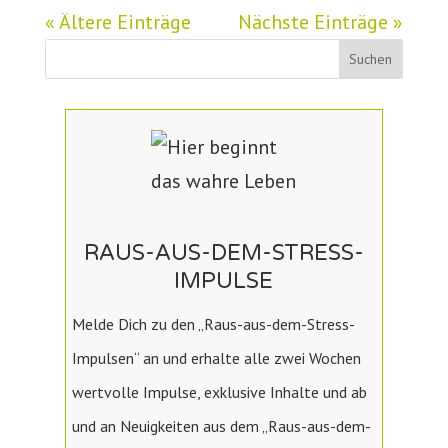
« Ältere Einträge
Nächste Einträge »
RAUS-AUS-DEM-STRESS-
IMPULSE
Melde Dich zu den „Raus-aus-dem-Stress-
Impulsen“ an und erhalte alle zwei Wochen
wertvolle Impulse, exklusive Inhalte und ab
und an Neuigkeiten aus dem „Raus-aus-dem-