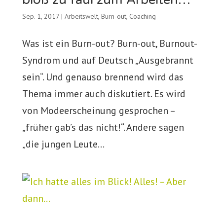
Sep. 1, 2017
|
Arbeitswelt
,
Burn-out
,
Coaching
Was ist ein Burn-out? Burn-out, Burnout-
Syndrom und auf Deutsch „Ausgebrannt
sein“. Und genauso brennend wird das
Thema immer auch diskutiert. Es wird
von Modeerscheinung gesprochen –
„früher gab’s das nicht!“. Andere sagen
„die jungen Leute...