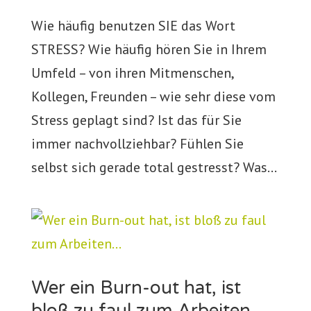
Wie häufig benutzen SIE das Wort
STRESS? Wie häufig hören Sie in Ihrem
Umfeld – von ihren Mitmenschen,
Kollegen, Freunden – wie sehr diese vom
Stress geplagt sind? Ist das für Sie
immer nachvollziehbar? Fühlen Sie
selbst sich gerade total gestresst? Was...
Wer ein Burn-out hat, ist
bloß zu faul zum Arbeiten…