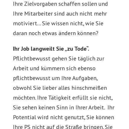
Ihre Zielvorgaben schaffen sollen und
Ihre Mitarbeiter sind auch nicht mehr
motiviert… Sie wissen nicht, wie Sie
daran noch etwas ändern können?
Ihr Job langweilt Sie „zu Tode“.
Pflichtbewusst gehen Sie täglich zur
Arbeit und kümmern sich ebenso
pflichtbewusst um Ihre Aufgaben,
obwohl Sie lieber alles hinschmeißen
möchten. Ihre Tätigkeit erfüllt sie nicht,
Sie sehen keinen Sinn in Ihrer Arbeit. Ihr
Potential wird nicht genutzt, Sie können
Ihre PS nicht auf die Straße bringen. Sie