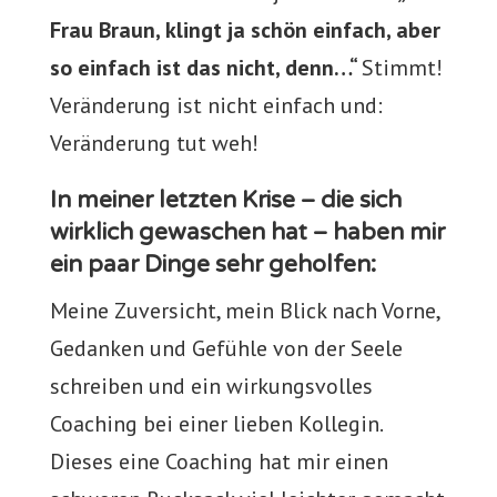
Frau Braun, klingt ja schön einfach, aber
so einfach ist das nicht, denn…“
Stimmt!
Veränderung ist nicht einfach und:
Veränderung tut weh!
In meiner letzten Krise – die sich
wirklich gewaschen hat – haben mir
ein paar Dinge sehr geholfen:
Meine Zuversicht, mein Blick nach Vorne,
Gedanken und Gefühle von der Seele
schreiben und ein wirkungsvolles
Coaching bei einer lieben Kollegin.
Dieses eine Coaching hat mir einen