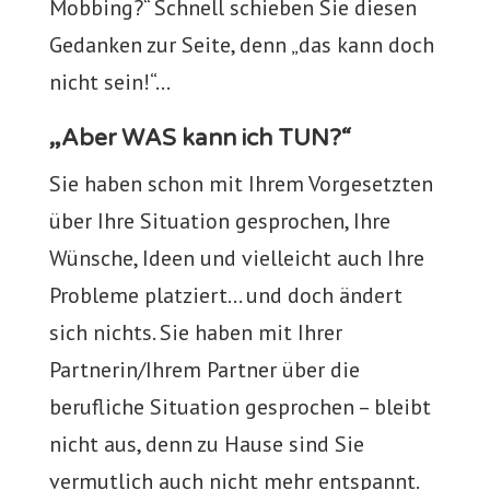
Mobbing?“ Schnell schieben Sie diesen
Gedanken zur Seite, denn „das kann doch
nicht sein!“…
„Aber WAS kann ich TUN?“
Sie haben schon mit Ihrem Vorgesetzten
über Ihre Situation gesprochen, Ihre
Wünsche, Ideen und vielleicht auch Ihre
Probleme platziert… und doch ändert
sich nichts. Sie haben mit Ihrer
Partnerin/Ihrem Partner über die
berufliche Situation gesprochen – bleibt
nicht aus, denn zu Hause sind Sie
vermutlich auch nicht mehr entspannt.