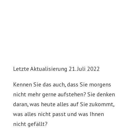
Letzte Aktualisierung 21. Juli 2022
Kennen Sie das auch, dass Sie morgens
nicht mehr gerne aufstehen? Sie denken
daran, was heute alles auf Sie zukommt,
was alles nicht passt und was Ihnen
nicht gefällt?