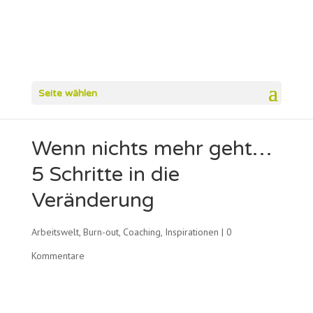
Seite wählen
Wenn nichts mehr geht…
5 Schritte in die
Veränderung
Arbeitswelt
,
Burn-out
,
Coaching
,
Inspirationen
|
0
Kommentare