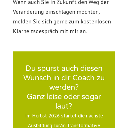
Wenn auch Sie in Zukunft den Weg der
Veränderung einschlagen möchten,
melden Sie sich gerne zum kostenlosen
Klarheitsgespräch mit mir an.
Du spürst auch diesen
Wunsch in dir Coach zu
werden?
Ganz leise oder sogar
laut?
Im Herbst 2026 startet die nächste
Ausbildung zur/m Transformative