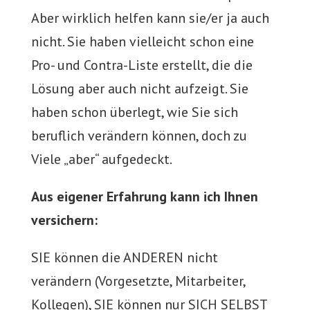
Aber wirklich helfen kann sie/er ja auch
nicht. Sie haben vielleicht schon eine
Pro- und Contra-Liste erstellt, die die
Lösung aber auch nicht aufzeigt. Sie
haben schon überlegt, wie Sie sich
beruflich verändern können, doch zu
Viele „aber“ aufgedeckt.
Aus eigener Erfahrung kann ich Ihnen
versichern:
SIE können die ANDEREN nicht
verändern (Vorgesetzte, Mitarbeiter,
Kollegen), SIE können nur SICH SELBST