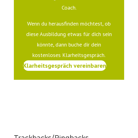
Coach.
Wenn du herausfinden möchtest, ob
diese Ausbildung etwas für dich sein
könnte, dann buche dir dein
kostenloses Klarheitsgespräch.
Klarheitsgespräch vereinbaren
Trackbacks/Pingbacks