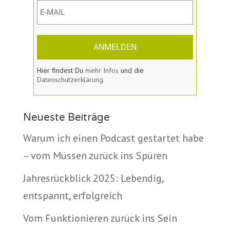
ANMELDEN
Hier findest Du
mehr Infos
und die
Datenschutzerklärung.
Neueste Beiträge
Warum ich einen Podcast gestartet habe
– vom Müssen zurück ins Spüren
Jahresrückblick 2025: Lebendig,
entspannt, erfolgreich
Vom Funktionieren zurück ins Sein