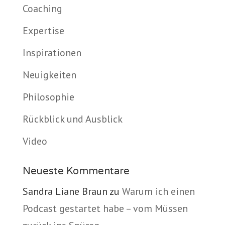
Coaching
Expertise
Inspirationen
Neuigkeiten
Philosophie
Rückblick und Ausblick
Video
Neueste Kommentare
Sandra Liane Braun
zu
Warum ich einen
Podcast gestartet habe – vom Müssen