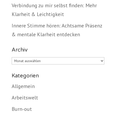
Verbindung zu mir selbst finden: Mehr
Klarheit & Leichtigkeit
Innere Stimme hören: Achtsame Präsenz
& mentale Klarheit entdecken
Archiv
Archiv
Kategorien
Allgemein
Arbeitswelt
Burn-out