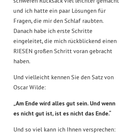
schweren Rucksack viel leichter gemacht
und ich hatte ein paar Lösungen für
Fragen, die mir den Schlaf raubten.
Danach habe ich erste Schritte
eingeleitet, die mich rückblickend einen
RIESEN großen Schritt voran gebracht
haben.
Und vielleicht kennen Sie den Satz von
Oscar Wilde:
„Am Ende wird alles gut sein. Und wenn
es nicht gut ist, ist es nicht das Ende.“
Und so viel kann ich Ihnen versprechen: