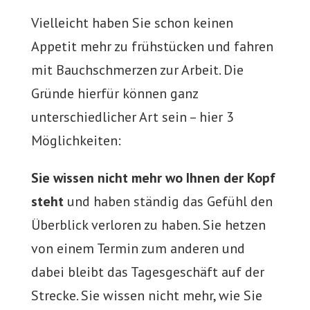
Vielleicht haben Sie schon keinen
Appetit mehr zu frühstücken und fahren
mit Bauchschmerzen zur Arbeit. Die
Gründe hierfür können ganz
unterschiedlicher Art sein – hier 3
Möglichkeiten:
Sie wissen nicht mehr wo Ihnen der Kopf
steht
und haben ständig das Gefühl den
Überblick verloren zu haben. Sie hetzen
von einem Termin zum anderen und
dabei bleibt das Tagesgeschäft auf der
Strecke. Sie wissen nicht mehr, wie Sie