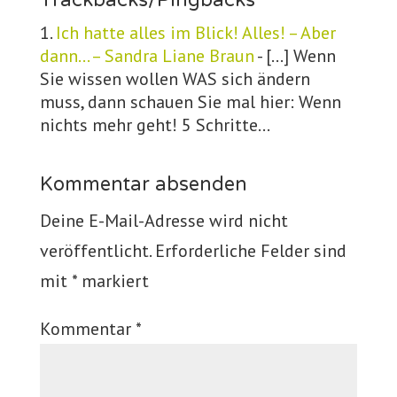
Ich hatte alles im Blick! Alles! – Aber
dann… – Sandra Liane Braun
- […] Wenn
Sie wissen wollen WAS sich ändern
muss, dann schauen Sie mal hier: Wenn
nichts mehr geht! 5 Schritte…
Kommentar absenden
Deine E-Mail-Adresse wird nicht
veröffentlicht.
Erforderliche Felder sind
mit
*
markiert
Kommentar
*