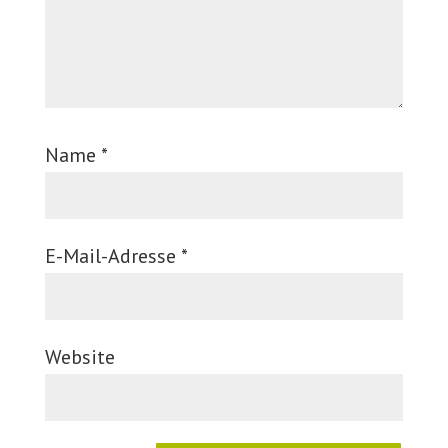
Name
*
E-Mail-Adresse
*
Website