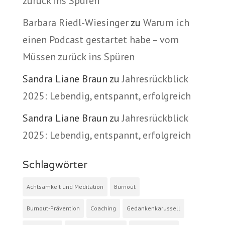
zurück ins Spüren
Barbara Riedl-Wiesinger
zu
Warum ich
einen Podcast gestartet habe – vom
Müssen zurück ins Spüren
Sandra Liane Braun
zu
Jahresrückblick
2025: Lebendig, entspannt, erfolgreich
Sandra Liane Braun
zu
Jahresrückblick
2025: Lebendig, entspannt, erfolgreich
Schlagwörter
Achtsamkeit und Meditation
Burnout
Burnout-Prävention
Coaching
Gedankenkarussell