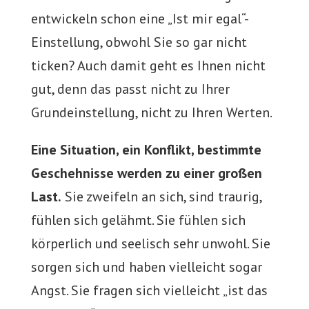
entwickeln schon eine „Ist mir egal“-
Einstellung, obwohl Sie so gar nicht
ticken? Auch damit geht es Ihnen nicht
gut, denn das passt nicht zu Ihrer
Grundeinstellung, nicht zu Ihren Werten.
Eine Situation, ein Konflikt, bestimmte
Geschehnisse werden zu einer großen
Last.
Sie zweifeln an sich, sind traurig,
fühlen sich gelähmt. Sie fühlen sich
körperlich und seelisch sehr unwohl. Sie
sorgen sich und haben vielleicht sogar
Angst. Sie fragen sich vielleicht „ist das