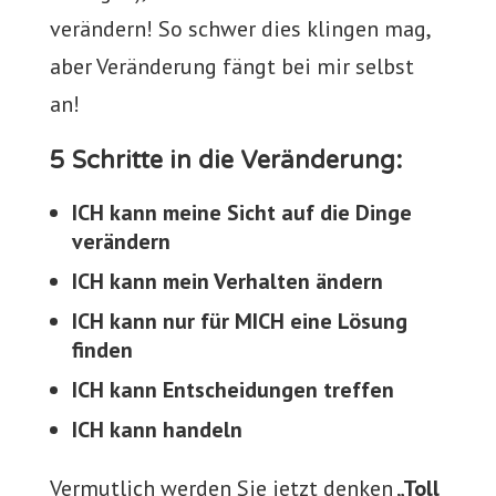
verändern! So schwer dies klingen mag,
aber Veränderung fängt bei mir selbst
an!
5 Schritte in die Veränderung:
ICH kann meine Sicht auf die Dinge
verändern
ICH kann mein Verhalten ändern
ICH kann nur für MICH eine Lösung
finden
ICH kann Entscheidungen treffen
ICH kann handeln
Vermutlich werden Sie jetzt denken
„Toll