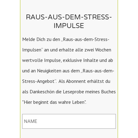
RAUS-AUS-DEM-STRESS-
IMPULSE
Melde Dich zu den „Raus-aus-dem-Stress-
Impulsen“ an und erhalte alle zwei Wochen
wertvolle Impulse, exklusive Inhalte und ab
und an Neuigkeiten aus dem „Raus-aus-dem-
Stress-Angebot“. Als Abonnent erhältst du
als Dankeschön die Leseprobe meines Buches
"Hier beginnt das wahre Leben".