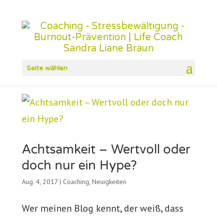
Seite wählen
Achtsamkeit – Wertvoll oder
doch nur ein Hype?
Aug. 4, 2017
|
Coaching
,
Neuigkeiten
Wer meinen Blog kennt, der weiß, dass