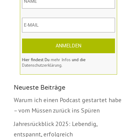
ANMELDEN
Hier findest Du
mehr Infos
und die
Datenschutzerklärung.
Neueste Beiträge
Warum ich einen Podcast gestartet habe
– vom Müssen zurück ins Spüren
Jahresrückblick 2025: Lebendig,
entspannt, erfolgreich