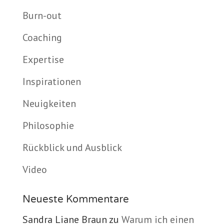
Burn-out
Coaching
Expertise
Inspirationen
Neuigkeiten
Philosophie
Rückblick und Ausblick
Video
Neueste Kommentare
Sandra Liane Braun
zu
Warum ich einen