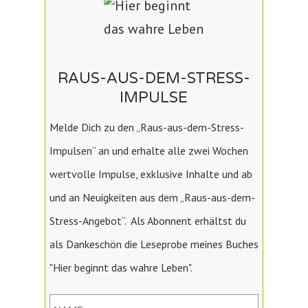
RAUS-AUS-DEM-STRESS-
IMPULSE
Melde Dich zu den „Raus-aus-dem-Stress-
Impulsen“ an und erhalte alle zwei Wochen
wertvolle Impulse, exklusive Inhalte und ab
und an Neuigkeiten aus dem „Raus-aus-dem-
Stress-Angebot“. Als Abonnent erhältst du
als Dankeschön die Leseprobe meines Buches
"Hier beginnt das wahre Leben".