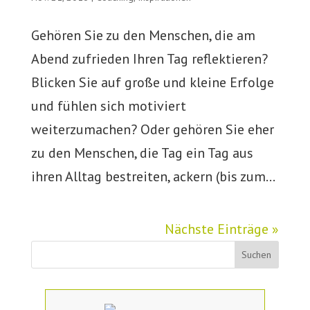
Gehören Sie zu den Menschen, die am
Abend zufrieden Ihren Tag reflektieren?
Blicken Sie auf große und kleine Erfolge
und fühlen sich motiviert
weiterzumachen? Oder gehören Sie eher
zu den Menschen, die Tag ein Tag aus
ihren Alltag bestreiten, ackern (bis zum...
Nächste Einträge »