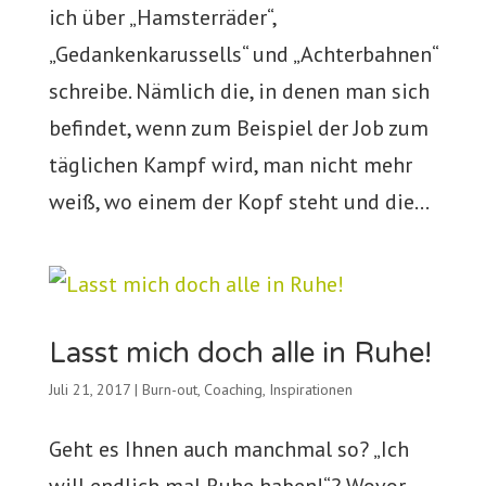
ich über „Hamsterräder“,
„Gedankenkarussells“ und „Achterbahnen“
schreibe. Nämlich die, in denen man sich
befindet, wenn zum Beispiel der Job zum
täglichen Kampf wird, man nicht mehr
weiß, wo einem der Kopf steht und die...
Lasst mich doch alle in Ruhe!
Juli 21, 2017
|
Burn-out
,
Coaching
,
Inspirationen
Geht es Ihnen auch manchmal so? „Ich