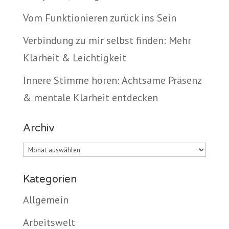
Vom Funktionieren zurück ins Sein
Verbindung zu mir selbst finden: Mehr
Klarheit & Leichtigkeit
Innere Stimme hören: Achtsame Präsenz
& mentale Klarheit entdecken
Archiv
Archiv
Kategorien
Allgemein
Arbeitswelt