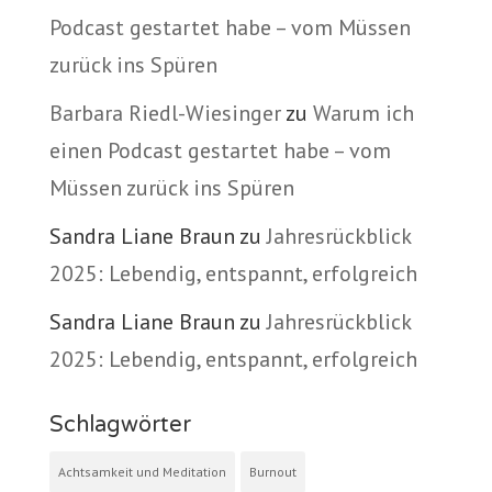
Podcast gestartet habe – vom Müssen
zurück ins Spüren
Barbara Riedl-Wiesinger
zu
Warum ich
einen Podcast gestartet habe – vom
Müssen zurück ins Spüren
Sandra Liane Braun
zu
Jahresrückblick
2025: Lebendig, entspannt, erfolgreich
Sandra Liane Braun
zu
Jahresrückblick
2025: Lebendig, entspannt, erfolgreich
Schlagwörter
Achtsamkeit und Meditation
Burnout