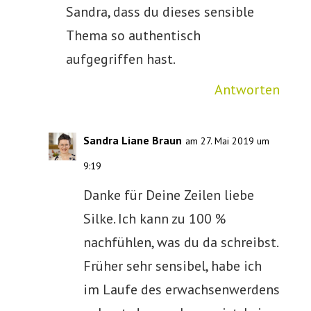
Sandra, dass du dieses sensible
Thema so authentisch
aufgegriffen hast.
Antworten
Sandra Liane Braun
am 27. Mai 2019 um
9:19
Danke für Deine Zeilen liebe
Silke. Ich kann zu 100 %
nachfühlen, was du da schreibst.
Früher sehr sensibel, habe ich
im Laufe des erwachsenwerdens