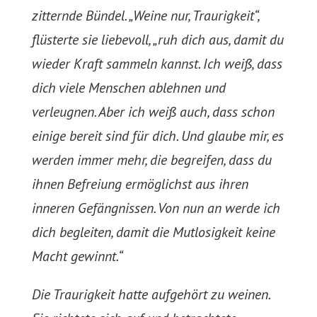
zitternde Bündel. „Weine nur, Traurigkeit“,
flüsterte sie liebevoll, „ruh dich aus, damit du
wieder Kraft sammeln kannst. Ich weiß, dass
dich viele Menschen ablehnen und
verleugnen. Aber ich weiß auch, dass schon
einige bereit sind für dich. Und glaube mir, es
werden immer mehr, die begreifen, dass du
ihnen Befreiung ermöglichst aus ihren
inneren Gefängnissen. Von nun an werde ich
dich begleiten, damit die Mutlosigkeit keine
Macht gewinnt.“
Die Traurigkeit hatte aufgehört zu weinen.