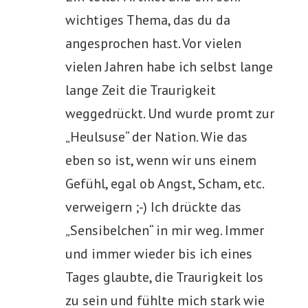
wichtiges Thema, das du da
angesprochen hast. Vor vielen
vielen Jahren habe ich selbst lange
lange Zeit die Traurigkeit
weggedrückt. Und wurde promt zur
„Heulsuse“ der Nation. Wie das
eben so ist, wenn wir uns einem
Gefühl, egal ob Angst, Scham, etc.
verweigern ;-) Ich drückte das
„Sensibelchen“ in mir weg. Immer
und immer wieder bis ich eines
Tages glaubte, die Traurigkeit los
zu sein und fühlte mich stark wie