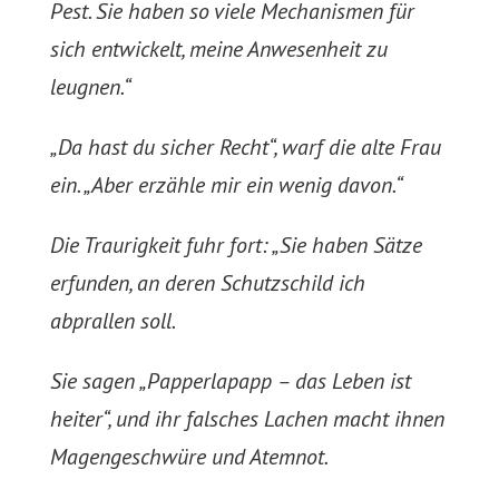
Pest. Sie haben so viele Mechanismen für
sich entwickelt, meine Anwesenheit zu
leugnen.“
„Da hast du sicher Recht“, warf die alte Frau
ein. „Aber erzähle mir ein wenig davon.“
Die Traurigkeit fuhr fort: „Sie haben Sätze
erfunden, an deren Schutzschild ich
abprallen soll.
Sie sagen „Papperlapapp – das Leben ist
heiter“, und ihr falsches Lachen macht ihnen
Magengeschwüre und Atemnot.