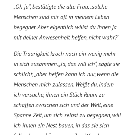
„Oh ja“, bestätigte die alte Frau, „solche
Menschen sind mir oft in meinem Leben
begegnet. Aber eigentlich willst du ihnen ja
mit deiner Anwesenheit helfen, nicht wahr?“
Die Traurigkeit kroch noch ein wenig mehr
in sich zusammen. „Ja, das will ich“, sagte sie
schlicht, „aber helfen kann ich nur, wenn die
Menschen mich zulassen. Weißt du, indem
ich versuche, ihnen ein Stück Raum zu
schaffen zwischen sich und der Welt, eine
Spanne Zeit, um sich selbst zu begegnen, will
ich ihnen ein Nest bauen, in das sie sich