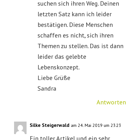
suchen sich ihren Weg. Deinen
letzten Satz kann ich leider
bestätigen. Diese Menschen
schaffen es nicht, sich ihren
Themen zu stellen. Das ist dann
leider das gelebte
Lebenskonzept.
Liebe Grüße
Sandra
Antworten
Silke Steigerwald
am 24. Mai 2019 um 23:23
Ein toller Artikel und ein sehr