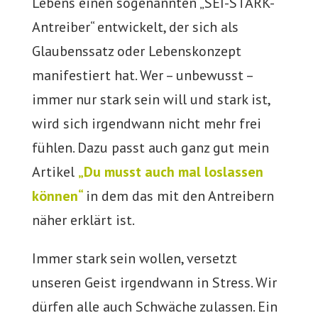
Lebens einen sogenannten „SEI-STARK-
Antreiber“ entwickelt, der sich als
Glaubenssatz oder Lebenskonzept
manifestiert hat. Wer – unbewusst –
immer nur stark sein will und stark ist,
wird sich irgendwann nicht mehr frei
fühlen. Dazu passt auch ganz gut mein
Artikel
„Du musst auch mal loslassen
können“
in dem das mit den Antreibern
näher erklärt ist.
Immer stark sein wollen, versetzt
unseren Geist irgendwann in Stress. Wir
dürfen alle auch Schwäche zulassen. Ein