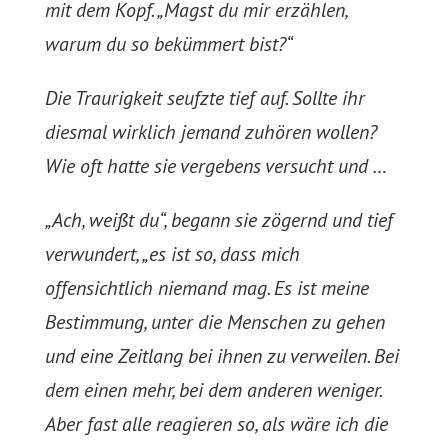
mit dem Kopf. „Magst du mir erzählen,
warum du so bekümmert bist?“
Die Traurigkeit seufzte tief auf. Sollte ihr
diesmal wirklich jemand zuhören wollen?
Wie oft hatte sie vergebens versucht und …
„Ach, weißt du“, begann sie zögernd und tief
verwundert, „es ist so, dass mich
offensichtlich niemand mag. Es ist meine
Bestimmung, unter die Menschen zu gehen
und eine Zeitlang bei ihnen zu verweilen. Bei
dem einen mehr, bei dem anderen weniger.
Aber fast alle reagieren so, als wäre ich die