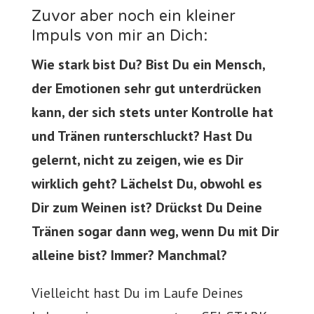
Zuvor aber noch ein kleiner
Impuls von mir an Dich:
Wie stark bist Du? Bist Du ein Mensch,
der Emotionen sehr gut unterdrücken
kann, der sich stets unter Kontrolle hat
und Tränen runterschluckt? Hast Du
gelernt, nicht zu zeigen, wie es Dir
wirklich geht? Lächelst Du, obwohl es
Dir zum Weinen ist? Drückst Du Deine
Tränen sogar dann weg, wenn Du mit Dir
alleine bist? Immer? Manchmal?
Vielleicht hast Du im Laufe Deines