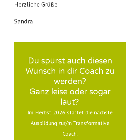
Herzliche Grüße
Sandra
Du spürst auch diesen
Wunsch in dir Coach zu
werden?
Ganz leise oder sogar
laut?
Im Herbst 2026 startet die nächste
Ausbildung zur/m Transformative
Coach.