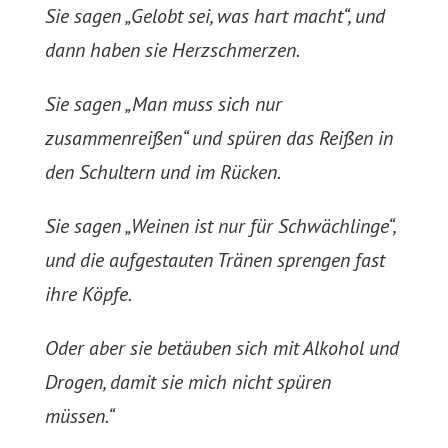
Sie sagen „Gelobt sei, was hart macht“, und
dann haben sie Herzschmerzen.
Sie sagen „Man muss sich nur
zusammenreißen“ und spüren das Reißen in
den Schultern und im Rücken.
Sie sagen „Weinen ist nur für Schwächlinge“,
und die aufgestauten Tränen sprengen fast
ihre Köpfe.
Oder aber sie betäuben sich mit Alkohol und
Drogen, damit sie mich nicht spüren
müssen.“