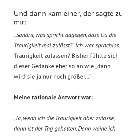
Und dann kam einer, der sagte zu
mir:
„Sandra, was spricht dagegen, dass Du die
Traurigkeit mal zulässt?“ Ich war sprachlos.
Traurigkeit zulassen? Bisher fühlte sich
dieser Gedanke eher so an wie „dann
wird sie ja nur noch größer…“
Meine rationale Antwort war:
„Ja, wenn ich die Traurigkeit aber zulasse,
dann ist der Tag gehalten. Dann weine ich