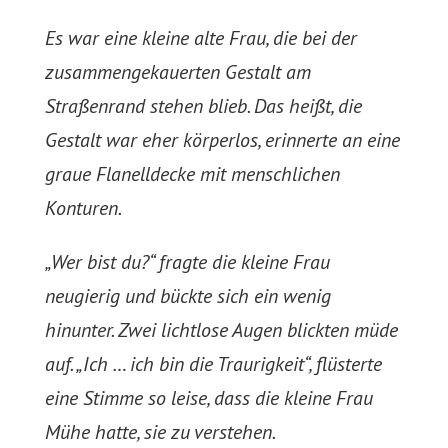
Es war eine kleine alte Frau, die bei der
zusammengekauerten Gestalt am
Straßenrand stehen blieb. Das heißt, die
Gestalt war eher körperlos, erinnerte an eine
graue Flanelldecke mit menschlichen
Konturen.
„Wer bist du?“ fragte die kleine Frau
neugierig und bückte sich ein wenig
hinunter. Zwei lichtlose Augen blickten müde
auf. „Ich … ich bin die Traurigkeit“, flüsterte
eine Stimme so leise, dass die kleine Frau
Mühe hatte, sie zu verstehen.