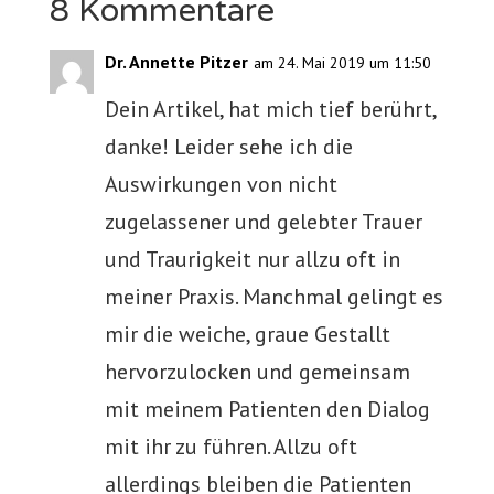
8 Kommentare
Dr. Annette Pitzer
am 24. Mai 2019 um 11:50
Dein Artikel, hat mich tief berührt,
danke! Leider sehe ich die
Auswirkungen von nicht
zugelassener und gelebter Trauer
und Traurigkeit nur allzu oft in
meiner Praxis. Manchmal gelingt es
mir die weiche, graue Gestallt
hervorzulocken und gemeinsam
mit meinem Patienten den Dialog
mit ihr zu führen. Allzu oft
allerdings bleiben die Patienten