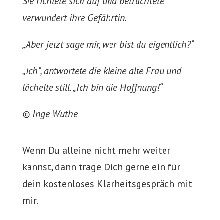
Sie richtete sich auf und betrachtete
verwundert ihre Gefährtin.
„Aber jetzt sage mir, wer bist du eigentlich?“
„Ich“, antwortete die kleine alte Frau und
lächelte still. „Ich bin die Hoffnung!“
© Inge Wuthe
Wenn Du alleine nicht mehr weiter
kannst, dann trage Dich gerne ein für
dein kostenloses Klarheitsgespräch mit
mir.