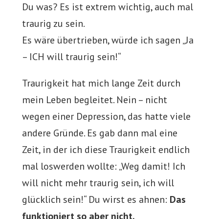
Du was? Es ist extrem wichtig, auch mal
traurig zu sein.
Es wäre übertrieben, würde ich sagen „Ja
– ICH will traurig sein!“
Traurigkeit hat mich lange Zeit durch
mein Leben begleitet. Nein – nicht
wegen einer Depression, das hatte viele
andere Gründe. Es gab dann mal eine
Zeit, in der ich diese Traurigkeit endlich
mal loswerden wollte: „Weg damit! Ich
will nicht mehr traurig sein, ich will
glücklich sein!“ Du wirst es ahnen:
Das
funktioniert so aber nicht.