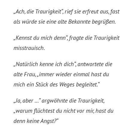
„Ach, die Traurigkeit“, rief sie erfreut aus, fast
als würde sie eine alte Bekannte begrüßen.
„Kennst du mich denn“, fragte die Traurigkeit
misstrauisch.
„Natürlich kenne ich dich“, antwortete die
alte Frau, „immer wieder einmal hast du
mich ein Stück des Weges begleitet.“
„Ja, aber …“ argwöhnte die Traurigkeit,
„warum flüchtest du nicht vor mir, hast du
denn keine Angst?“