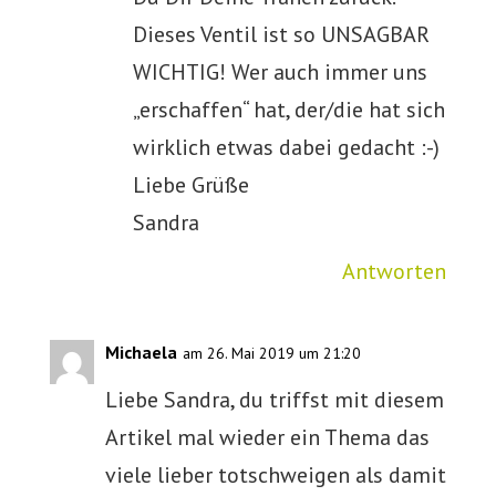
Dieses Ventil ist so UNSAGBAR
WICHTIG! Wer auch immer uns
„erschaffen“ hat, der/die hat sich
wirklich etwas dabei gedacht :-)
Liebe Grüße
Sandra
Antworten
Michaela
am 26. Mai 2019 um 21:20
Liebe Sandra, du triffst mit diesem
Artikel mal wieder ein Thema das
viele lieber totschweigen als damit