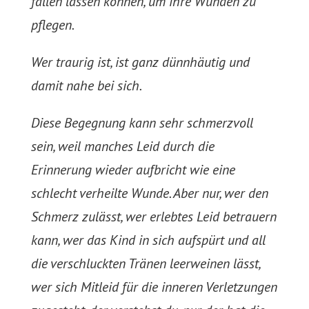
fallen lassen können, um ihre Wunden zu
pflegen.
Wer traurig ist, ist ganz dünnhäutig und
damit nahe bei sich.
Diese Begegnung kann sehr schmerzvoll
sein, weil manches Leid durch die
Erinnerung wieder aufbricht wie eine
schlecht verheilte Wunde. Aber nur, wer den
Schmerz zulässt, wer erlebtes Leid betrauern
kann, wer das Kind in sich aufspürt und all
die verschluckten Tränen leerweinen lässt,
wer sich Mitleid für die inneren Verletzungen