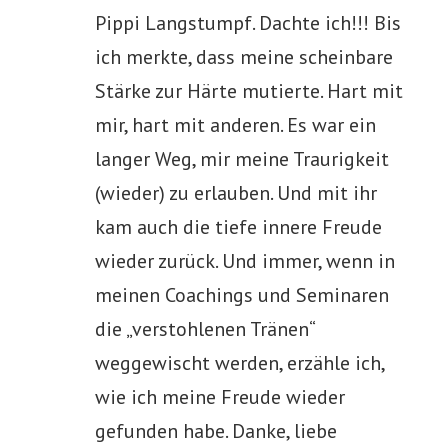
Pippi Langstumpf. Dachte ich!!! Bis
ich merkte, dass meine scheinbare
Stärke zur Härte mutierte. Hart mit
mir, hart mit anderen. Es war ein
langer Weg, mir meine Traurigkeit
(wieder) zu erlauben. Und mit ihr
kam auch die tiefe innere Freude
wieder zurück. Und immer, wenn in
meinen Coachings und Seminaren
die „verstohlenen Tränen“
weggewischt werden, erzähle ich,
wie ich meine Freude wieder
gefunden habe. Danke, liebe