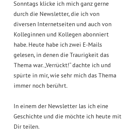
Sonntags klicke ich mich ganz gerne
durch die Newsletter, die ich von
diversen Internetseiten und auch von
Kolleginnen und Kollegen abonniert
habe. Heute habe ich zwei E-Mails
gelesen, in denen die Traurigkeit das
Thema war. „Verrückt!“ dachte ich und
spürte in mir, wie sehr mich das Thema
immer noch berührt.
In einem der Newsletter las ich eine
Geschichte und die möchte ich heute mit
Dir teilen.