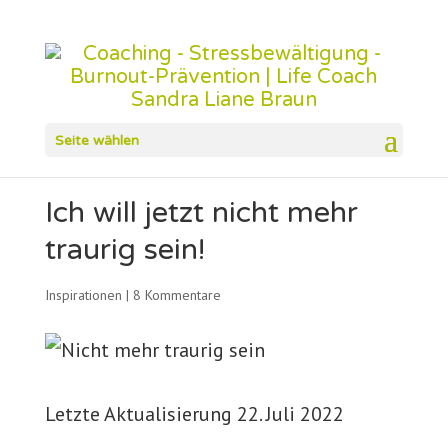
Seite wählen
Ich will jetzt nicht mehr
traurig sein!
Inspirationen
|
8 Kommentare
Letzte Aktualisierung 22. Juli 2022