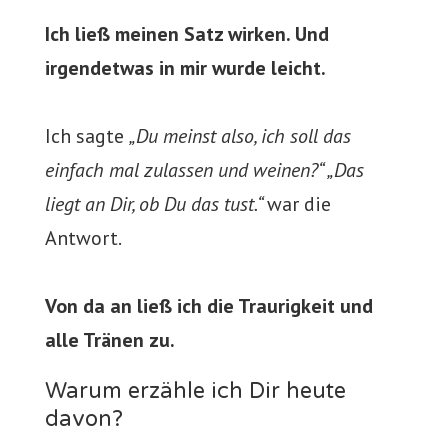
Ich ließ meinen Satz wirken. Und
irgendetwas in mir wurde leicht.
Ich sagte
„Du meinst also, ich soll das
einfach mal zulassen und weinen?“ „Das
liegt an Dir, ob Du das tust.“
war die
Antwort.
Von da an ließ ich die Traurigkeit und
alle Tränen zu.
Warum erzähle ich Dir heute
davon?