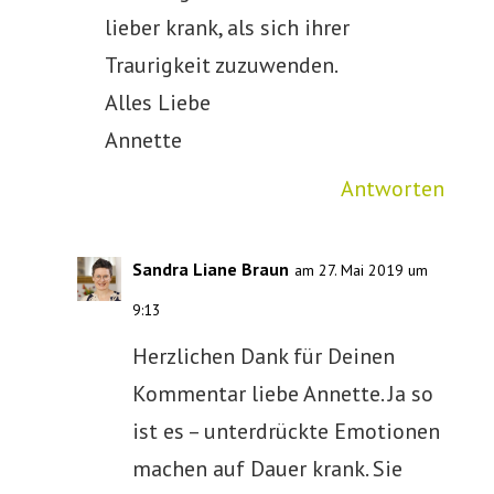
lieber krank, als sich ihrer
Traurigkeit zuzuwenden.
Alles Liebe
Annette
Antworten
Sandra Liane Braun
am 27. Mai 2019 um
9:13
Herzlichen Dank für Deinen
Kommentar liebe Annette. Ja so
ist es – unterdrückte Emotionen
machen auf Dauer krank. Sie