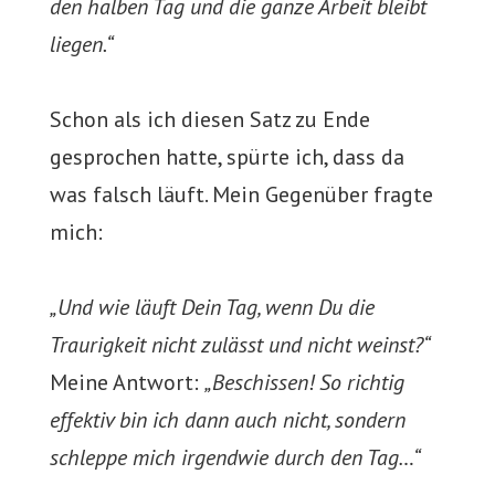
den halben Tag und die ganze Arbeit bleibt
liegen.“
Schon als ich diesen Satz zu Ende
gesprochen hatte, spürte ich, dass da
was falsch läuft. Mein Gegenüber fragte
mich:
„Und wie läuft Dein Tag, wenn Du die
Traurigkeit nicht zulässt und nicht weinst?“
Meine Antwort:
„Beschissen! So richtig
effektiv bin ich dann auch nicht, sondern
schleppe mich irgendwie durch den Tag…“