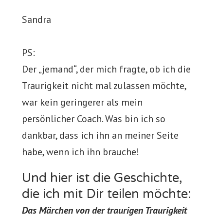
Sandra
PS:
Der „jemand“, der mich fragte, ob ich die
Traurigkeit nicht mal zulassen möchte,
war kein geringerer als mein
persönlicher Coach. Was bin ich so
dankbar, dass ich ihn an meiner Seite
habe, wenn ich ihn brauche!
Und hier ist die Geschichte,
die ich mit Dir teilen möchte:
Das Märchen von der traurigen Traurigkeit