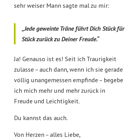
sehr weiser Mann sagte mal zu mir:
„Jede geweinte Träne führt Dich Stück für
Stück zurück zu Deiner Freude.“
Ja! Genauso ist es! Seit ich Traurigkeit
zulasse – auch dann, wenn ich sie gerade
völlig unangemessen empfinde – begebe
ich mich mehr und mehr zurück in
Freude und Leichtigkeit.
Du kannst das auch.
Von Herzen – alles Liebe,