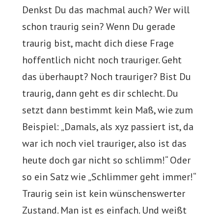
Denkst Du das machmal auch? Wer will
schon traurig sein? Wenn Du gerade
traurig bist, macht dich diese Frage
hoffentlich nicht noch trauriger. Geht
das überhaupt? Noch trauriger? Bist Du
traurig, dann geht es dir schlecht. Du
setzt dann bestimmt kein Maß, wie zum
Beispiel: „Damals, als xyz passiert ist, da
war ich noch viel trauriger, also ist das
heute doch gar nicht so schlimm!“ Oder
so ein Satz wie „Schlimmer geht immer!“
Traurig sein ist kein wünschenswerter
Zustand. Man ist es einfach. Und weißt