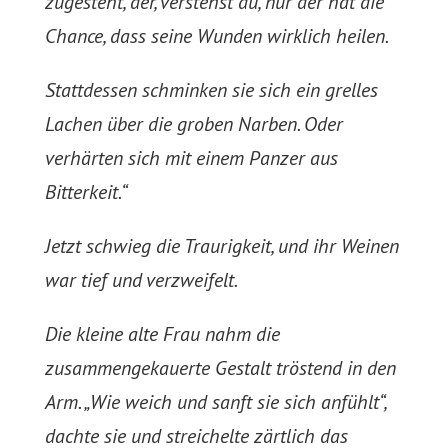
zugesteht, der, verstehst du, nur der hat die
Chance, dass seine Wunden wirklich heilen.
Stattdessen schminken sie sich ein grelles
Lachen über die groben Narben. Oder
verhärten sich mit einem Panzer aus
Bitterkeit.“
Jetzt schwieg die Traurigkeit, und ihr Weinen
war tief und verzweifelt.
Die kleine alte Frau nahm die
zusammengekauerte Gestalt tröstend in den
Arm. „Wie weich und sanft sie sich anfühlt“,
dachte sie und streichelte zärtlich das