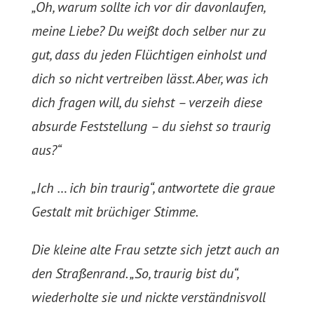
„Oh, warum sollte ich vor dir davonlaufen,
meine Liebe? Du weißt doch selber nur zu
gut, dass du jeden Flüchtigen einholst und
dich so nicht vertreiben lässt. Aber, was ich
dich fragen will, du siehst – verzeih diese
absurde Feststellung – du siehst so traurig
aus?“
„Ich … ich bin traurig“, antwortete die graue
Gestalt mit brüchiger Stimme.
Die kleine alte Frau setzte sich jetzt auch an
den Straßenrand. „So, traurig bist du“,
wiederholte sie und nickte verständnisvoll