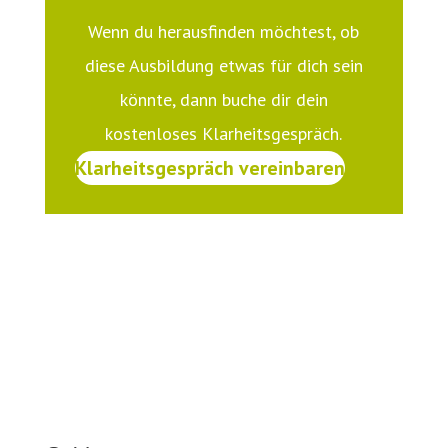
Wenn du herausfinden möchtest, ob
diese Ausbildung etwas für dich sein
könnte, dann buche dir dein
kostenloses Klarheitsgespräch.
Klarheitsgespräch vereinbaren