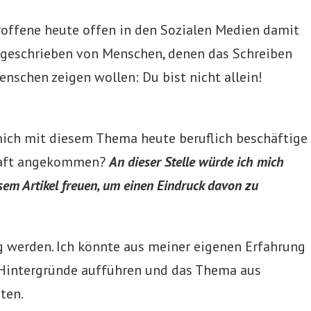
troffene heute offen in den Sozialen Medien damit
– geschrieben von Menschen, denen das Schreiben
enschen zeigen wollen: Du bist nicht allein!
mich mit diesem Thema heute beruflich beschäftige
schaft angekommen?
An dieser Stelle würde ich mich
em Artikel freuen, um einen Eindruck davon zu
ng werden. Ich könnte aus meiner eigenen Erfahrung
 Hintergründe aufführen und das Thema aus
ten.