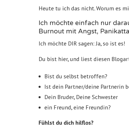
Heute tu ich das nicht. Worum es mi
Ich möchte einfach nur dar
Burnout mit Angst, Panikat
Ich möchte DIR sagen: Ja, so ist es!
Du bist hier, und liest diesen Blogar
Bist du selbst betroffen?
Ist dein Partner/deine Partnerin 
Dein Bruder, Deine Schwester
ein Freund, eine Freundin?
Fühlst du dich hilflos?