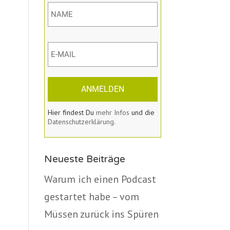
ANMELDEN
Hier findest Du
mehr Infos
und die
Datenschutzerklärung.
Neueste Beiträge
Warum ich einen Podcast
gestartet habe – vom
Müssen zurück ins Spüren