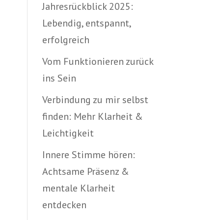
Jahresrückblick 2025:
Lebendig, entspannt,
erfolgreich
Vom Funktionieren zurück
ins Sein
Verbindung zu mir selbst
finden: Mehr Klarheit &
Leichtigkeit
Innere Stimme hören:
Achtsame Präsenz &
mentale Klarheit
entdecken