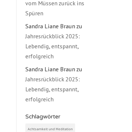
vom Müssen zurück ins
Spüren
Sandra Liane Braun
zu
Jahresrückblick 2025:
Lebendig, entspannt,
erfolgreich
Sandra Liane Braun
zu
Jahresrückblick 2025:
Lebendig, entspannt,
erfolgreich
Schlagwörter
Achtsamkeit und Meditation