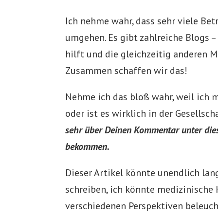
Ich nehme wahr, dass sehr viele Be
umgehen. Es gibt zahlreiche Blogs 
hilft und die gleichzeitig anderen M
Zusammen schaffen wir das!
Nehme ich das bloß wahr, weil ich 
oder ist es wirklich in der Gesell
sehr über Deinen Kommentar unter dies
bekommen.
Dieser Artikel könnte unendlich la
schreiben, ich könnte medizinische
verschiedenen Perspektiven beleuch