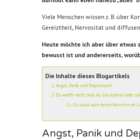
Viele Menschen wissen z. B. über Ko
Gereiztheit, Nervosität und diffuse
Heute möchte ich aber über etwas s
bewusst ist und andererseits, worü
Die Inhalte dieses Blogartikels
Angst, Panik und Depression!
Du weißt nicht, was du tun kannst oder sol
Du spürst auch diesen Wunsch in dir C
Angst, Panik und De