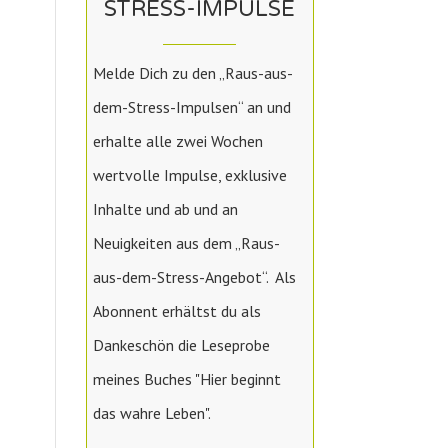
STRESS-IMPULSE
Melde Dich zu den „Raus-aus-
dem-Stress-Impulsen“ an und
erhalte alle zwei Wochen
wertvolle Impulse, exklusive
Inhalte und ab und an
Neuigkeiten aus dem „Raus-
aus-dem-Stress-Angebot“. Als
Abonnent erhältst du als
Dankeschön die Leseprobe
meines Buches "Hier beginnt
das wahre Leben".