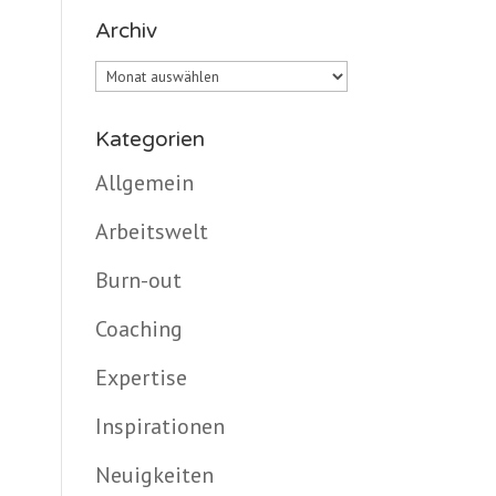
Archiv
Archiv
Kategorien
Allgemein
Arbeitswelt
Burn-out
Coaching
Expertise
Inspirationen
Neuigkeiten