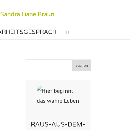
ARHEITSGESPRÄCH
RAUS-AUS-DEM-