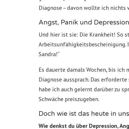
Diagnose – davon wollte ich nichts 
Angst, Panik und Depression
Und hier ist sie: Die Krankheit! So
Arbeitsunfähigkeitsbescheinigung. 
Sandra!“
Es dauerte damals Wochen, bis ich 
Diagnose aussprach. Das erforderte se
habe ich auch gelernt darüber zu sp
Schwäche preiszugeben.
Doch wie ist das heute in un
Wie denkst du über Depression, An