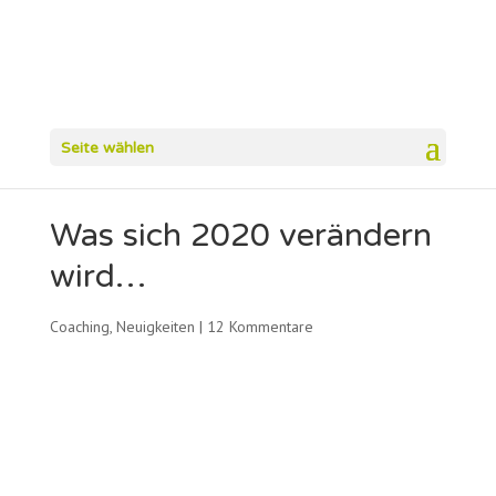
Seite wählen
Was sich 2020 verändern
wird…
Coaching
,
Neuigkeiten
|
12 Kommentare