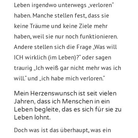
Leben irgendwo unterwegs „verloren“
haben. Manche stellen fest, dass sie
keine Träume und keine Ziele mehr
haben, weil sie nur noch funktionieren.
Andere stellen sich die Frage „Was will
ICH wirklich (im Leben)?“ oder sagen
traurig „Ich weiß gar nicht mehr was ich
will.“ und „ich habe mich verloren.“
Mein Herzenswunsch ist seit vielen
Jahren, dass ich Menschen in ein
Leben begleite, das es sich für sie zu
Leben lohnt.
Doch was ist das überhaupt, was ein