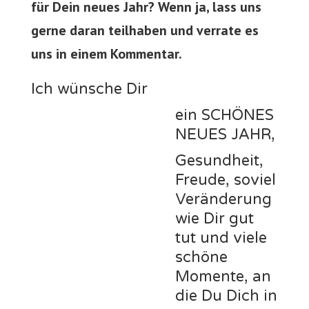
für Dein neues Jahr? Wenn ja, lass uns
gerne daran teilhaben und verrate es
uns in einem Kommentar.
Ich wünsche Dir
ein SCHÖNES
NEUES JAHR,
Gesundheit,
Freude, soviel
Veränderung
wie Dir gut
tut und viele
schöne
Momente, an
die Du Dich in