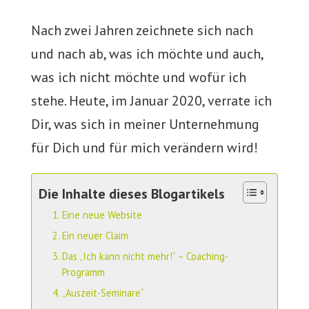
Nach zwei Jahren zeichnete sich nach
und nach ab, was ich möchte und auch,
was ich nicht möchte und wofür ich
stehe. Heute, im Januar 2020, verrate ich
Dir, was sich in meiner Unternehmung
für Dich und für mich verändern wird!
Die Inhalte dieses Blogartikels
Eine neue Website
Ein neuer Claim
Das „Ich kann nicht mehr!“ – Coaching-
Programm
„Auszeit-Seminare“