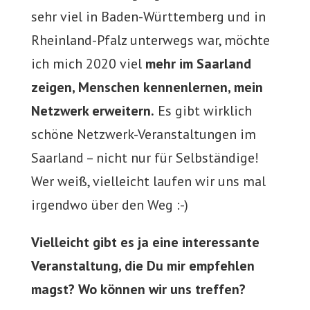
sehr viel in Baden-Württemberg und in
Rheinland-Pfalz unterwegs war, möchte
ich mich 2020 viel
mehr im Saarland
zeigen, Menschen kennenlernen, mein
Netzwerk erweitern.
Es gibt wirklich
schöne Netzwerk-Veranstaltungen im
Saarland – nicht nur für Selbständige!
Wer weiß, vielleicht laufen wir uns mal
irgendwo über den Weg :-)
Vielleicht gibt es ja eine interessante
Veranstaltung, die Du mir empfehlen
magst? Wo können wir uns treffen?