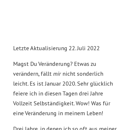
Letzte Aktualisierung 22. Juli 2022
Magst Du Veränderung? Etwas zu
verändern, fällt
mir
nicht sonderlich
leicht. Es ist Januar 2020. Sehr glücklich
feiere ich in diesen Tagen drei Jahre
Vollzeit Selbständigkeit. Wow! Was für
eine Veränderung in meinem Leben!
Drei Jahre, in denen ich so oft aus meiner