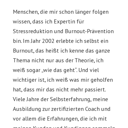
Menschen, die mir schon länger folgen
wissen, dass ich Expertin für
Stressreduktion und Burnout-Prävention
bin. Im Jahr 2002 erlebte ich selbst ein
Burnout, das heißt ich kenne das ganze
Thema nicht nur aus der Theorie, ich
weiß sogar „wie das geht“. Und viel
wichtiger ist, ich weiß was mir geholfen
hat, dass mir das nicht mehr passiert.
Viele Jahre der Selbsterfahrung, meine
Ausbildung zur zertifizierten Coach und
vor allem die Erfahrungen, die ich mit