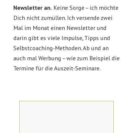
Newsletter an.
Keine Sorge – ich möchte
Dich nicht zumüllen. Ich versende zwei
Mal im Monat einen Newsletter und
darin gibt es viele Impulse, Tipps und
Selbstcoaching-Methoden. Ab und an
auch mal Werbung – wie zum Beispiel die
Termine für die Auszeit-Seminare.