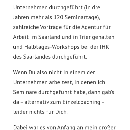
Unternehmen durchgeführt (in drei
Jahren mehr als 120 Seminartage),
zahlreiche Vorträge für die Agentur für
Arbeit im Saarland und in Trier gehalten
und Halbtages-Workshops bei der IHK
des Saarlandes durchgeführt.
Wenn Du also nicht in einem der
Unternehmen arbeitest, in denen ich
Seminare durchgeführt habe, dann gab’s
da – alternativ zum Einzelcoaching –
leider nichts für Dich.
Dabei war es von Anfang an mein großer