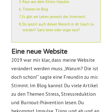
Raus-aus-dem-Stress-Impulse
Themen im Blog
Es gibt ein Leben jenseits des Internets!
Du spürst auch diesen Wunsch in dir Coach zu
werden? Ganz leise oder sogar laut?
Eine neue Website
2019 war mir klar, dass meine Website
verändert werden muss. „Warum? Die ist
doch schön!“ sagte eine Freundin zu mir.
Stimmt. Im Blog kannst Du viele Artikel
zu den Themen Stress, Stressreduktion
und Burnout-Prävention lesen. Du
bekommst Impulse, Tipps und ab und an