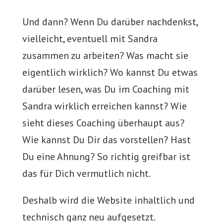
Und dann? Wenn Du darüber nachdenkst,
vielleicht, eventuell mit Sandra
zusammen zu arbeiten? Was macht sie
eigentlich wirklich? Wo kannst Du etwas
darüber lesen, was Du im Coaching mit
Sandra wirklich erreichen kannst? Wie
sieht dieses Coaching überhaupt aus?
Wie kannst Du Dir das vorstellen? Hast
Du eine Ahnung? So richtig greifbar ist
das für Dich vermutlich nicht.
Deshalb wird die Website inhaltlich und
technisch ganz neu aufgesetzt.