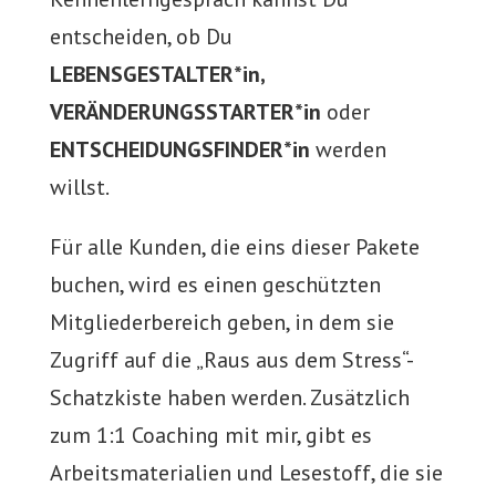
entscheiden, ob Du
LEBENSGESTALTER*in,
VERÄNDERUNGSSTARTER*in
oder
ENTSCHEIDUNGSFINDER*in
werden
willst.
Für alle Kunden, die eins dieser Pakete
buchen, wird es einen geschützten
Mitgliederbereich geben, in dem sie
Zugriff auf die „Raus aus dem Stress“-
Schatzkiste haben werden. Zusätzlich
zum 1:1 Coaching mit mir, gibt es
Arbeitsmaterialien und Lesestoff, die sie