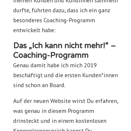
meinen Kunden und Kundinnen sammeln
durfte, führten dazu, dass ich ein ganz
besonderes Coaching-Programm
entwickelt habe:
Das „Ich kann nicht mehr!“ –
Coaching-Programm
Genau damit habe ich mich 2019
beschäftigt und die ersten Kunden*innen
sind schon an Board.
Auf der neuen Website wirst Du erfahren,
was genau in diesem Programm
drinsteckt und in einem kostenlosen
Kennenlerngespräch kannst Du