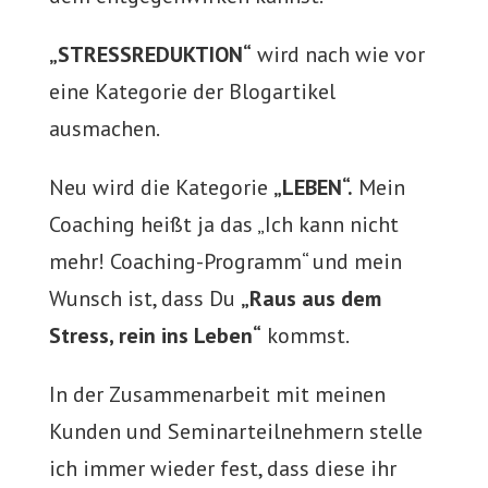
„STRESSREDUKTION“
wird nach wie vor
eine Kategorie der Blogartikel
ausmachen.
Neu wird die Kategorie
„LEBEN“.
Mein
Coaching heißt ja das „Ich kann nicht
mehr! Coaching-Programm“ und mein
Wunsch ist, dass Du
„Raus aus dem
Stress, rein ins Leben“
kommst.
In der Zusammenarbeit mit meinen
Kunden und Seminarteilnehmern stelle
ich immer wieder fest, dass diese ihr