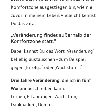
Komfortzone ausgestiegen bin, wie nie
zuvor in meinem Leben. Vielleicht kennst
Du das Zitat:
„Veränderung findet außerhalb der
Komfortzone statt.“
Dabei kannst Du das Wort „Veränderung“
beliebig austauschen – zum Beispiel
gegen „Erfolg…“ oder „Wachstum…“
Drei Jahre Veränderung,
die ich
in fünf
Worten
beschreiben kann:
Lernen, Erfahrungen, Wachstum,
Dankbarkeit, Demut.