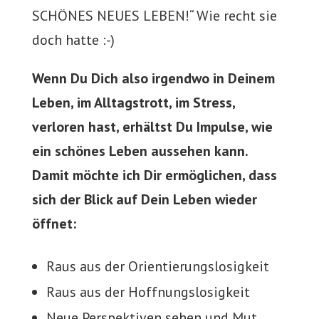
SCHÖNES NEUES LEBEN!“ Wie recht sie
doch hatte :-)
Wenn Du Dich also irgendwo in Deinem
Leben, im Alltagstrott, im Stress,
verloren hast, erhältst Du Impulse, wie
ein schönes Leben aussehen kann.
Damit möchte ich Dir ermöglichen, dass
sich der Blick auf Dein Leben wieder
öffnet:
Raus aus der Orientierungslosigkeit
Raus aus der Hoffnungslosigkeit
Neue Perspektiven sehen und Mut