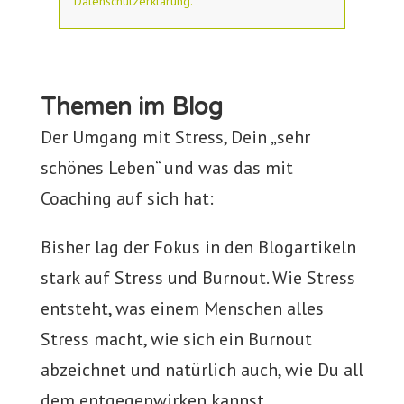
Datenschutzerklärung.
Themen im Blog
Der Umgang mit Stress, Dein „sehr
schönes Leben“ und was das mit
Coaching auf sich hat:
Bisher lag der Fokus in den Blogartikeln
stark auf Stress und Burnout. Wie Stress
entsteht, was einem Menschen alles
Stress macht, wie sich ein Burnout
abzeichnet und natürlich auch, wie Du all
dem entgegenwirken kannst.