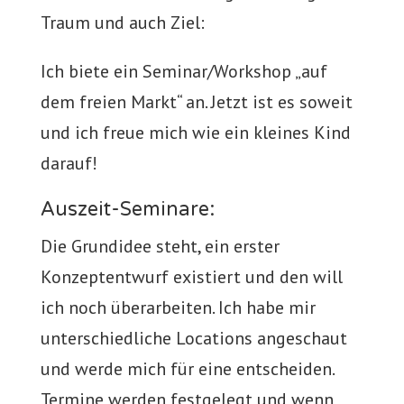
Traum und auch Ziel:
Ich biete ein Seminar/Workshop „auf
dem freien Markt“ an. Jetzt ist es soweit
und ich freue mich wie ein kleines Kind
darauf!
Auszeit-Seminare:
Die Grundidee steht, ein erster
Konzeptentwurf existiert und den will
ich noch überarbeiten. Ich habe mir
unterschiedliche Locations angeschaut
und werde mich für eine entscheiden.
Termine werden festgelegt und wenn