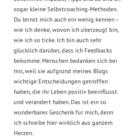
sogar kleine Selbstcoaching-Methoden.
Du lernst mich auch ein wenig kennen –
wie ich denke, wovon ich überzeugt bin,
wie ich so ticke. Ich bin auch sehr
glücklich darüber, dass ich Feedbacks
bekomme. Menschen bedanken sich bei
mir, weil sie aufgrund meines Blogs
wichtige Entscheidungen getroffen
haben, die ihr Leben positiv beeinflusst
und verändert haben. Das ist ein so
wunderbares Geschenk für mich, denn
ich schreibe hier wirklich aus ganzem
Herzen.