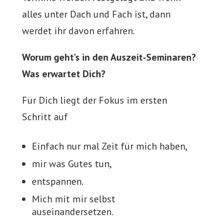
alles unter Dach und Fach ist, dann
werdet ihr davon erfahren.
Worum geht’s in den Auszeit-Seminaren?
Was erwartet Dich?
Für Dich liegt der Fokus im ersten
Schritt auf
Einfach nur mal Zeit für mich haben,
mir was Gutes tun,
entspannen.
Mich mit mir selbst
auseinandersetzen.