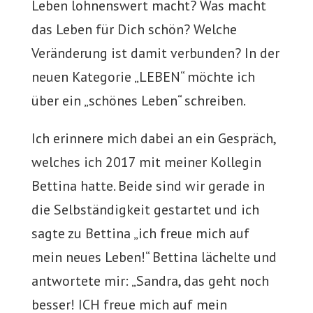
Leben lohnenswert macht? Was macht
das Leben für Dich schön? Welche
Veränderung ist damit verbunden? In der
neuen Kategorie „LEBEN“ möchte ich
über ein „schönes Leben“ schreiben.
Ich erinnere mich dabei an ein Gespräch,
welches ich 2017 mit meiner Kollegin
Bettina hatte. Beide sind wir gerade in
die Selbständigkeit gestartet und ich
sagte zu Bettina „ich freue mich auf
mein neues Leben!“ Bettina lächelte und
antwortete mir: „Sandra, das geht noch
besser! ICH freue mich auf mein