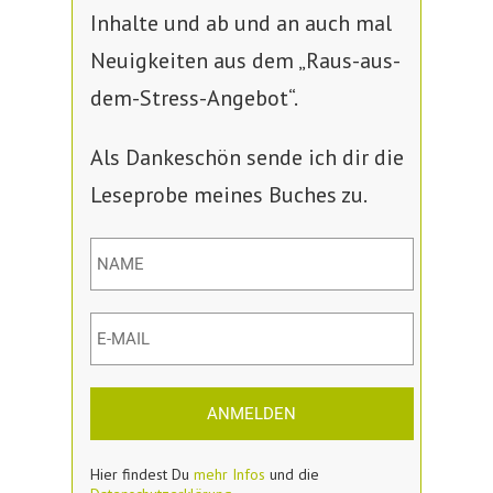
Inhalte und ab und an auch mal
Neuigkeiten aus dem „Raus-aus-
dem-Stress-Angebot“.
Als Dankeschön sende ich dir die
Leseprobe meines Buches zu.
ANMELDEN
Hier findest Du
mehr Infos
und die