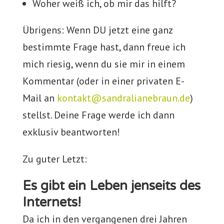
Woher weiß ich, ob mir das hilft?
Übrigens: Wenn DU jetzt eine ganz
bestimmte Frage hast, dann freue ich
mich riesig, wenn du sie mir in einem
Kommentar (oder in einer privaten E-
Mail an
kontakt@sandralianebraun.de
)
stellst. Deine Frage werde ich dann
exklusiv beantworten!
Zu guter Letzt:
Es gibt ein Leben jenseits des
Internets!
Da ich in den vergangenen drei Jahren