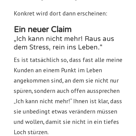
Konkret wird dort dann erscheinen:
Ein neuer Claim
„Ich kann nicht mehr! Raus aus
dem Stress, rein ins Leben.“
Es ist tatsächlich so, dass fast alle meine
Kunden an einem Punkt im Leben
angekommen sind, an dem sie nicht nur
spüren, sondern auch offen aussprechen
„Ich kann nicht mehr!“ Ihnen ist klar, dass
sie unbedingt etwas verändern müssen
und wollen, damit sie nicht in ein tiefes
Loch stürzen.