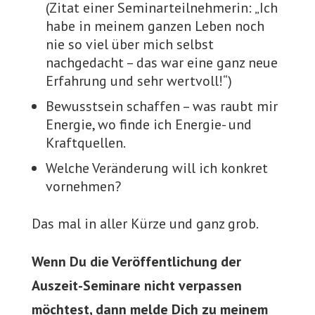
(Zitat einer Seminarteilnehmerin: „Ich
habe in meinem ganzen Leben noch
nie so viel über mich selbst
nachgedacht – das war eine ganz neue
Erfahrung und sehr wertvoll!“)
Bewusstsein schaffen – was raubt mir
Energie, wo finde ich Energie- und
Kraftquellen.
Welche Veränderung will ich konkret
vornehmen?
Das mal in aller Kürze und ganz grob.
Wenn Du die Veröffentlichung der
Auszeit-Seminare nicht verpassen
möchtest, dann melde Dich zu meinem