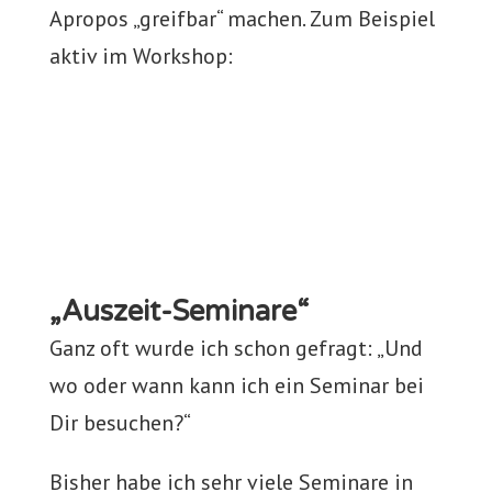
Apropos „greifbar“ machen. Zum Beispiel
aktiv im Workshop:
„Auszeit-Seminare“
Ganz oft wurde ich schon gefragt: „Und
wo oder wann kann ich ein Seminar bei
Dir besuchen?“
Bisher habe ich sehr viele Seminare in