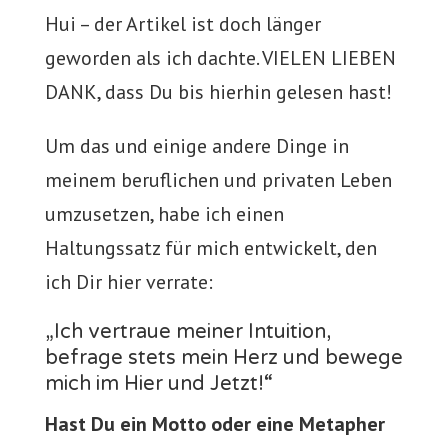
Hui – der Artikel ist doch länger
geworden als ich dachte. VIELEN LIEBEN
DANK, dass Du bis hierhin gelesen hast!
Um das und einige andere Dinge in
meinem beruflichen und privaten Leben
umzusetzen, habe ich einen
Haltungssatz für mich entwickelt, den
ich Dir hier verrate:
„Ich vertraue meiner Intuition,
befrage stets mein Herz und bewege
mich im Hier und Jetzt!“
Hast Du ein Motto oder eine Metapher