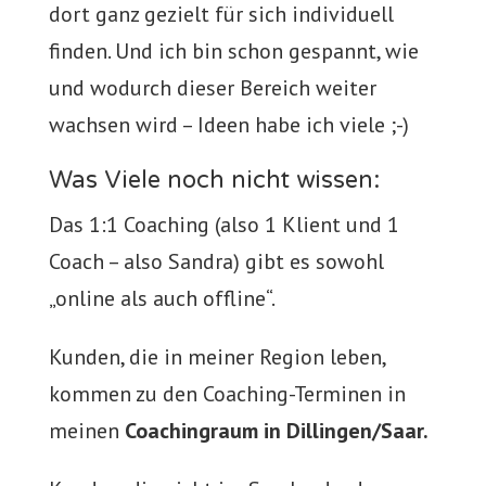
dort ganz gezielt für sich individuell
finden. Und ich bin schon gespannt, wie
und wodurch dieser Bereich weiter
wachsen wird – Ideen habe ich viele ;-)
Was Viele noch nicht wissen:
Das 1:1 Coaching (also 1 Klient und 1
Coach – also Sandra) gibt es sowohl
„online als auch offline“.
Kunden, die in meiner Region leben,
kommen zu den Coaching-Terminen in
meinen
Coachingraum in Dillingen/Saar.