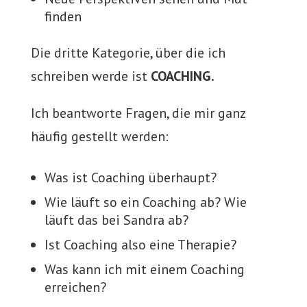
finden
Die dritte Kategorie, über die ich
schreiben werde ist
COACHING.
Ich beantworte Fragen, die mir ganz
häufig gestellt werden:
Was ist Coaching überhaupt?
Wie läuft so ein Coaching ab? Wie
läuft das bei Sandra ab?
Ist Coaching also eine Therapie?
Was kann ich mit einem Coaching
erreichen?