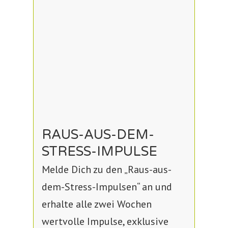
RAUS-AUS-DEM-
STRESS-IMPULSE
Melde Dich zu den „Raus-aus-
dem-Stress-Impulsen“ an und
erhalte alle zwei Wochen
wertvolle Impulse, exklusive