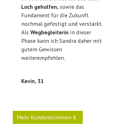
Loch geholfen,
sowie das
Fundament für die Zukunft
nochmal gefestigt und verstärkt.
Als
Wegbegleiterin
in dieser
Phase kann ich Sandra daher mit
gutem Gewissen
weiterempfehlen.
Kevin, 31
Mehr Kundenstimmen