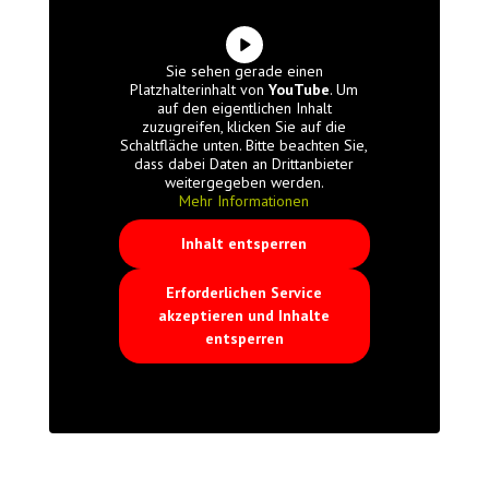
Sie sehen gerade einen
Platzhalterinhalt von
YouTube
. Um
auf den eigentlichen Inhalt
zuzugreifen, klicken Sie auf die
Schaltfläche unten. Bitte beachten Sie,
dass dabei Daten an Drittanbieter
weitergegeben werden.
Mehr Informationen
Inhalt entsperren
Erforderlichen Service
akzeptieren und Inhalte
entsperren