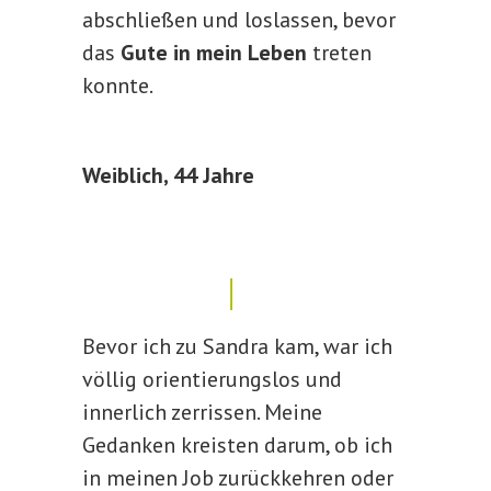
abschließen und loslassen, bevor
das
Gute in mein Leben
treten
konnte.
Weiblich, 44 Jahre
Bevor ich zu Sandra kam, war ich
völlig orientierungslos und
innerlich zerrissen. Meine
Gedanken kreisten darum, ob ich
in meinen Job zurückkehren oder