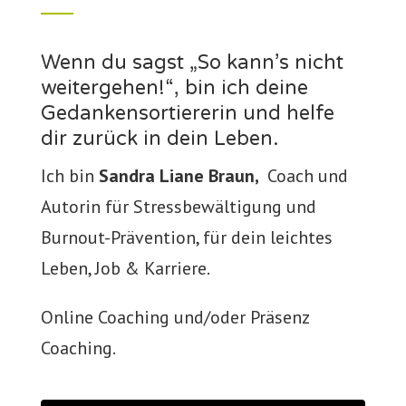
Wenn du sagst „So kann’s nicht
weitergehen!“, bin ich deine
Gedankensortiererin und helfe
dir zurück in dein Leben.
Ich bin
Sandra Liane Braun,
Coach und
Autorin für Stressbewältigung und
Burnout-Prävention, für dein leichtes
Leben, Job & Karriere.
Online Coaching und/oder Präsenz
Coaching.