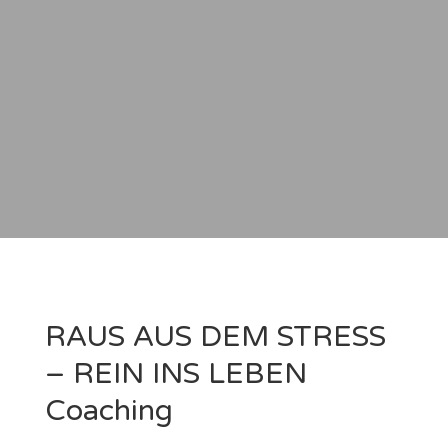
RAUS AUS DEM STRESS
– REIN INS LEBEN
Coaching