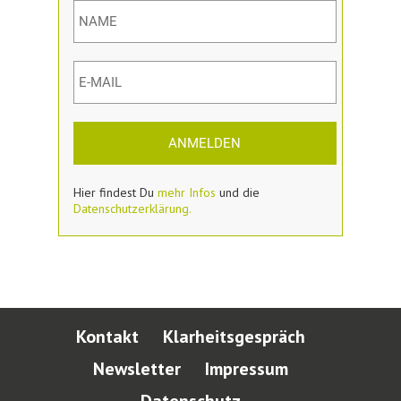
ANMELDEN
Hier findest Du
mehr Infos
und die
Datenschutzerklärung.
Kontakt
Klarheitsgespräch
Newsletter
Impressum