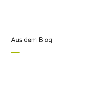
Aus dem Blog