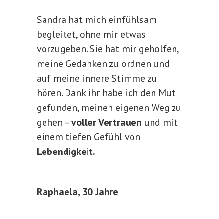
Sandra hat mich einfühlsam
begleitet, ohne mir etwas
vorzugeben. Sie hat mir geholfen,
meine Gedanken zu ordnen und
auf meine innere Stimme zu
hören. Dank ihr habe ich den Mut
gefunden, meinen eigenen Weg zu
gehen –
voller Vertrauen
und mit
einem tiefen Gefühl von
Lebendigkeit.
Raphaela, 30 Jahre