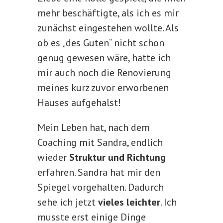
mehr beschäftigte, als ich es mir
zunächst eingestehen wollte. Als
ob es „des Guten“ nicht schon
genug gewesen wäre, hatte ich
mir auch noch die Renovierung
meines kurz zuvor erworbenen
Hauses aufgehalst!
Mein Leben hat, nach dem
Coaching mit Sandra, endlich
wieder
Struktur und Richtung
erfahren. Sandra hat mir den
Spiegel vorgehalten. Dadurch
sehe ich jetzt
vieles leichter
. Ich
musste erst einige Dinge