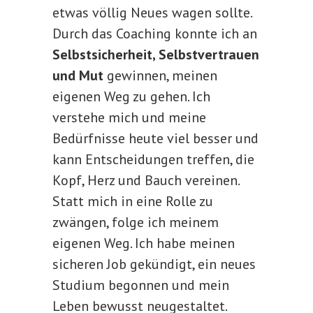
etwas völlig Neues wagen sollte.
Durch das Coaching konnte ich an
Selbstsicherheit, Selbstvertrauen
und Mut
gewinnen, meinen
eigenen Weg zu gehen. Ich
verstehe mich und meine
Bedürfnisse heute viel besser und
kann Entscheidungen treffen, die
Kopf, Herz und Bauch vereinen.
Statt mich in eine Rolle zu
zwängen, folge ich meinem
eigenen Weg. Ich habe meinen
sicheren Job gekündigt, ein neues
Studium begonnen und mein
Leben bewusst neugestaltet.