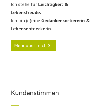
Ich stehe für
Leichtigkeit &
Lebensfreude.
Ich bin (d)eine
Gedankensortiererin &
Lebensentdeckerin.
Mehr über mich
Kundenstimmen