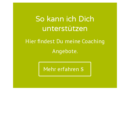
So kann ich Dich
unterstützen
Hier findest Du meine Coaching
Angebote.
Mehr erfahren