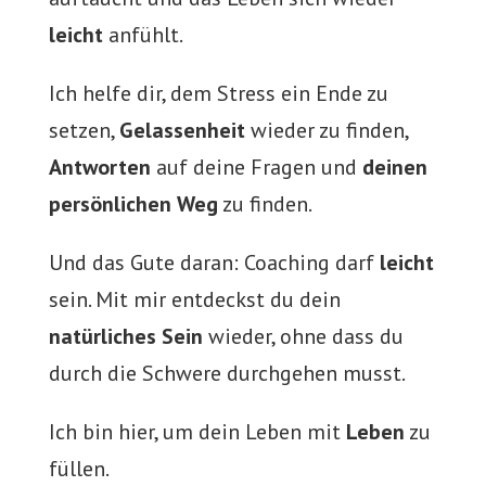
leicht
anfühlt.
Ich helfe dir, dem Stress ein Ende zu
setzen,
Gelassenheit
wieder zu finden,
Antworten
auf deine Fragen und
deinen
persönlichen Weg
zu finden.
Und das Gute daran: Coaching darf
leicht
sein. Mit mir entdeckst du dein
natürliches Sein
wieder, ohne dass du
durch die Schwere durchgehen musst.
Ich bin hier, um dein Leben mit
Leben
zu
füllen.