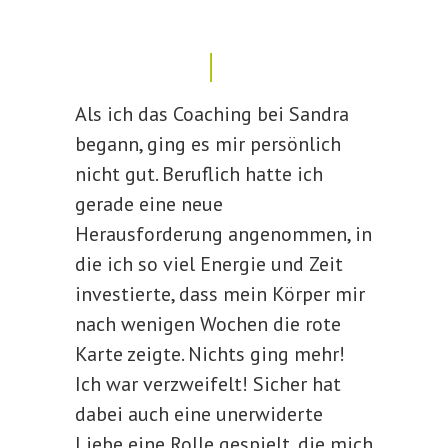
Als ich das Coaching bei Sandra
begann, ging es mir persönlich
nicht gut. Beruflich hatte ich
gerade eine neue
Herausforderung angenommen, in
die ich so viel Energie und Zeit
investierte, dass mein Körper mir
nach wenigen Wochen die rote
Karte zeigte. Nichts ging mehr!
Ich war verzweifelt! Sicher hat
dabei auch eine unerwiderte
Liebe eine Rolle gespielt, die mich