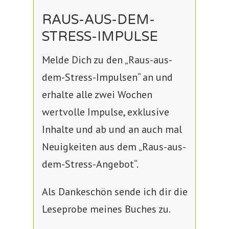
RAUS-AUS-DEM-
STRESS-IMPULSE
Melde Dich zu den „Raus-aus-
dem-Stress-Impulsen“ an und
erhalte alle zwei Wochen
wertvolle Impulse, exklusive
Inhalte und ab und an auch mal
Neuigkeiten aus dem „Raus-aus-
dem-Stress-Angebot“.
Als Dankeschön sende ich dir die
Leseprobe meines Buches zu.