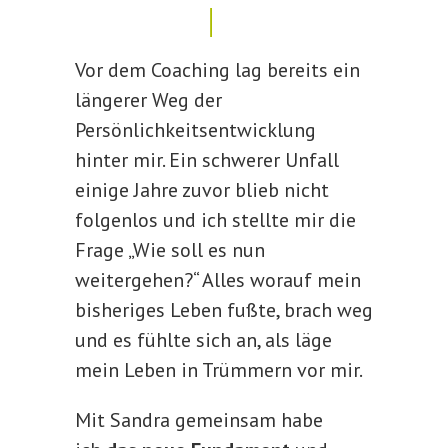
Vor dem Coaching lag bereits ein
längerer Weg der
Persönlichkeitsentwicklung
hinter mir. Ein schwerer Unfall
einige Jahre zuvor blieb nicht
folgenlos und ich stellte mir die
Frage „Wie soll es nun
weitergehen?“ Alles worauf mein
bisheriges Leben fußte, brach weg
und es fühlte sich an, als läge
mein Leben in Trümmern vor mir.
Mit Sandra gemeinsam habe