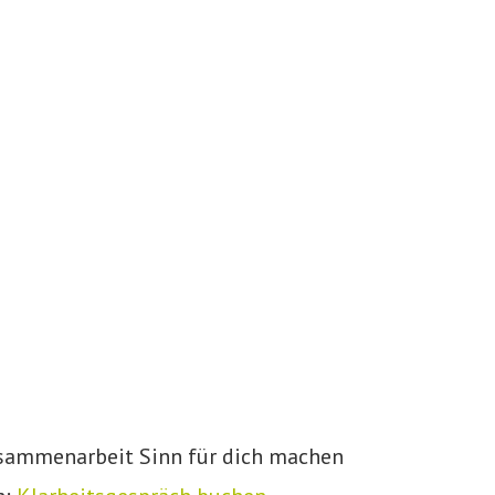
Zusammenarbeit Sinn für dich machen