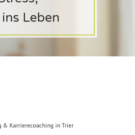
n ins Leben