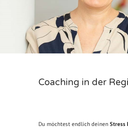
Coaching in der Reg
Du möchtest endlich deinen
Stress