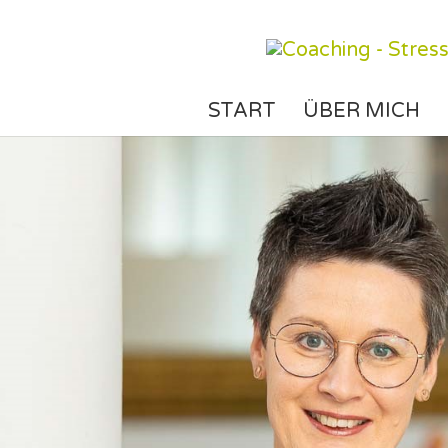
START
ÜBER MICH