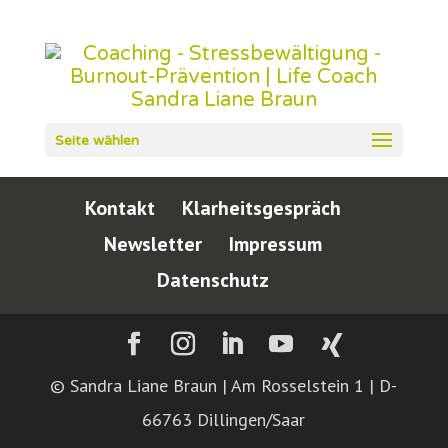
Seite wählen
Kontakt
Klarheitsgespräch
Newsletter
Impressum
Datenschutz
© Sandra Liane Braun | Am Rosselstein 1 | D-
66763 Dillingen/Saar